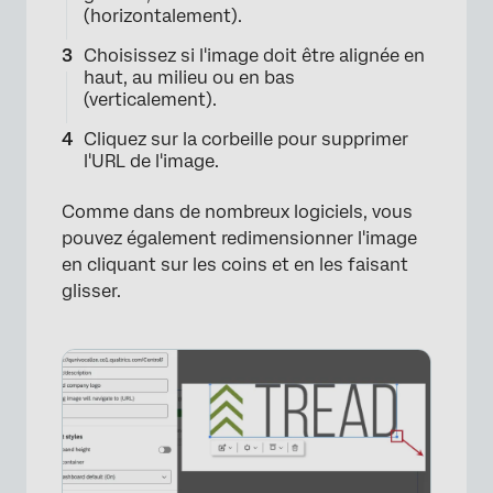
(horizontalement).
Choisissez si l'image doit être alignée en
haut, au milieu ou en bas
(verticalement).
Cliquez sur la corbeille pour supprimer
l'URL de l'image.
Comme dans de nombreux logiciels, vous
pouvez également redimensionner l'image
en cliquant sur les coins et en les faisant
glisser.
×