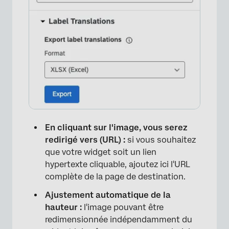
En cliquant sur l'image, vous serez
redirigé vers (URL) :
si vous souhaitez
que votre widget soit un lien
hypertexte cliquable, ajoutez ici l'URL
complète de la page de destination.
Ajustement automatique de la
hauteur :
l'image pouvant être
redimensionnée indépendamment du