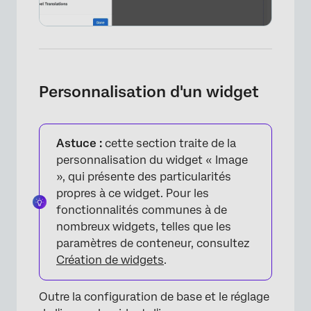
Personnalisation d'un widget
Astuce :
cette section traite de la
personnalisation du widget « Image
», qui présente des particularités
propres à ce widget. Pour les
fonctionnalités communes à de
nombreux widgets, telles que les
paramètres de conteneur, consultez
Création de widgets
.
Outre la configuration de base et le réglage