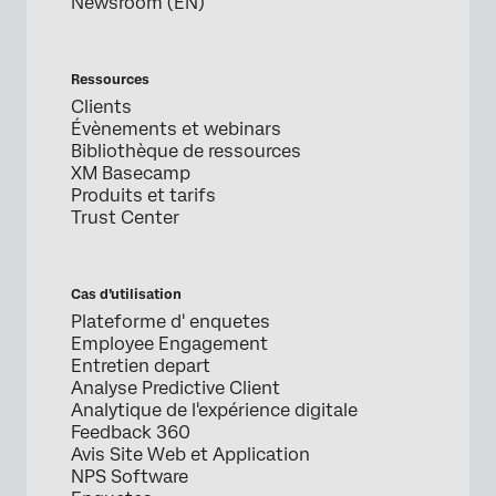
Newsroom (EN)
Ressources
Clients
Évènements et webinars
Bibliothèque de ressources
XM Basecamp
Produits et tarifs
Trust Center
Cas d’utilisation
Plateforme d' enquetes
Employee Engagement
Entretien depart
Analyse Predictive Client
Analytique de l'expérience digitale
Feedback 360
Avis Site Web et Application
NPS Software