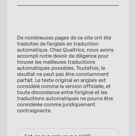
De nombreuses pages de ce site ont été
traduites de l'anglais en traduction
automatique. Chez Qualtrics, nous avons
accompli notre devoir de diligence pour
trouver les meilleures traductions
automatiques possibles. Toutefois, le
résultat ne peut pas être constamment
parfait. Le texte original en anglais est
considéré comme la version officielle, et
toute discordance entre l'original et les
traductions automatiques ne pourra être
considérée comme juridiquement
contraignante.