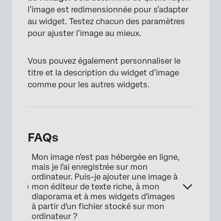
l’image est redimensionnée pour s’adapter
au widget. Testez chacun des paramètres
pour ajuster l’image au mieux.
Vous pouvez également personnaliser le
titre et la description du widget d’image
comme pour les autres widgets.
×
FAQs
Mon image n'est pas hébergée en ligne,
mais je l'ai enregistrée sur mon
ordinateur. Puis-je ajouter une image à
mon éditeur de texte riche, à mon
diaporama et à mes widgets d'images
à partir d'un fichier stocké sur mon
ordinateur ?