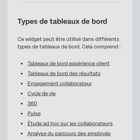
Types de tableaux de bord
Ce widget peut être utilisé dans différents
types de tableaux de bord. Cela comprend :
Tableaux de bord expérience client
Tableaux de bord des résultats
Engagement collaborateur
Cycle de vie
360
Pulse
Étude ad hoc sur les collaborateurs
×
Analyse du parcours des employés