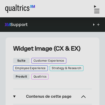
Support
Widget Image (CX & EX)
Suite
Customer Experience
Employee Experience
Strategy & Research
Produit
Qualtrics
Contenus de cette page