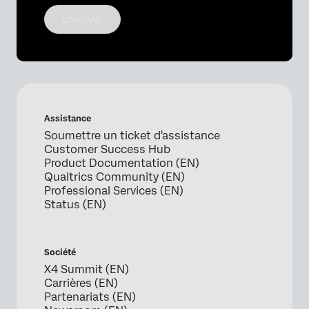
Envoyer
Assistance
Soumettre un ticket d'assistance
Customer Success Hub
Product Documentation (EN)
Qualtrics Community (EN)
Professional Services (EN)
Status (EN)
Société
X4 Summit (EN)
Carrières (EN)
Partenariats (EN)