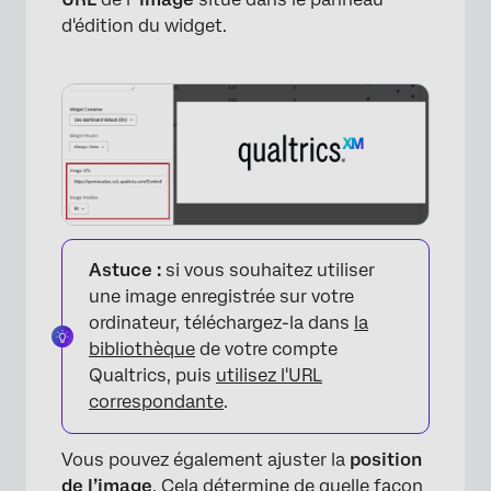
d'édition du widget.
Astuce :
si vous souhaitez utiliser
une image enregistrée sur votre
ordinateur, téléchargez-la dans
la
bibliothèque
de votre compte
Qualtrics, puis
utilisez l'URL
correspondante
.
Vous pouvez également ajuster la
position
de l’image
. Cela détermine de quelle façon