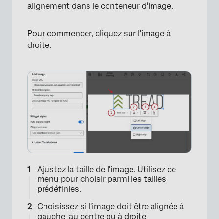
alignement dans le conteneur d'image.
Pour commencer, cliquez sur l'image à
droite.
×
Ajustez la taille de l'image. Utilisez ce
menu pour choisir parmi les tailles
prédéfinies.
Choisissez si l'image doit être alignée à
gauche, au centre ou à droite