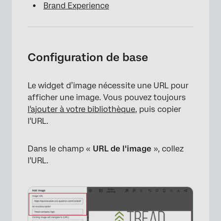
Brand Experience
Configuration de base
Le widget d’image nécessite une URL pour
afficher une image. Vous pouvez toujours
l'ajouter à votre bibliothèque
, puis copier
l'URL.
Dans le champ «
URL de l'image
», collez
l'URL.