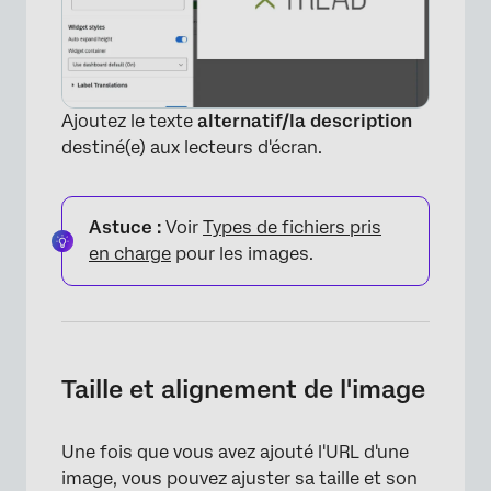
Ajoutez le texte
alternatif/la description
destiné(e) aux lecteurs d'écran.
Astuce :
Voir
Types de fichiers pris
en charge
pour les images.
Taille et alignement de l'image
Une fois que vous avez ajouté l'URL d'une
image, vous pouvez ajuster sa taille et son