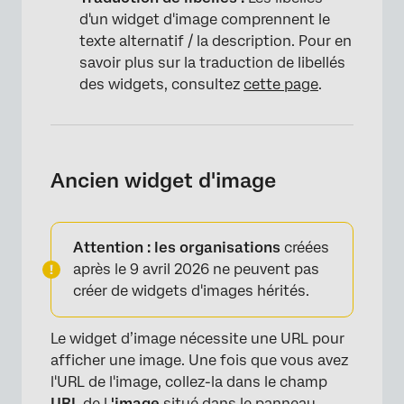
d'un widget d'image comprennent le
texte alternatif / la description. Pour en
savoir plus sur la traduction de libellés
des widgets, consultez
cette page
.
Ancien widget d'image
Attention : les organisations
créées
après le 9 avril 2026 ne peuvent pas
créer de widgets d'images hérités.
Le widget d’image nécessite une URL pour
afficher une image. Une fois que vous avez
l'URL de l'image, collez-la dans le champ
URL
de l
'image
situé dans le panneau