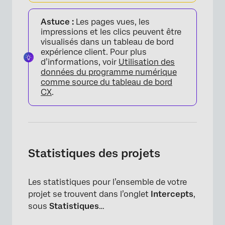
Astuce :
Les pages vues, les
impressions et les clics peuvent être
visualisés dans un tableau de bord
expérience client. Pour plus
d’informations, voir
Utilisation des
données du programme numérique
comme source du tableau de bord
CX
.
Statistiques des projets
Les statistiques pour l’ensemble de votre
projet se trouvent dans l’onglet
Intercepts
,
sous
Statistiques
…