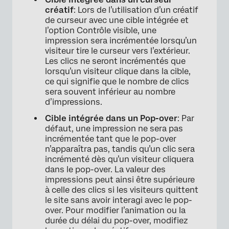
créatif
: Lors de l’utilisation d’un créatif
de curseur avec une cible intégrée et
l’option Contrôle visible, une
impression sera incrémentée lorsqu’un
visiteur tire le curseur vers l’extérieur.
Les clics ne seront incrémentés que
lorsqu’un visiteur clique dans la cible,
ce qui signifie que le nombre de clics
sera souvent inférieur au nombre
d’impressions.
Cible intégrée dans un Pop-over
: Par
défaut, une impression ne sera pas
incrémentée tant que le pop-over
n’apparaîtra pas, tandis qu’un clic sera
incrémenté dès qu’un visiteur cliquera
dans le pop-over. La valeur des
impressions peut ainsi être supérieure
à celle des clics si les visiteurs quittent
le site sans avoir interagi avec le pop-
over. Pour modifier l’animation ou la
durée du délai du pop-over, modifiez