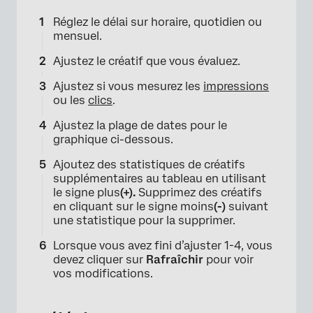
×
Réglez le délai sur horaire, quotidien ou
mensuel.
Ajustez le créatif que vous évaluez.
Ajustez si vous mesurez les
impressions
ou les
clics
.
Ajustez la plage de dates pour le
graphique ci-dessous.
Ajoutez des statistiques de créatifs
supplémentaires au tableau en utilisant
le signe plus
(+).
Supprimez des créatifs
en cliquant sur le signe moins
(-)
suivant
une statistique pour la supprimer.
Lorsque vous avez fini d’ajuster 1-4, vous
devez cliquer sur
Rafraîchir
pour voir
vos modifications.