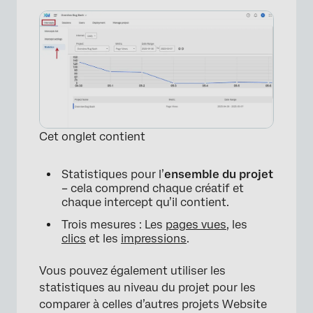
Cet onglet contient
Statistiques pour l’
ensemble du projet
– cela comprend chaque créatif et
chaque intercept qu’il contient.
Trois mesures : Les
pages vues
, les
clics
et les
impressions
.
Vous pouvez également utiliser les
statistiques au niveau du projet pour les
comparer à celles d’autres projets Website