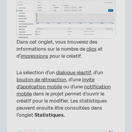
Dans cet onglet, vous trouverez des
informations sur le nombre de
clics
et
d’
impressions
pour le créatif.
La sélection d’un
dialogue réactif
, d’un
bouton de rétroaction
, d’une
invite
d’application mobile
ou d’une
notification
mobile
dans le projet permet d’ouvrir le
créatif pour le modifier. Les statistiques
peuvent ensuite être consultées dans
l’onglet
Statistiques.