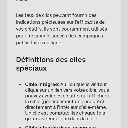
Les taux de clics peuvent fournir des
indications précieuses sur l’efficacité de
vos créatifs. Ils sont couramment utilisés
pour mesurer le succès des campagnes
publicitaires en ligne.
Définitions des clics
spéciaux
Cible intégrée
: Au lieu que le visiteur
clique sur un lien vers votre cible, vous
pouvez avoir des créatifs qui affichent
la cible (généralement une enquête)
directement à l’intérieur d’elle-même.
Un clic est comptabilisé chaque fois
qu’un visiteur clique dans la cible.
Cible intégrée dans un curseur