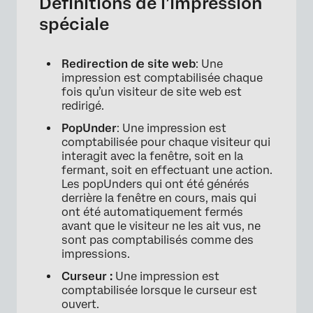
Définitions de l’impression
spéciale
Redirection de site web
: Une
impression est comptabilisée chaque
fois qu’un visiteur de site web est
redirigé.
PopUnder
: Une impression est
comptabilisée pour chaque visiteur qui
interagit avec la fenêtre, soit en la
fermant, soit en effectuant une action.
Les popUnders qui ont été générés
derrière la fenêtre en cours, mais qui
ont été automatiquement fermés
×
avant que le visiteur ne les ait vus, ne
sont pas comptabilisés comme des
impressions.
Curseur :
Une impression est
comptabilisée lorsque le curseur est
ouvert.