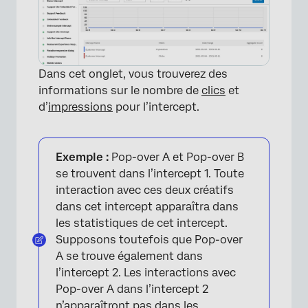
Dans cet onglet, vous trouverez des
informations sur le nombre de
clics
et
d’
impressions
pour l’intercept.
Exemple :
Pop-over A et Pop-over B
se trouvent dans l’intercept 1. Toute
interaction avec ces deux créatifs
dans cet intercept apparaîtra dans
les statistiques de cet intercept.
Supposons toutefois que Pop-over
A se trouve également dans
l’intercept 2. Les interactions avec
Pop-over A dans l’intercept 2
n’apparaîtront pas dans les