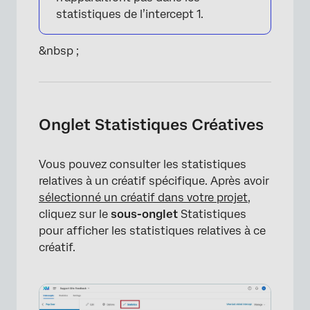
statistiques de l’intercept 1.
&nbsp ;
Onglet Statistiques Créatives
×
Vous pouvez consulter les statistiques
relatives à un créatif spécifique. Après avoir
sélectionné un créatif dans votre projet
,
cliquez sur le
sous-onglet
Statistiques
pour afficher les statistiques relatives à ce
créatif.