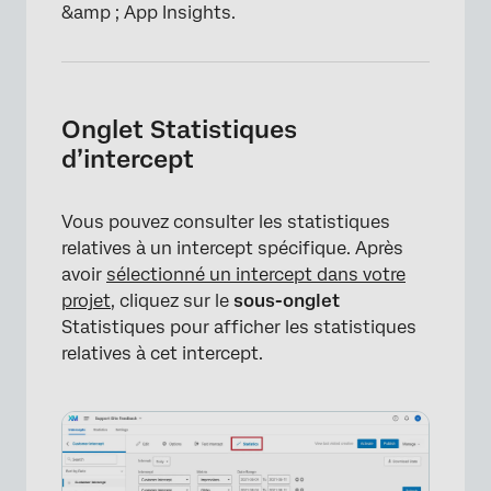
&amp ; App Insights.
Onglet Statistiques
d’intercept
Vous pouvez consulter les statistiques
relatives à un intercept spécifique. Après
avoir
sélectionné un intercept dans votre
projet
, cliquez sur le
sous-onglet
Statistiques pour afficher les statistiques
×
relatives à cet intercept.