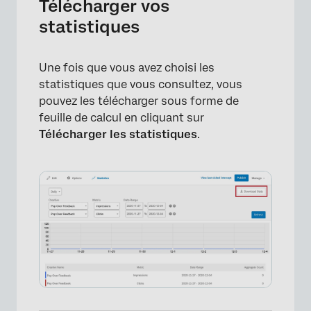
Télécharger vos
statistiques
Une fois que vous avez choisi les
statistiques que vous consultez, vous
×
pouvez les télécharger sous forme de
feuille de calcul en cliquant sur
Télécharger les statistiques
.