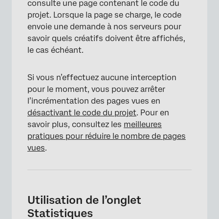
consulte une page contenant le code du
projet. Lorsque la page se charge, le code
envoie une demande à nos serveurs pour
savoir quels créatifs doivent être affichés,
le cas échéant.
Si vous n’effectuez aucune interception
pour le moment, vous pouvez arrêter
l’incrémentation des pages vues en
désactivant le code du projet
. Pour en
savoir plus, consultez les
meilleures
pratiques pour réduire le nombre de pages
vues
.
Utilisation de l’onglet
Statistiques