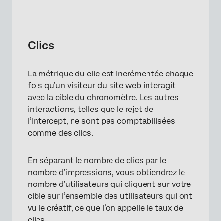
Clics
La métrique du clic est incrémentée chaque
fois qu’un visiteur du site web interagit
avec la
cible
du chronomètre. Les autres
interactions, telles que le rejet de
l’intercept, ne sont pas comptabilisées
comme des clics.
En séparant le nombre de clics par le
nombre d’impressions, vous obtiendrez le
nombre d’utilisateurs qui cliquent sur votre
cible sur l’ensemble des utilisateurs qui ont
vu le créatif, ce que l’on appelle le taux de
clics.