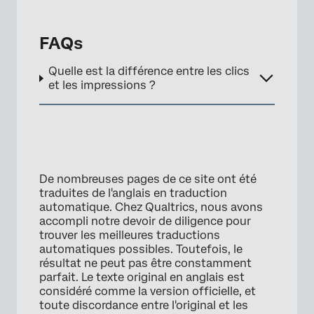
FAQs
Quelle est la différence entre les clics
et les impressions ?
De nombreuses pages de ce site ont été
traduites de l'anglais en traduction
automatique. Chez Qualtrics, nous avons
accompli notre devoir de diligence pour
trouver les meilleures traductions
automatiques possibles. Toutefois, le
résultat ne peut pas être constamment
parfait. Le texte original en anglais est
considéré comme la version officielle, et
toute discordance entre l'original et les