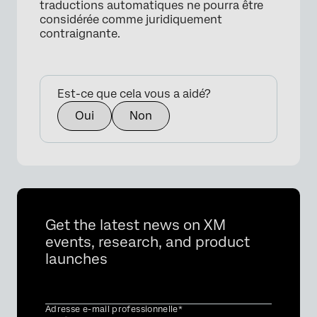
traductions automatiques ne pourra être
considérée comme juridiquement
contraignante.
×
Est-ce que cela vous a aidé?
Oui
Non
Get the latest news on XM
events, research, and product
launches
Adresse e-mail professionnelle*