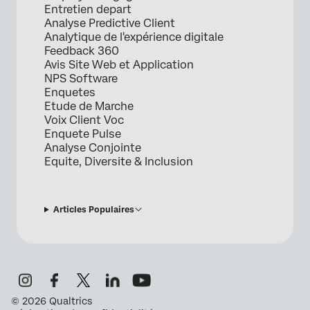
Entretien depart
Analyse Predictive Client
Analytique de l'expérience digitale
Feedback 360
Avis Site Web et Application
NPS Software
Enquetes
Etude de Marche
Voix Client Voc
Enquete Pulse
Analyse Conjointe
Equite, Diversite & Inclusion
Articles Populaires
©
2026
Qualtrics