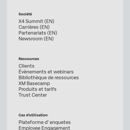
Société
X4 Summit (EN)
Carrières (EN)
Partenariats (EN)
Newsroom (EN)
Ressources
Clients
Évènements et webinars
Bibliothèque de ressources
XM Basecamp
Produits et tarifs
Trust Center
Cas d’utilisation
Plateforme d' enquetes
Employee Engagement