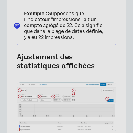
Exemple :
Supposons que
l’indicateur “Impressions” ait un
compte agrégé de 22. Cela signifie
que dans la plage de dates définie, il
y a eu 22 impressions.
Ajustement des
statistiques affichées