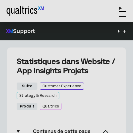
Support
Statistiques dans Website /
App Insights Projets
Suite
Customer Experience
Strategy & Research
Produit
Qualtrics
Contenus de cette page