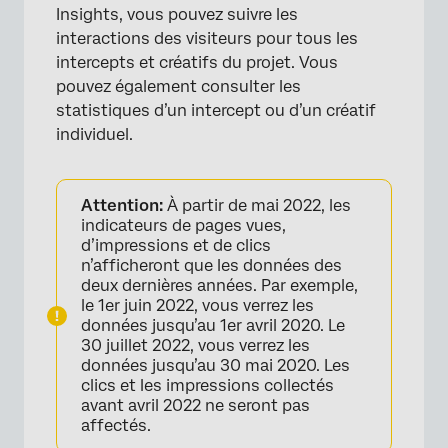
Insights, vous pouvez suivre les
interactions des visiteurs pour tous les
intercepts et créatifs du projet. Vous
pouvez également consulter les
statistiques d’un intercept ou d’un créatif
individuel.
Attention:
À partir de mai 2022, les
indicateurs de pages vues,
d’impressions et de clics
n’afficheront que les données des
deux dernières années. Par exemple,
le 1er juin 2022, vous verrez les
données jusqu’au 1er avril 2020. Le
30 juillet 2022, vous verrez les
données jusqu’au 30 mai 2020. Les
clics et les impressions collectés
avant avril 2022 ne seront pas
affectés.