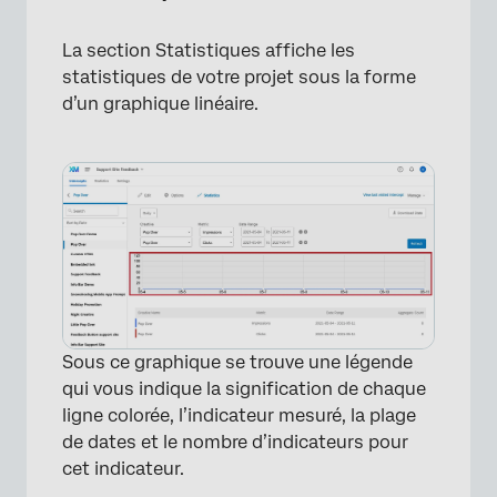
La section Statistiques affiche les
statistiques de votre projet sous la forme
d’un graphique linéaire.
Sous ce graphique se trouve une légende
qui vous indique la signification de chaque
ligne colorée, l’indicateur mesuré, la plage
de dates et le nombre d’indicateurs pour
cet indicateur.