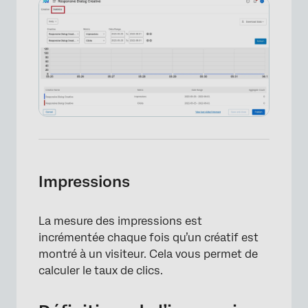
Impressions
×
La mesure des impressions est
incrémentée chaque fois qu’un créatif est
montré à un visiteur. Cela vous permet de
calculer le taux de clics.