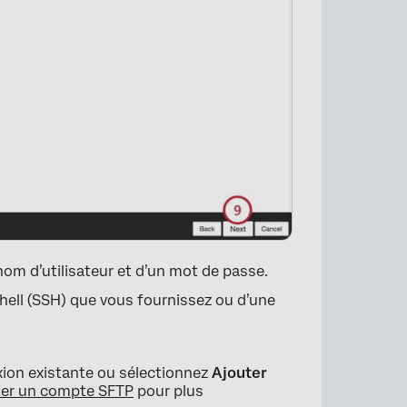
 nom d’utilisateur et d’un mot de passe.
Shell (SSH) que vous fournissez ou d’une
xion existante ou sélectionnez
Ajouter
ter un compte SFTP
pour plus