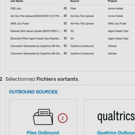
Sélectionnez
Fichiers sortants
.