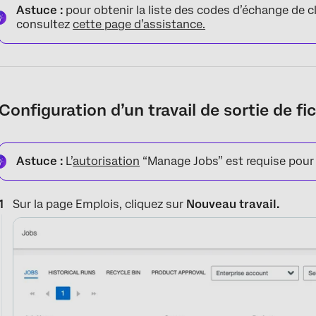
Astuce :
pour obtenir la liste des codes d’échange de c
consultez
cette page d’assistance.
Configuration d’un travail de sortie de fi
Astuce :
L’
autorisation
“Manage Jobs” est requise pour u
Sur la page Emplois, cliquez sur
Nouveau travail.