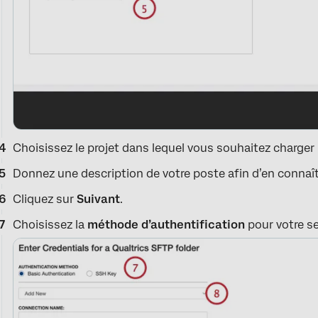
Choisissez le projet dans lequel vous souhaitez charger
Donnez une description de votre poste afin d’en connaître
Cliquez sur
Suivant
.
Choisissez la
méthode d’authentification
pour votre se