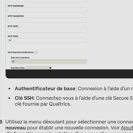
Authentificateur de base
: Connexion à l’aide d’un
Clé SSH
: Connectez-vous à l’aide d’une clé Secure 
clé fournie par Qualtrics.
Utilisez le menu déroulant pour sélectionner une conne
nouveau
pour établir une nouvelle connexion. Voir
Ajou