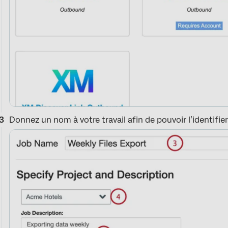
Donnez un nom à votre travail afin de pouvoir l’identifier