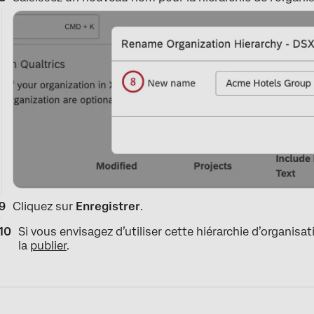
Cliquez sur
Enregistrer
.
Si vous envisagez d’utiliser cette hiérarchie d’organis
la
publier
.