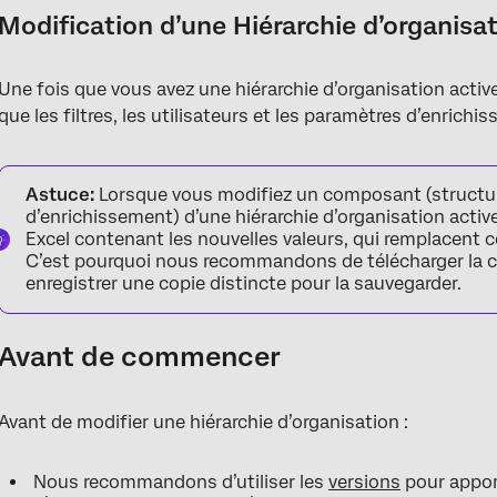
Modification d’une Hiérarchie d’organisa
Une fois que vous avez une hiérarchie d’organisation active
que les filtres, les utilisateurs et les paramètres d’enric
Astuce:
Lorsque vous modifiez un composant (structure,
d’enrichissement) d’une hiérarchie d’organisation active
Excel contenant les nouvelles valeurs, qui remplacent
C’est pourquoi nous recommandons de télécharger la ca
enregistrer une copie distincte pour la sauvegarder.
Avant de commencer
Avant de modifier une hiérarchie d’organisation :
Nous recommandons d’utiliser les
versions
pour appor