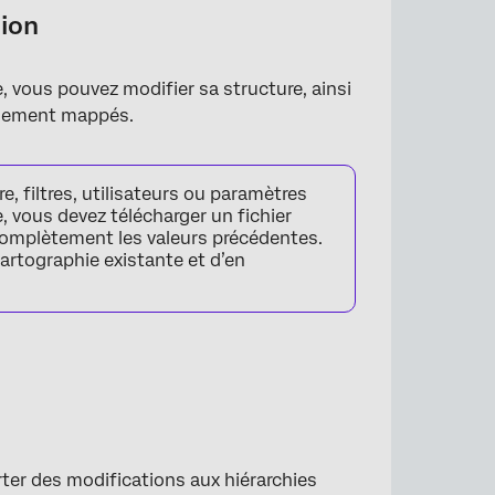
tion
×
, vous pouvez modifier sa structure, ainsi
hissement mappés.
 filtres, utilisateurs ou paramètres
, vous devez télécharger un fichier
 complètement les valeurs précédentes.
rtographie existante et d’en
ter des modifications aux hiérarchies