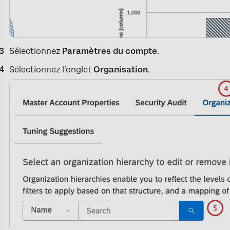
Sélectionnez
Paramètres du compte
.
Sélectionnez l’onglet
Organisation
.