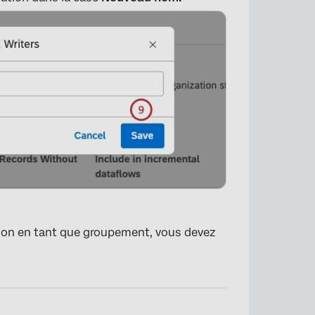
×
ation en tant que groupement, vous devez