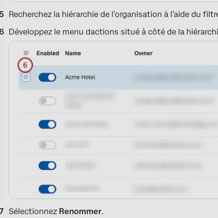
Recherchez la hiérarchie de l’organisation à l’aide du filt
Développez le menu dactions situé à côté de la hiérarchi
Sélectionnez
Renommer
.