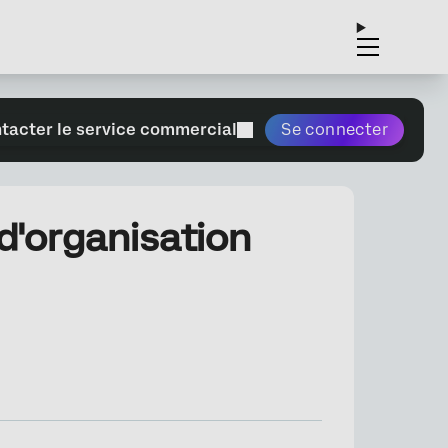
tacter le service commercial
Se connecter
d'organisation