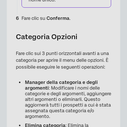
Fare clic su
Conferma
.
×
Categoria Opzioni
Fare clic sui 3 punti orizzontali avanti a una
categoria per aprire il menu delle opzioni. È
possibile eseguire le seguenti operazioni:
Manager della categoria e degli
argomenti
: Modificare i nomi delle
categorie e degli argomenti, aggiungere
altri argomenti o eliminarli. Questo
aggiornerà tutti i prospetti a cui è stata
assegnata questa categoria e/o
argomento.
Elimina categoria
: Elimina la