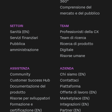
360°
Comprensione del
mercato e del pubblico
SETTORI
TEAM
Sanità (EN)
Professionisti della CX
Servizi finanziari
Team di ricerca
Pubblica
Ricerca di prodotto
amministrazione
Digitale
Risorse umane
ASSISTENZA
AZIENDA
Community
Chi siamo (EN)
Customer Success Hub
Contattaci
Documentazione del
Piattaforma
prodotto
Offerte di lavoro (EN)
Risorse per sviluppatori
Marketplace (EN)
Formazione e
Integrazioni (EN)
certificazione (EN)
Partner (EN)