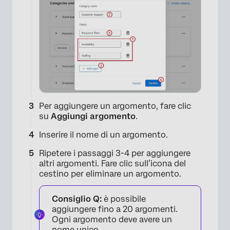
Per aggiungere un argomento, fare clic
su
Aggiungi argomento
.
Inserire il nome di un argomento.
×
Ripetere i passaggi 3-4 per aggiungere
altri argomenti. Fare clic sull’icona del
cestino per eliminare un argomento.
Consiglio Q:
è possibile
aggiungere fino a 20 argomenti.
Ogni argomento deve avere un
nome unico.