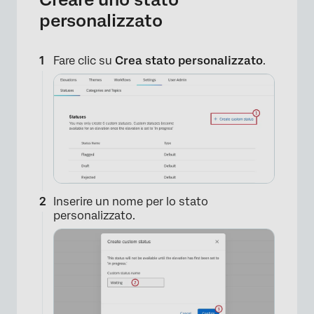
personalizzato
Fare clic su
Crea stato personalizzato
.
×
Inserire un nome per lo stato
personalizzato.