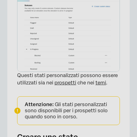
Questi stati personalizzati possono essere
utilizzati sia nei
prospetti
che nei
temi
.
Attenzione:
Gli stati personalizzati
sono disponibili per i prospetti solo
quando sono in corso.
Creare uno stato