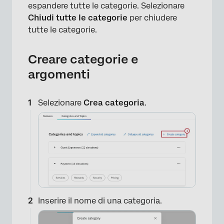
espandere tutte le categorie. Selezionare
Chiudi tutte le categorie
per chiudere
tutte le categorie.
Creare categorie e
argomenti
Selezionare
Crea categoria
.
×
Inserire il nome di una categoria.