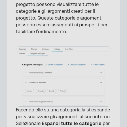
progetto possono visualizzare tutte le
categorie e gli argomenti creati per il
progetto. Queste categorie e argomenti
possono essere assegnati ai
prospetti
per
facilitare l’ordinamento.
Facendo clic su una categoria la si espande
per visualizzare gli argomenti al suo interno.
Selezionare
Espandi tutte le categorie
per