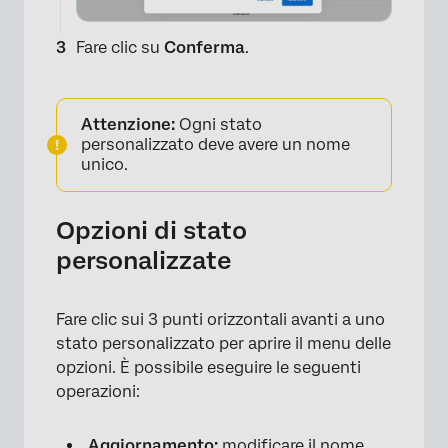
Fare clic su
Conferma
.
Attenzione:
Ogni stato
personalizzato deve avere un nome
unico.
×
Opzioni di stato
personalizzate
Fare clic sui 3 punti orizzontali avanti a uno
stato personalizzato per aprire il menu delle
opzioni. È possibile eseguire le seguenti
×
operazioni:
Aggiornamento:
modificare il nome