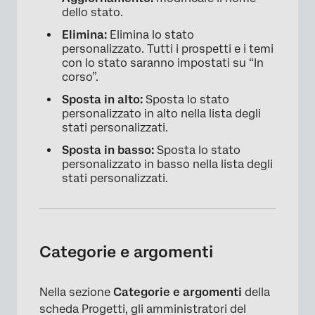
dello stato.
Elimina:
Elimina lo stato
personalizzato. Tutti i prospetti e i temi
con lo stato saranno impostati su “In
corso”.
Sposta in alto:
Sposta lo stato
personalizzato in alto nella lista degli
stati personalizzati.
Sposta in basso:
Sposta lo stato
personalizzato in basso nella lista degli
stati personalizzati.
Categorie e argomenti
Nella sezione
Categorie e argomenti
della
scheda Progetti, gli amministratori del