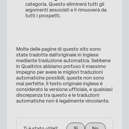
categoria. Questo eliminerà tutti gli
argomenti associati e li rimuoverà da
tutti i prospetti.
Molte delle pagine di questo sito sono
state tradotte dall'originale in inglese
mediante traduzione automatica. Sebbene
in Qualtrics abbiamo profuso il massimo
impegno per avere le migliori traduzioni
automatiche possibili, queste non sono
mai perfette. Il testo originale inglese è
considerato la versione ufficiale, e qualsiasi
discrepanza tra questo e le traduzioni
automatiche non è legalmente vincolante.
Ti è stato utile?
Sì
No