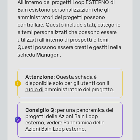
All’interno dei progetti Loop ESTERNO di
Bain esistono personalizzazioni che gli
amministratori dei progetti possono
controllare. Questo include stati, categorie
e temi personalizzati che possono essere
utilizzati all’interno di
prospetti
e
temi
.
Questi possono essere creati e gestiti nella
scheda
Manager
.
Attenzione:
Questa scheda è
disponibile solo per gli utenti con il
ruolo di
amministratore del progetto.
Consiglio Q:
per una panoramica dei
progetti delle Azioni Bain Loop
esterno, vedere
Panoramica delle
Azioni Bain Loop esterno
.