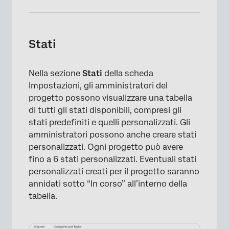
Stati
Nella sezione
Stati
della scheda
Impostazioni, gli amministratori del
progetto possono visualizzare una tabella
di tutti gli stati disponibili, compresi gli
stati predefiniti e quelli personalizzati. Gli
amministratori possono anche creare stati
personalizzati. Ogni progetto può avere
fino a 6 stati personalizzati. Eventuali stati
personalizzati creati per il progetto saranno
annidati sotto “In corso” all’interno della
tabella.