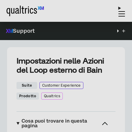
Support
Impostazioni nelle Azioni
del Loop esterno di Bain
Suite
Customer Experience
Prodotto
Qualtrics
Cosa puoi trovare in questa
pagina