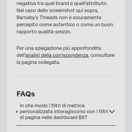
negativa tra quel brand e quell’attributo.
Nel caso dello screenshot qui sopra,
Barnaby’s Threads non è sicuramente
percepito come autentico o come un buon
rapporto qualità-prezzo.
Per una spiegazione più approfondita
dell’
analisi della corrispondenza
, consultare
la pagina collegata.
×
FAQs
In che modo i filtri di metrica
personalizzata interagiscono con i filtri
di pagina nelle dashboard BX?