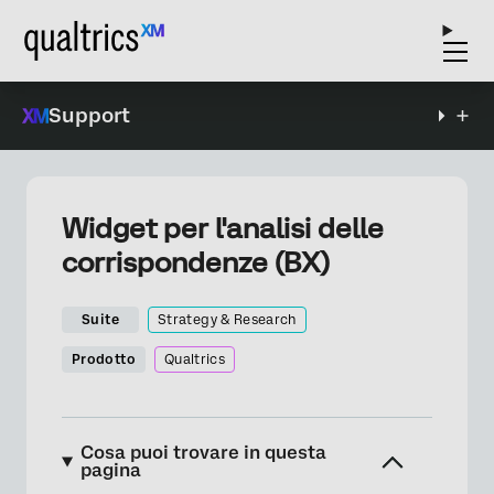
Support
Widget per l'analisi delle
corrispondenze (BX)
Suite
Strategy & Research
Prodotto
Qualtrics
Cosa puoi trovare in questa
pagina