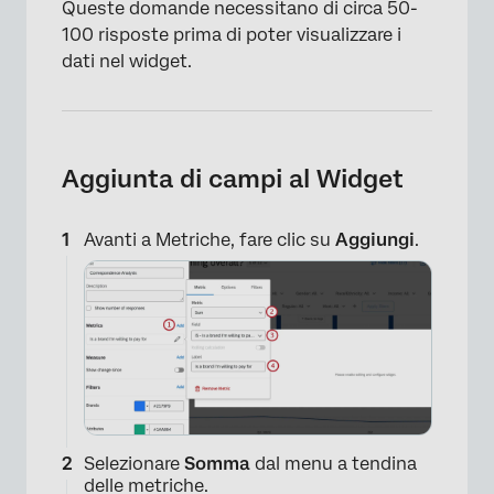
Queste domande necessitano di circa 50-
100 risposte prima di poter visualizzare i
dati nel widget.
Aggiunta di campi al Widget
Avanti a Metriche, fare clic su
Aggiungi
.
Selezionare
Somma
dal menu a tendina
delle metriche.