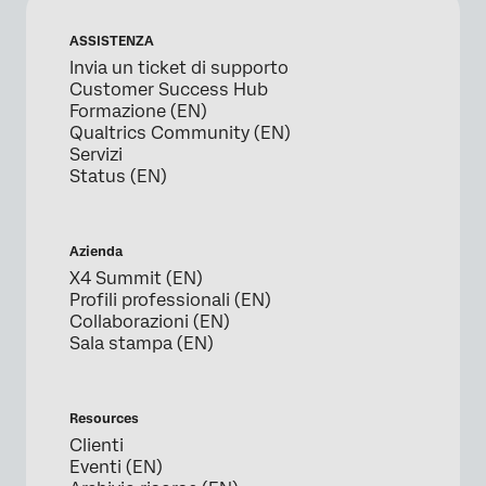
ASSISTENZA
Invia un ticket di supporto
Customer Success Hub
Formazione (EN)
Qualtrics Community (EN)
Servizi
Status (EN)
Azienda
X4 Summit (EN)
Profili professionali (EN)
Collaborazioni (EN)
Sala stampa (EN)
Resources
Clienti
Eventi (EN)