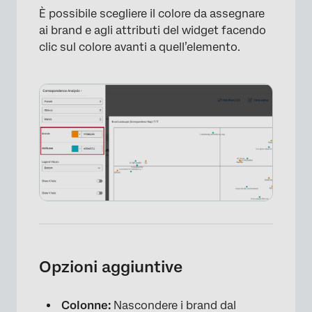
È possibile scegliere il colore da assegnare
ai brand e agli attributi del widget facendo
clic sul colore avanti a quell’elemento.
×
Opzioni aggiuntive
Colonne:
Nascondere i brand dal