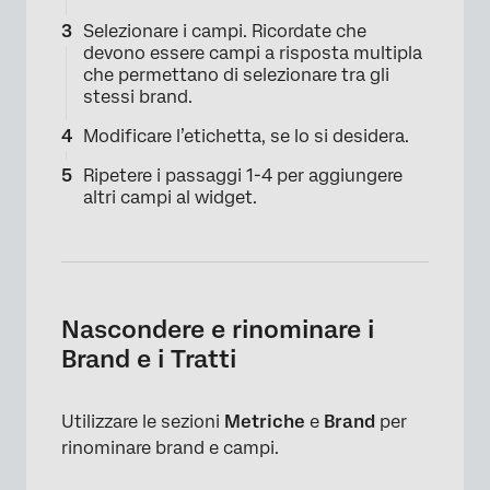
Selezionare i campi. Ricordate che
devono essere campi a risposta multipla
che permettano di selezionare tra gli
stessi brand.
Modificare l’etichetta, se lo si desidera.
Ripetere i passaggi 1-4 per aggiungere
altri campi al widget.
Nascondere e rinominare i
Brand e i Tratti
×
Utilizzare le sezioni
Metriche
e
Brand
per
rinominare brand e campi.