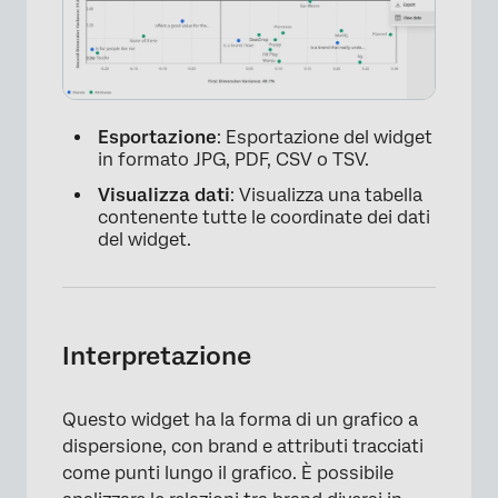
Esportazione
: Esportazione del widget
in formato JPG, PDF, CSV o TSV.
Visualizza dati
: Visualizza una tabella
contenente tutte le coordinate dei dati
del widget.
Interpretazione
Questo widget ha la forma di un grafico a
dispersione, con brand e attributi tracciati
come punti lungo il grafico. È possibile