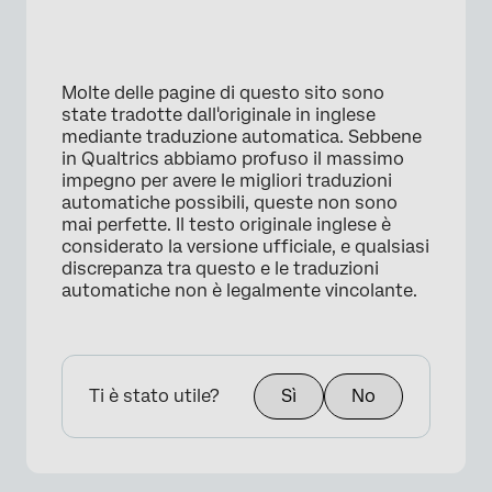
Molte delle pagine di questo sito sono
state tradotte dall'originale in inglese
mediante traduzione automatica. Sebbene
in Qualtrics abbiamo profuso il massimo
impegno per avere le migliori traduzioni
automatiche possibili, queste non sono
mai perfette. Il testo originale inglese è
considerato la versione ufficiale, e qualsiasi
discrepanza tra questo e le traduzioni
automatiche non è legalmente vincolante.
Ti è stato utile?
Sì
No