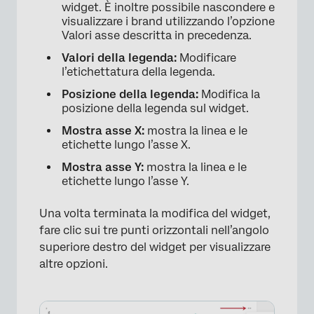
widget. È inoltre possibile nascondere e
visualizzare i brand utilizzando l’opzione
Valori asse descritta in precedenza.
Valori della legenda:
Modificare
l’etichettatura della legenda.
Posizione della legenda:
Modifica la
posizione della legenda sul widget.
Mostra asse X:
mostra la linea e le
etichette lungo l’asse X.
Mostra asse Y:
mostra la linea e le
×
etichette lungo l’asse Y.
Una volta terminata la modifica del widget,
fare clic sui tre punti orizzontali nell’angolo
superiore destro del widget per visualizzare
altre opzioni.