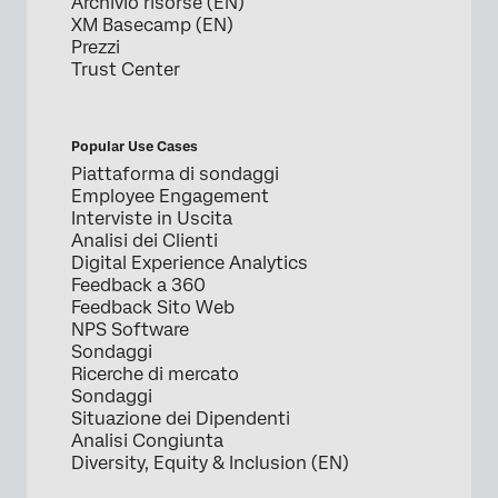
Archivio risorse (EN)
XM Basecamp (EN)
Prezzi
Trust Center
Popular Use Cases
Piattaforma di sondaggi
Employee Engagement
Interviste in Uscita
Analisi dei Clienti
Digital Experience Analytics
Feedback a 360
Feedback Sito Web
NPS Software
Sondaggi
Ricerche di mercato
Sondaggi
Situazione dei Dipendenti
Analisi Congiunta
Diversity, Equity & Inclusion (EN)