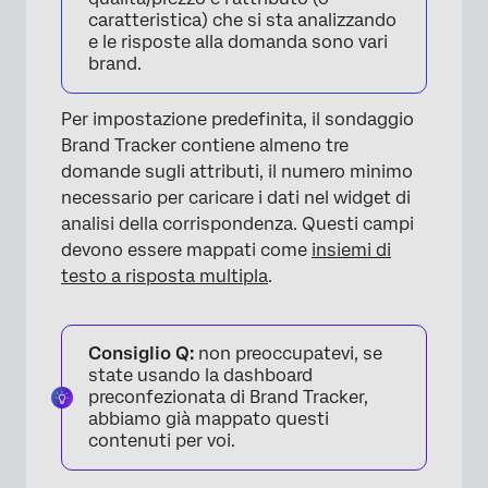
caratteristica) che si sta analizzando
e le risposte alla domanda sono vari
brand.
Per impostazione predefinita, il sondaggio
Brand Tracker contiene almeno tre
domande sugli attributi, il numero minimo
necessario per caricare i dati nel widget di
analisi della corrispondenza. Questi campi
devono essere mappati come
insiemi di
testo a risposta multipla
.
Consiglio Q:
non preoccupatevi, se
state usando la dashboard
preconfezionata di Brand Tracker,
abbiamo già mappato questi
contenuti per voi.