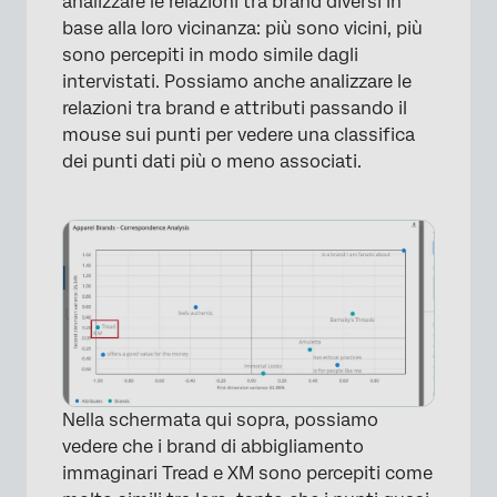
analizzare le relazioni tra brand diversi in
base alla loro vicinanza: più sono vicini, più
sono percepiti in modo simile dagli
×
intervistati. Possiamo anche analizzare le
relazioni tra brand e attributi passando il
mouse sui punti per vedere una classifica
dei punti dati più o meno associati.
Nella schermata qui sopra, possiamo
vedere che i brand di abbigliamento
immaginari Tread e XM sono percepiti come