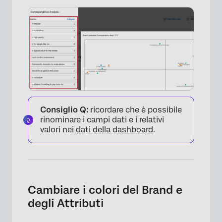
Consiglio Q:
ricordare che è possibile
rinominare i campi dati e i relativi
valori nei
dati della dashboard
.
Cambiare i colori del Brand e
degli Attributi