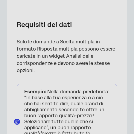
Requisiti dei dati
Solo le domande
a Scelta multipla
in
formato
Risposta multipla
possono essere
caricate in un widget Analisi delle
corrispondenze e devono avere le stesse
opzioni.
Esempio:
Nella domanda predefinita:
“In base alla tua esperienza o a ciò
che hai sentito dire, quale brand di
abbigliamento secondo te offre un
buon rapporto qualità-prezzo?
Selezionare tutte quelle che si
applicano”, un buon rapporto
qualità/prezzo è l’attributo (o