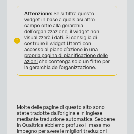
Attenzione:
Se si filtra questo
widget in base a qualsiasi altro
campo oltre alla gerarchia
dell’organizzazione, il widget non
visualizzerà i dati. Si consiglia di
costruire il widget Utenti con
accesso al piano d’azione in una
propria pagina di pianificazione delle
azioni
che contenga solo un filtro per
la gerarchia dell’organizzazione.
Molte delle pagine di questo sito sono
state tradotte dall'originale in inglese
mediante traduzione automatica. Sebbene
in Qualtrics abbiamo profuso il massimo
impegno per avere le migliori traduzioni