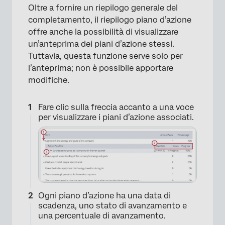
Oltre a fornire un riepilogo generale del
completamento, il riepilogo piano d’azione
offre anche la possibilità di visualizzare
un’anteprima dei piani d’azione stessi.
Tuttavia, questa funzione serve solo per
l’anteprima; non è possibile apportare
modifiche.
Fare clic sulla freccia accanto a una voce
per visualizzare i piani d’azione associati.
Ogni piano d’azione ha una data di
scadenza, uno stato di avanzamento e
una percentuale di avanzamento.