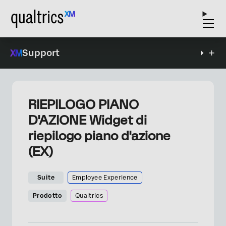
Support
RIEPILOGO PIANO
D'AZIONE Widget di
riepilogo piano d'azione
(EX)
Suite
Employee Experience
Prodotto
Qualtrics