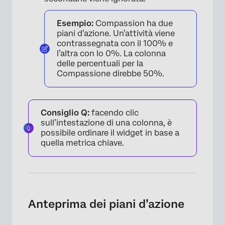
Esempio:
Compassion ha due
piani d’azione. Un’attività viene
contrassegnata con il 100% e
l’altra con lo 0%. La colonna
delle percentuali per la
Compassione direbbe 50%.
Consiglio Q:
facendo clic
sull’intestazione di una colonna, è
possibile ordinare il widget in base a
quella metrica chiave.
Anteprima dei piani d’azione