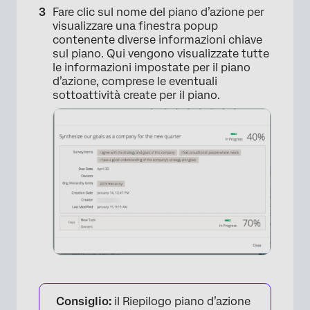
Fare clic sul nome del piano d’azione per
visualizzare una finestra popup
contenente diverse informazioni chiave
sul piano. Qui vengono visualizzate tutte
le informazioni impostate per il piano
d’azione, comprese le eventuali
sottoattività create per il piano.
×
Consiglio:
il Riepilogo piano d’azione