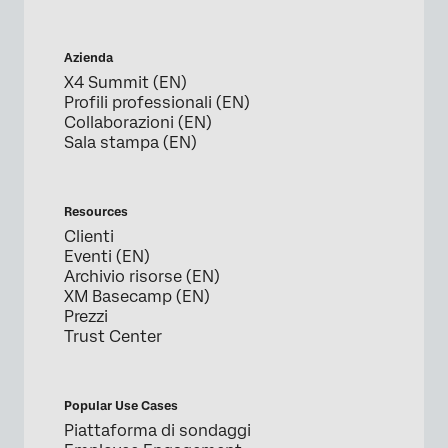
Azienda
X4 Summit (EN)
Profili professionali (EN)
Collaborazioni (EN)
Sala stampa (EN)
Resources
Clienti
Eventi (EN)
Archivio risorse (EN)
XM Basecamp (EN)
Prezzi
Trust Center
Popular Use Cases
Piattaforma di sondaggi