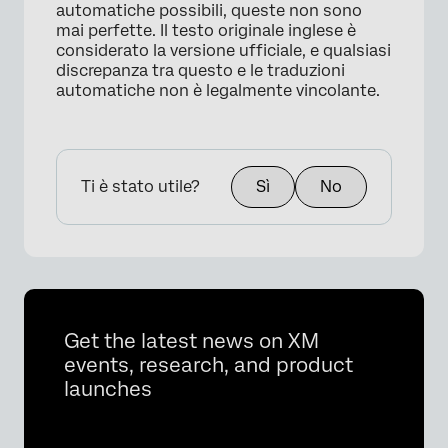
automatiche possibili, queste non sono
mai perfette. Il testo originale inglese è
considerato la versione ufficiale, e qualsiasi
discrepanza tra questo e le traduzioni
automatiche non è legalmente vincolante.
Ti è stato utile?
Sì
No
Get the latest news on XM
events, research, and product
launches