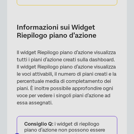
Informazioni sui Widget
Riepilogo piano d’azione
Il widget Riepilogo piano d’azione visualizza
tutti i piani d’azione creati sulla dashboard.
Il widget Riepilogo piano d’azione visualizza
le voci attivabili, il numero di piani creati e la
percentuale media di completamento dei
piani. È inoltre possibile approfondire ogni
voce per vedere i singoli piani d’azione ad
essa assegnati.
Consiglio Q:
i widget di riepilogo
piano d’azione non possono essere