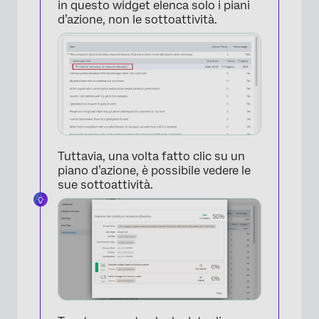
in questo widget elenca solo i piani
d’azione, non le sottoattività.
Tuttavia, una volta fatto clic su un
piano d’azione, è possibile vedere le
sue sottoattività.
×