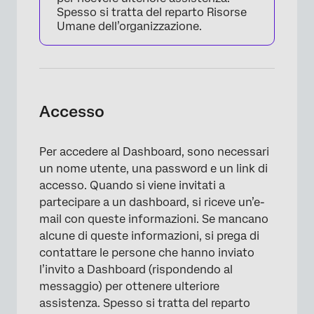
Spesso si tratta del reparto Risorse
Umane dell’organizzazione.
Accesso
Per accedere al Dashboard, sono necessari
un nome utente, una password e un link di
accesso. Quando si viene invitati a
partecipare a un dashboard, si riceve un’e-
mail con queste informazioni. Se mancano
alcune di queste informazioni, si prega di
contattare le persone che hanno inviato
l’invito a Dashboard (rispondendo al
messaggio) per ottenere ulteriore
assistenza. Spesso si tratta del reparto