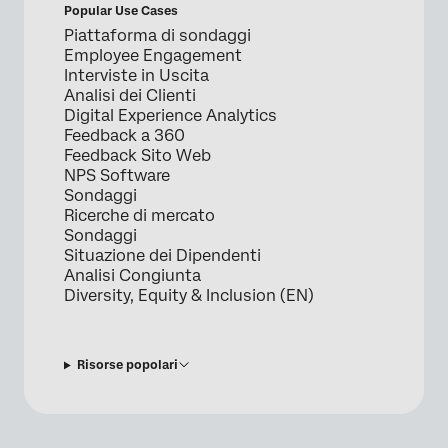
Popular Use Cases
Piattaforma di sondaggi
Employee Engagement
Interviste in Uscita
Analisi dei Clienti
Digital Experience Analytics
Feedback a 360
Feedback Sito Web
NPS Software
Sondaggi
Ricerche di mercato
Sondaggi
Situazione dei Dipendenti
Analisi Congiunta
Diversity, Equity & Inclusion (EN)
Risorse popolari