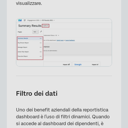
visualizzare.
Filtro dei dati
Uno dei benefit aziendali della reportistica
dashboard è l’uso di filtri dinamici. Quando
si accede al dashboard dei dipendenti, è