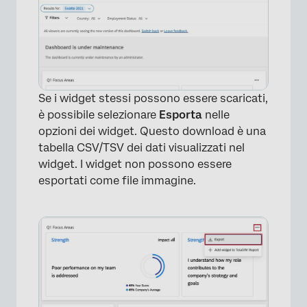
×
Se i widget stessi possono essere scaricati,
è possibile selezionare
Esporta
nelle
opzioni dei widget. Questo download è una
tabella CSV/TSV dei dati visualizzati nel
widget. I widget non possono essere
esportati come file immagine.