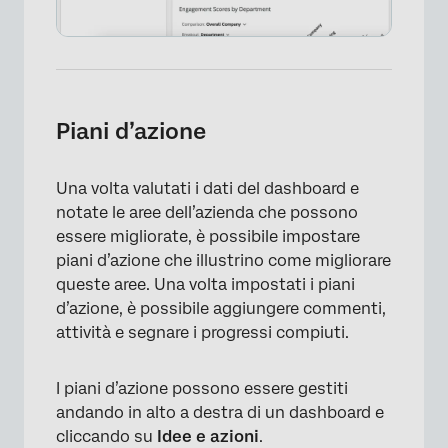
Piani d’azione
Una volta valutati i dati del dashboard e
notate le aree dell’azienda che possono
essere migliorate, è possibile impostare
piani d’azione che illustrino come migliorare
×
queste aree. Una volta impostati i piani
d’azione, è possibile aggiungere commenti,
attività e segnare i progressi compiuti.
I piani d’azione possono essere gestiti
andando in alto a destra di un dashboard e
cliccando su
Idee e azioni
.