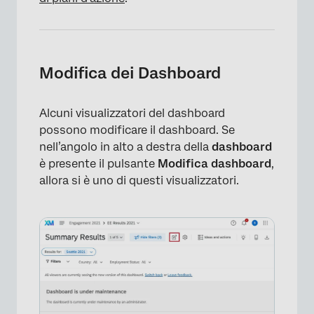
Modifica dei Dashboard
Alcuni visualizzatori del dashboard
possono modificare il dashboard. Se
nell’angolo in alto a destra della
dashboard
è presente il pulsante
Modifica dashboard
,
allora si è uno di questi visualizzatori.
×