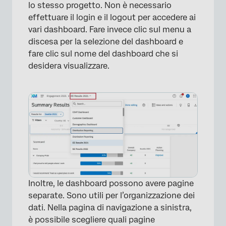
lo stesso progetto. Non è necessario
effettuare il login e il logout per accedere ai
×
vari dashboard. Fare invece clic sul menu a
discesa per la selezione del dashboard e
fare clic sul nome del dashboard che si
desidera visualizzare.
Inoltre, le dashboard possono avere pagine
separate. Sono utili per l’organizzazione dei
dati. Nella pagina di navigazione a sinistra,
è possibile scegliere quali pagine