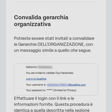
Convalida gerarchia
organizzativa
Potreste essere stati invitati a convalidare
×
le Gerarchie DELL’ORGANIZZAZIONE, con
un messaggio simile a quello che segue.
Effettuare il login con il link e le
informazioni fornite. Questa procedura è
identica a quella descritta nella sezione