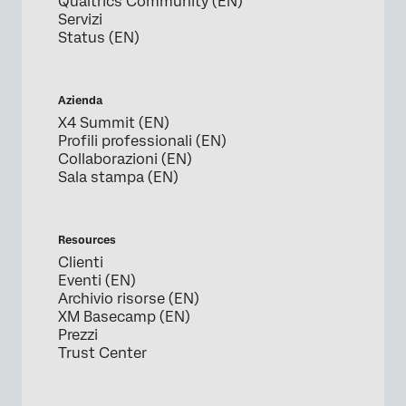
Qualtrics Community (EN)
Servizi
Status (EN)
Azienda
X4 Summit (EN)
Profili professionali (EN)
Collaborazioni (EN)
Sala stampa (EN)
Resources
Clienti
Eventi (EN)
Archivio risorse (EN)
XM Basecamp (EN)
Prezzi
Trust Center