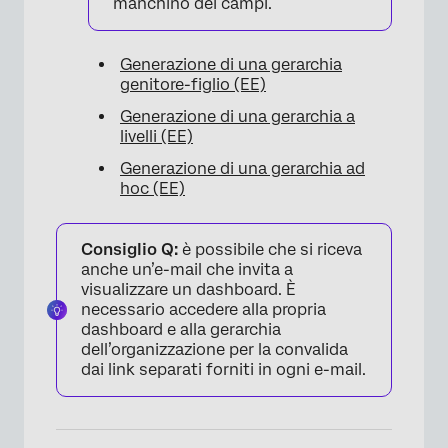
manchino dei campi.
Generazione di una gerarchia
genitore-figlio (EE)
Generazione di una gerarchia a
livelli (EE)
Generazione di una gerarchia ad
hoc (EE)
Consiglio Q:
è possibile che si riceva
anche un’e-mail che invita a
visualizzare un dashboard. È
necessario accedere alla propria
dashboard e alla gerarchia
dell’organizzazione per la convalida
dai link separati forniti in ogni e-mail.