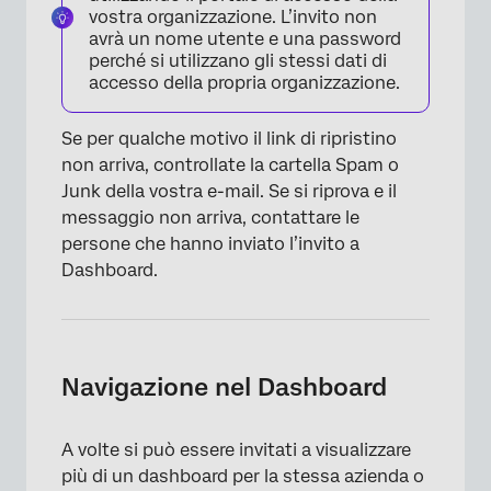
vostra organizzazione. L’invito non
avrà un nome utente e una password
perché si utilizzano gli stessi dati di
accesso della propria organizzazione.
×
Se per qualche motivo il link di ripristino
non arriva, controllate la cartella Spam o
Junk della vostra e-mail. Se si riprova e il
messaggio non arriva, contattare le
persone che hanno inviato l’invito a
Dashboard.
Navigazione nel Dashboard
A volte si può essere invitati a visualizzare
più di un dashboard per la stessa azienda o