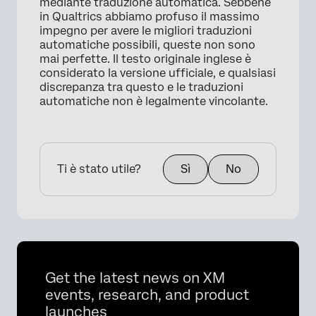
mediante traduzione automatica. Sebbene
in Qualtrics abbiamo profuso il massimo
impegno per avere le migliori traduzioni
automatiche possibili, queste non sono
mai perfette. Il testo originale inglese è
considerato la versione ufficiale, e qualsiasi
discrepanza tra questo e le traduzioni
automatiche non è legalmente vincolante.
Ti è stato utile?
Sì
No
Get the latest news on XM
events, research, and product
launches