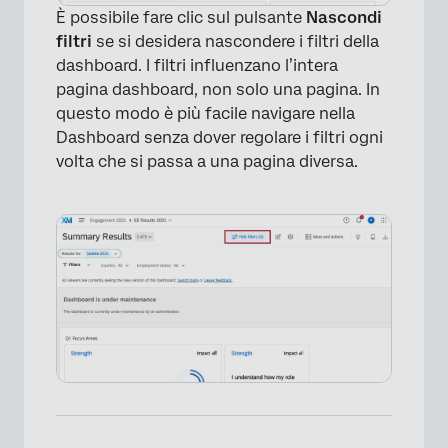
È possibile fare clic sul pulsante
Nascondi
filtri
se si desidera nascondere i filtri della
dashboard. I filtri influenzano l’intera
pagina dashboard, non solo una pagina. In
questo modo è più facile navigare nella
Dashboard senza dover regolare i filtri ogni
volta che si passa a una pagina diversa.