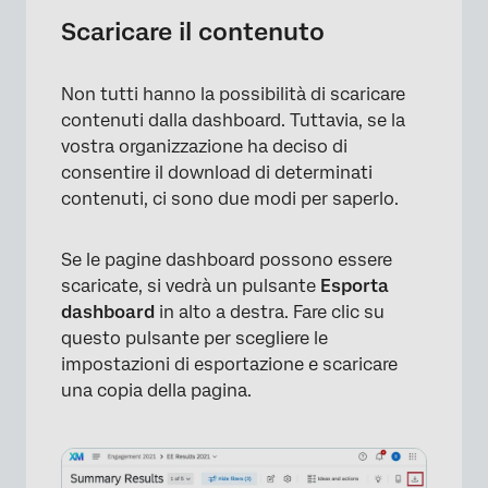
Scaricare il contenuto
Non tutti hanno la possibilità di scaricare
contenuti dalla dashboard. Tuttavia, se la
vostra organizzazione ha deciso di
×
consentire il download di determinati
contenuti, ci sono due modi per saperlo.
Se le pagine dashboard possono essere
scaricate, si vedrà un pulsante
Esporta
dashboard
in alto a destra. Fare clic su
questo pulsante per scegliere le
impostazioni di esportazione e scaricare
una copia della pagina.