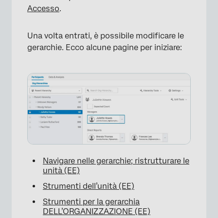
Accesso
.
Una volta entrati, è possibile modificare le
gerarchie. Ecco alcune pagine per iniziare:
Navigare nelle gerarchie; ristrutturare le
unità (EE)
Strumenti dell’unità (EE)
Strumenti per la gerarchia
DELL’ORGANIZZAZIONE (EE)