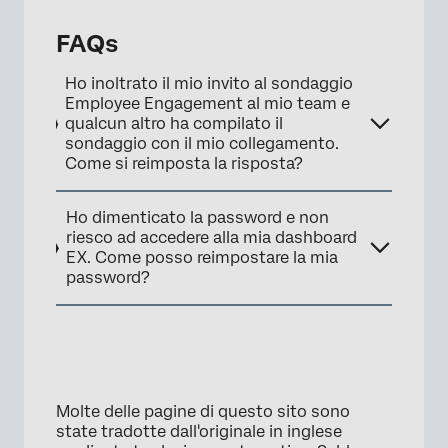
FAQs
Ho inoltrato il mio invito al sondaggio
Employee Engagement al mio team e
qualcun altro ha compilato il
sondaggio con il mio collegamento.
Come si reimposta la risposta?
Ho dimenticato la password e non
riesco ad accedere alla mia dashboard
EX. Come posso reimpostare la mia
password?
Molte delle pagine di questo sito sono
state tradotte dall'originale in inglese