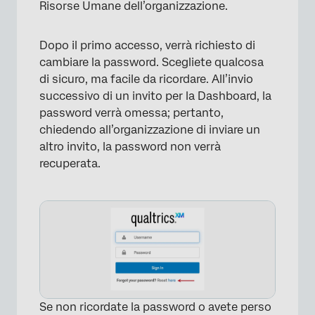
Risorse Umane dell’organizzazione.
Dopo il primo accesso, verrà richiesto di
cambiare la password. Scegliete qualcosa
di sicuro, ma facile da ricordare. All’invio
successivo di un invito per la Dashboard, la
password verrà omessa; pertanto,
chiedendo all’organizzazione di inviare un
altro invito, la password non verrà
recuperata.
Se non ricordate la password o avete perso