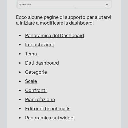
Ecco alcune pagine di supporto per aiutarvi
a iniziare a modificare la dashboard:
Panoramica del Dashboard
Impostazioni
Tema
Dati dashboard
Categorie
Scale
Confronti
Piani d’azione
Editor di benchmark
Panoramica sui widget