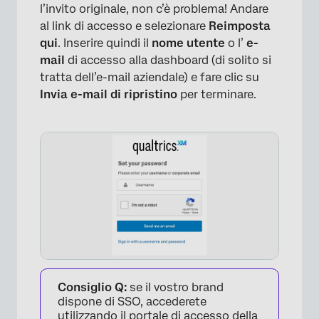
l’invito originale, non c’è problema! Andare
al link di accesso e selezionare
Reimposta
qui
. Inserire quindi il
nome utente
o l’
e-
mail
di accesso alla dashboard (di solito si
tratta dell’e-mail aziendale) e fare clic su
Invia e-mail di ripristino
per terminare.
Consiglio Q:
se il vostro brand
dispone di SSO, accederete
utilizzando il portale di accesso della