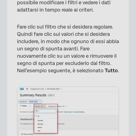
possibile modificare i filtri e vedere i dati
adattarsi in tempo reale ai criteri.
×
Fare clic sul filtro che si desidera regolare.
Quindi fare clic sui valori che si desidera
includere, in modo che ognuno di essi abbia
un segno di spunta avanti. Fare
nuovamente clic su un valore e rimuovere il
segno di spunta per escluderlo dal filtro.
Nell’esempio seguente, è selezionato
Tutto
.
×