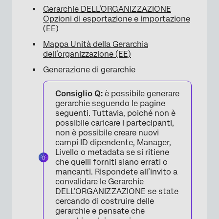
Gerarchie DELL’ORGANIZZAZIONE
Opzioni di esportazione e importazione
(EE)
×
Mappa Unità della Gerarchia
dell’organizzazione (EE)
Generazione di gerarchie
Consiglio Q:
è possibile generare
gerarchie seguendo le pagine
seguenti. Tuttavia, poiché non è
possibile caricare i partecipanti,
non è possibile creare nuovi
campi ID dipendente, Manager,
Livello o metadata se si ritiene
che quelli forniti siano errati o
mancanti. Rispondete all’invito a
convalidare le Gerarchie
DELL’ORGANIZZAZIONE se state
cercando di costruire delle
gerarchie e pensate che
×