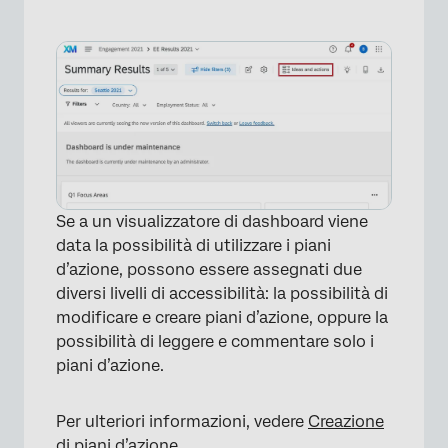
×
Se a un visualizzatore di dashboard viene
data la possibilità di utilizzare i piani
d’azione, possono essere assegnati due
diversi livelli di accessibilità: la possibilità di
modificare e creare piani d’azione, oppure la
possibilità di leggere e commentare solo i
piani d’azione.
Per ulteriori informazioni, vedere
Creazione
di piani d’azione
.