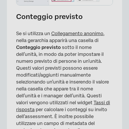
Conteggio previsto
Se si utilizza un
Collegamento anonimo
,
×
nella gerarchia apparirà una casella di
Conteggio previsto
sotto il nome
dell’unità, in modo da poter impostare il
numero previsto di persone in un’unità.
Questi valori previsti possono essere
modificati/aggiunti manualmente
selezionando un’unità e inserendo il valore
nella casella che appare tra il nome
dell’unità e i manager dell’unità. Questi
valori vengono utilizzati nel widget
Tassi di
risposta
per calcolare i conteggi su invito
dell’assessment. È inoltre possibile
utilizzare un campo di metadata del