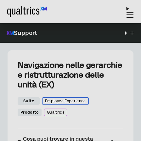
Support
Navigazione nelle gerarchie
e ristrutturazione delle
unità (EX)
Suite
Employee Experience
Prodotto
Qualtrics
Cosa puoi trovare in questa