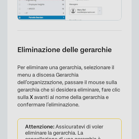
Eliminazione delle gerarchie
Per eliminare una gerarchia, selezionare il
menu a discesa Gerarchia
dell’organizzazione, passare il mouse sulla
gerarchia che si desidera eliminare, fare clic
sulla
X
avanti al nome della gerarchia e
confermare l’eliminazione.
Attenzione:
Assicuratevi di voler
eliminare la gerarchia. La