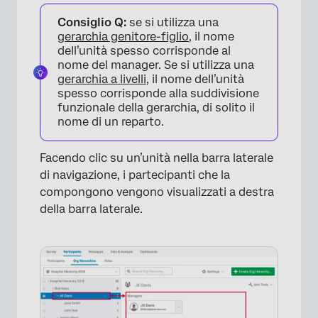
Consiglio Q:
se si utilizza una
gerarchia genitore-figlio
, il nome
dell’unità spesso corrisponde al
nome del manager. Se si utilizza una
gerarchia a livelli
, il nome dell’unità
spesso corrisponde alla suddivisione
funzionale della gerarchia, di solito il
nome di un reparto.
Facendo clic su un’unità nella barra laterale
di navigazione, i partecipanti che la
compongono vengono visualizzati a destra
della barra laterale.