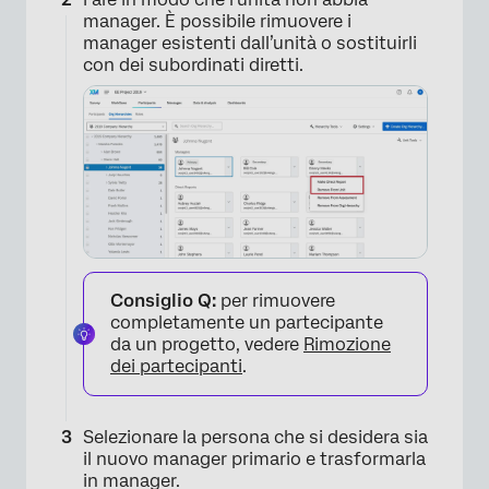
manager. È possibile rimuovere i
manager esistenti dall’unità o sostituirli
con dei subordinati diretti.
Consiglio Q:
per rimuovere
completamente un partecipante
da un progetto, vedere
Rimozione
dei partecipanti
.
×
Selezionare la persona che si desidera sia
il nuovo manager primario e trasformarla
in manager.