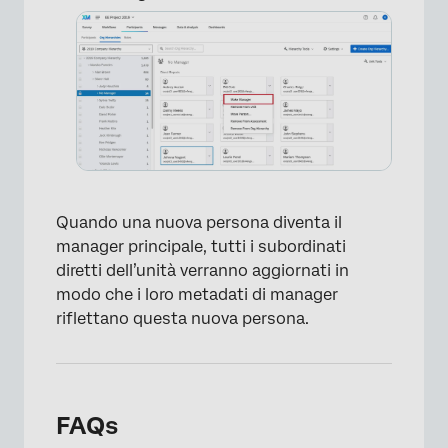
Quando una nuova persona diventa il
manager principale, tutti i subordinati
diretti dell’unità verranno aggiornati in
modo che i loro metadati di manager
riflettano questa nuova persona.
FAQs