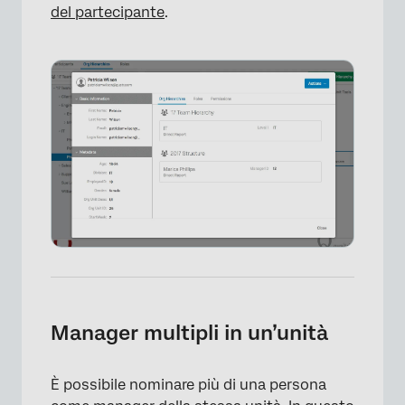
del partecipante
.
Manager multipli in un’unità
È possibile nominare più di una persona