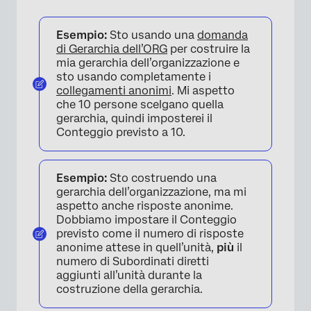
Esempio:
Sto usando una
domanda
di Gerarchia dell’ORG
per costruire la
mia gerarchia dell’organizzazione e
sto usando completamente i
collegamenti anonimi
. Mi aspetto
che 10 persone scelgano quella
gerarchia, quindi imposterei il
Conteggio previsto a 10.
Esempio:
Sto costruendo una
gerarchia dell’organizzazione, ma mi
aspetto anche risposte anonime.
Dobbiamo impostare il Conteggio
previsto come il numero di risposte
anonime attese in quell’unità,
più
il
numero di Subordinati diretti
aggiunti all’unità durante la
costruzione della gerarchia.