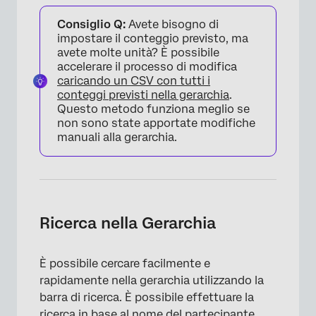
Consiglio Q:
Avete bisogno di
impostare il conteggio previsto, ma
avete molte unità? È possibile
×
accelerare il processo di modifica
caricando un CSV con tutti i
conteggi previsti nella gerarchia
.
Questo metodo funziona meglio se
non sono state apportate modifiche
manuali alla gerarchia.
Ricerca nella Gerarchia
È possibile cercare facilmente e
rapidamente nella gerarchia utilizzando la
barra di ricerca. È possibile effettuare la
ricerca in base al nome del partecipante,