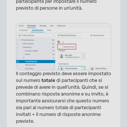
×
partecipante per impostare il numero
previsto di persone in un’unità.
Il conteggio previsto deve essere impostato
sul numero
totale
di partecipanti che si
×
prevede di avere in quell’unità. Quindi, se si
combinano risposte anonime e su invito, è
importante assicurarsi che questo numero
sia pari al numero totale di partecipanti
invitati + il numero di risposte anonime
previste.