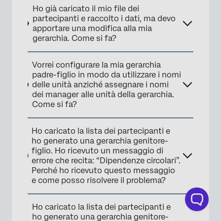
Ho già caricato il mio file dei
partecipanti e raccolto i dati, ma devo
apportare una modifica alla mia
×
gerarchia. Come si fa?
Vorrei configurare la mia gerarchia
padre-figlio in modo da utilizzare i nomi
delle unità anziché assegnare i nomi
dei manager alle unità della gerarchia.
Come si fa?
Ho caricato la lista dei partecipanti e
ho generato una gerarchia genitore-
figlio. Ho ricevuto un messaggio di
errore che recita: “Dipendenze circolari”.
Perché ho ricevuto questo messaggio
e come posso risolvere il problema?
Ho caricato la lista dei partecipanti e
ho generato una gerarchia genitore-