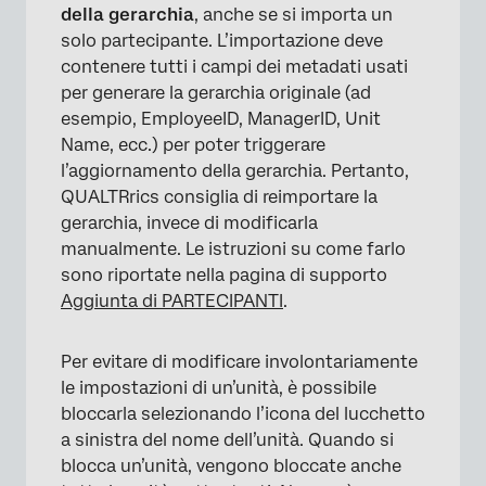
della gerarchia
, anche se si importa un
solo partecipante. L’importazione deve
contenere tutti i campi dei metadati usati
per generare la gerarchia originale (ad
esempio, EmployeeID, ManagerID, Unit
Name, ecc.) per poter triggerare
l’aggiornamento della gerarchia. Pertanto,
QUALTRrics consiglia di reimportare la
gerarchia, invece di modificarla
manualmente. Le istruzioni su come farlo
sono riportate nella pagina di supporto
Aggiunta di PARTECIPANTI
.
Per evitare di modificare involontariamente
×
le impostazioni di un’unità, è possibile
bloccarla selezionando l’icona del lucchetto
a sinistra del nome dell’unità. Quando si
blocca un’unità, vengono bloccate anche