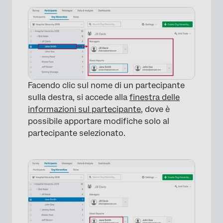
Facendo clic sul nome di un partecipante
sulla destra, si accede alla
finestra delle
informazioni sul partecipante
, dove è
possibile apportare modifiche solo al
partecipante selezionato.
×