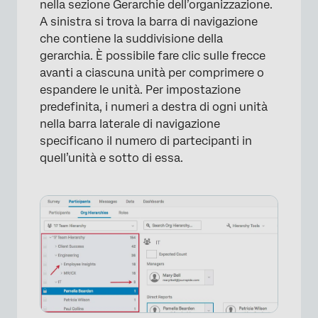
nella sezione Gerarchie dell’organizzazione.
A sinistra si trova la barra di navigazione
che contiene la suddivisione della
gerarchia. È possibile fare clic sulle frecce
avanti a ciascuna unità per comprimere o
espandere le unità. Per impostazione
predefinita, i numeri a destra di ogni unità
nella barra laterale di navigazione
specificano il numero di partecipanti in
quell’unità e sotto di essa.