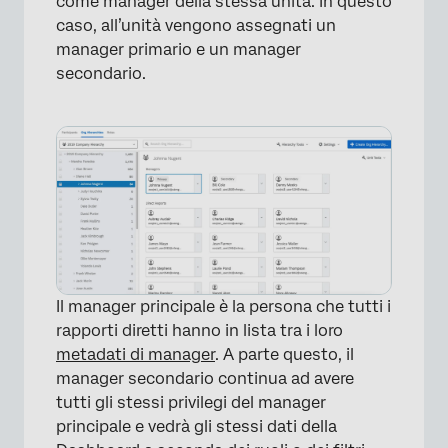
come manager della stessa unità. In questo
caso, all’unità vengono assegnati un
manager primario e un manager
secondario.
Il manager principale è la persona che tutti i
rapporti diretti hanno in lista tra i loro
metadati di manager
. A parte questo, il
manager secondario continua ad avere
tutti gli stessi privilegi del manager
principale e vedrà gli stessi dati della