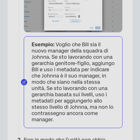
Esempio:
Voglio che Bill sia il
nuovo manager della squadra di
Johnna. Se sto lavorando con una
gerarchia genitore-figlio, aggiungo
Bill e uso i metadata per indicare
che Johnna è il suo manager, in
modo che siano nella stessa
unità. Se sto lavorando con una
gerarchia basata sui livelli, uso i
metadati per aggiungerlo allo
stesso livello di Johnna, ma non lo
contrassegno ancora come
manager.
Fare in modo che l’unità non abbia