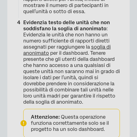
mostrare il numero di partecipanti in
quell’unità o sotto di essa.
Evidenzia testo delle unità che non
soddisfano la soglia di anonimato
:
Evidenzia le unità che non hanno un
numero sufficiente di rapporti diretti
assegnati per raggiungere la
soglia di
anonimato
per il dashboard. Tenere
×
presente che gli utenti della dashboard
che hanno accesso a una qualsiasi di
queste unità non saranno mai in grado di
isolare i dati per l’unità, quindi si
dovrebbe prendere in considerazione la
possibilità di combinare tali unità nelle
loro unità madri per garantire il rispetto
della soglia di anonimato.
Attenzione:
Questa operazione
funziona correttamente solo se il
progetto ha un solo dashboard.