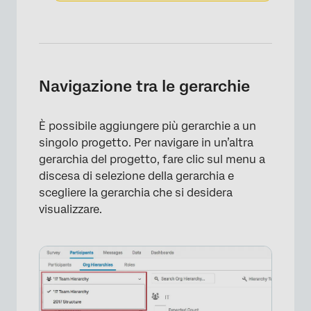
Navigazione tra le gerarchie
È possibile aggiungere più gerarchie a un
singolo progetto. Per navigare in un’altra
gerarchia del progetto, fare clic sul menu a
discesa di selezione della gerarchia e
scegliere la gerarchia che si desidera
visualizzare.