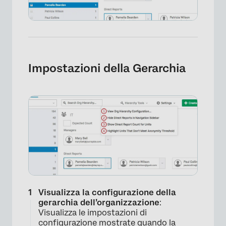
Impostazioni della Gerarchia
Visualizza la configurazione della
gerarchia dell’organizzazione
:
Visualizza le impostazioni di
configurazione mostrate quando la