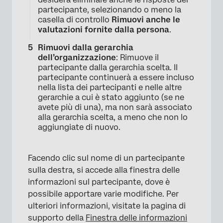
partecipante, selezionando o meno la
casella di controllo
Rimuovi anche le
valutazioni fornite dalla persona
.
Rimuovi dalla gerarchia
dell’organizzazione
: Rimuove il
partecipante dalla gerarchia scelta. Il
partecipante continuerà a essere incluso
nella lista dei partecipanti e nelle altre
gerarchie a cui è stato aggiunto (se ne
avete più di una), ma non sarà associato
alla gerarchia scelta, a meno che non lo
aggiungiate di nuovo.
Facendo clic sul nome di un partecipante
sulla destra, si accede alla finestra delle
informazioni sul partecipante, dove è
possibile apportare varie modifiche. Per
ulteriori informazioni, visitate la pagina di
supporto della
Finestra delle informazioni