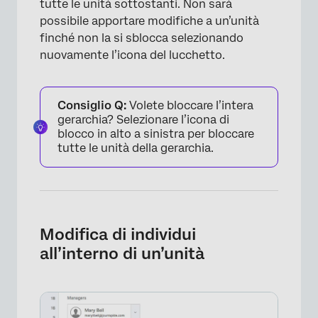
tutte le unità sottostanti. Non sarà
possibile apportare modifiche a un’unità
finché non la si sblocca selezionando
nuovamente l’icona del lucchetto.
Consiglio Q:
Volete bloccare l’intera
gerarchia? Selezionare l’icona di
blocco in alto a sinistra per bloccare
tutte le unità della gerarchia.
Modifica di individui
all’interno di un’unità