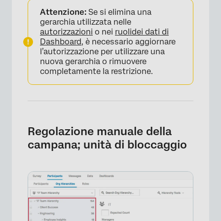
Attenzione:
Se si elimina una
gerarchia utilizzata nelle
autorizzazioni
o nei
ruoli
dei dati di
Dashboard
, è necessario aggiornare
l’autorizzazione per utilizzare una
nuova gerarchia o rimuovere
completamente la restrizione.
Regolazione manuale della
campana; unità di bloccaggio