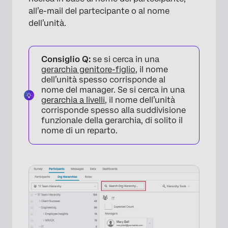
all’e-mail del partecipante o al nome
dell’unità.
Consiglio Q:
se si cerca in una
gerarchia genitore-figlio
, il nome
dell’unità spesso corrisponde al
nome del manager. Se si cerca in una
gerarchia a livelli
, il nome dell’unità
corrisponde spesso alla suddivisione
funzionale della gerarchia, di solito il
nome di un reparto.