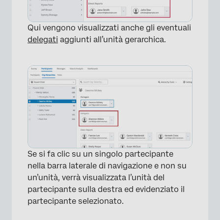
Qui vengono visualizzati anche gli eventuali
delegati
aggiunti all’unità gerarchica.
×
Se si fa clic su un singolo partecipante
nella barra laterale di navigazione e non su
un’unità, verrà visualizzata l’unità del
partecipante sulla destra ed evidenziato il
partecipante selezionato.