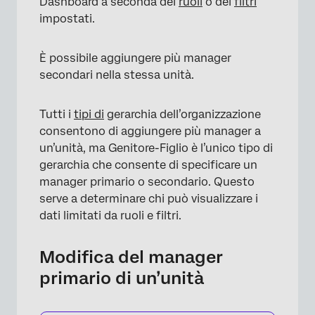
Dashboard a seconda dei
ruoli
o dei
filtri
impostati.
È possibile aggiungere più manager
secondari nella stessa unità.
×
Tutti i
tipi di
gerarchia dell’organizzazione
consentono di aggiungere più manager a
un’unità, ma Genitore-Figlio è l’unico tipo di
gerarchia che consente di specificare un
manager primario o secondario. Questo
serve a determinare chi può visualizzare i
dati limitati da ruoli e filtri.
Modifica del manager
primario di un’unità