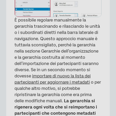
È possibile regolare manualmente la
gerarchia trascinando e rilasciando le unità
×
o i subordinati diretti nella barra laterale di
navigazione. Questo approccio manuale è
tuttavia sconsigliato, perché la gerarchia
nella sezione Gerarchie dell’organizzazione
e la gerarchia costruita al momento
dell’importazione dei partecipanti saranno
diverse. Se in un secondo momento si
dovesse
importare di nuovo la lista dei
partecipanti per aggiornare i metadati
o per
qualche altro motivo, si potrebbe
ripristinare la gerarchia come era prima
delle modifiche manuali.
La gerarchia si
rigenera ogni volta che si reimportano i
partecipanti che contengono metadati