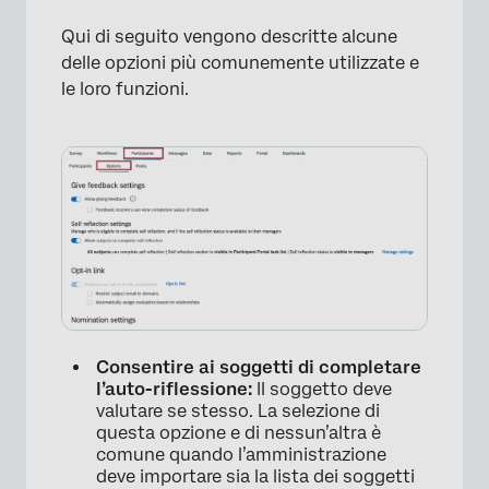
Qui di seguito vengono descritte alcune
delle opzioni più comunemente utilizzate e
le loro funzioni.
Consentire ai soggetti di completare
l’auto-riflessione:
Il soggetto deve
valutare se stesso. La selezione di
questa opzione e di nessun’altra è
comune quando l’amministrazione
deve importare sia la lista dei soggetti