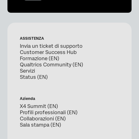
ASSISTENZA
Invia un ticket di supporto
Customer Success Hub
Formazione (EN)
Qualtrics Community (EN)
Servizi
Status (EN)
Azienda
X4 Summit (EN)
Profili professionali (EN)
Collaborazioni (EN)
Sala stampa (EN)