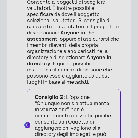
Consente ai soggetti di scegliere i
valutatori. È inoltre possibile
specificare da dove il soggetto
seleziona i valutatori. Si consiglia di
caricare tutti i valutatori nel progetto e
di selezionare
Anyone in the
assessment
, oppure di assicurarsi che
i membri rilevanti della propria
organizzazione siano caricati nella
directory e di selezionare
Anyone in
directory
. È quindi possibile
restringere il numero di persone che
possono essere aggiunte da questi
luoghi in base ai metadati.
Consiglio Q:
L ‘opzione
“Chiunque non sia attualmente
in valutazione” non è
comunemente utilizzata, poiché
consente agli Oggetto di
aggiungere chi vogliono alla
directory degli impiegati e può