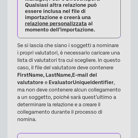
Qualsiasi altra relazione può
essere inclusa nel file di
importazione e creerà una
relazione personalizzata
al
momento dell’importazione.
Se si lascia che siano i soggetti a nominare
i propri valutatori, è necessario caricare una
lista di valutatori tra cui scegliere. In questo
caso, il file del valutatore deve contenere
FirstName, LastName,
E-mail del
valutatore
e
EvaluatorUniqueIdentifier
,
ma non deve contenere alcun collegamento
a un soggetto, poiché sarà quest’ultimo a
determinare la relazione e a creare il
collegamento durante il processo di
nomina.