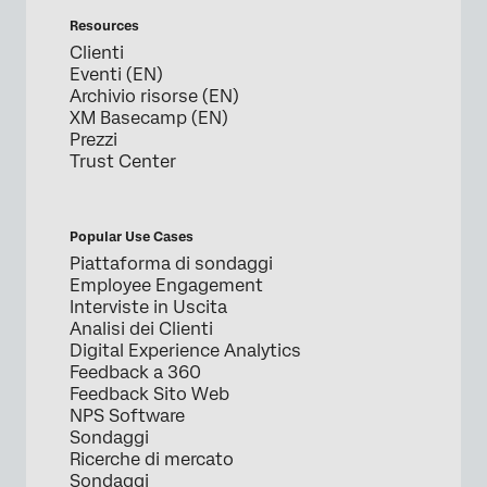
Resources
Clienti
Eventi (EN)
Archivio risorse (EN)
XM Basecamp (EN)
Prezzi
Trust Center
Popular Use Cases
Piattaforma di sondaggi
Employee Engagement
Interviste in Uscita
Analisi dei Clienti
Digital Experience Analytics
Feedback a 360
Feedback Sito Web
NPS Software
Sondaggi
Ricerche di mercato
Sondaggi