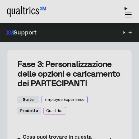
Support
Fase 3: Personalizzazione
delle opzioni e caricamento
dei PARTECIPANTI
Suite
Employee Experience
Prodotto
Qualtrics
Cosa puoi trovare in questa