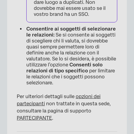
dare luogo a duplicati. Non
dovrebbe mai essere usato se il
vostro brand ha un SSO.
Consentire ai soggetti di selezionare
le relazioni:
Se si consente ai soggetti
di scegliere chi li valuta, si dovrebbe
quasi sempre permettere loro di
definire anche la relazione con il
valutatore. Se lo si desidera, è possibile
utilizzare l’opzione
Consenti solo
relazioni di tipo specifico
per limitare
le relazioni che i soggetti possono
selezionare.
Per ulteriori dettagli sulle
opzioni dei
partecipanti
non trattate in questa sede,
consultare la pagina di supporto
PARTECIPANTE
.