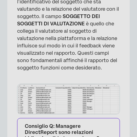
l’identificativo del soggetto che sta
valutando e la relazione del valutatore con il
soggetto. Il campo
SOGGETTO DEI
SOGGETTI DI VALUTAZIONE
è quello che
collega il valutatore al soggetto di
valutazione nella piattaforma e la relazione
influisce sul modo in cui il feedback viene
visualizzato nel rapporto. Questi campi
sono fondamentali affinché il rapporto del
soggetto funzioni come desiderato.
Consiglio Q:
Managere
DirectReport
sono relazioni