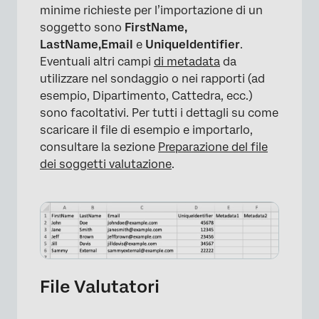
minime richieste per l’importazione di un
soggetto sono
FirstName,
LastName,
Email
e
UniqueIdentifier
.
Eventuali altri campi
di metadata
da
utilizzare nel sondaggio o nei rapporti (ad
esempio, Dipartimento, Cattedra, ecc.)
sono facoltativi. Per tutti i dettagli su come
scaricare il file di esempio e importarlo,
consultare la sezione
Preparazione del file
dei soggetti valutazione
.
File Valutatori