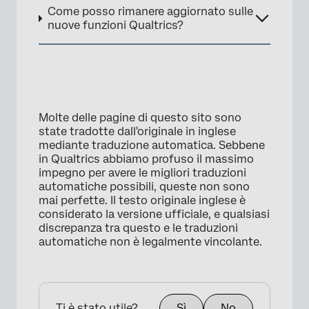
Come posso rimanere aggiornato sulle
nuove funzioni Qualtrics?
Molte delle pagine di questo sito sono
state tradotte dall'originale in inglese
mediante traduzione automatica. Sebbene
in Qualtrics abbiamo profuso il massimo
impegno per avere le migliori traduzioni
automatiche possibili, queste non sono
mai perfette. Il testo originale inglese è
considerato la versione ufficiale, e qualsiasi
discrepanza tra questo e le traduzioni
automatiche non è legalmente vincolante.
Ti è stato utile?
Sì
No