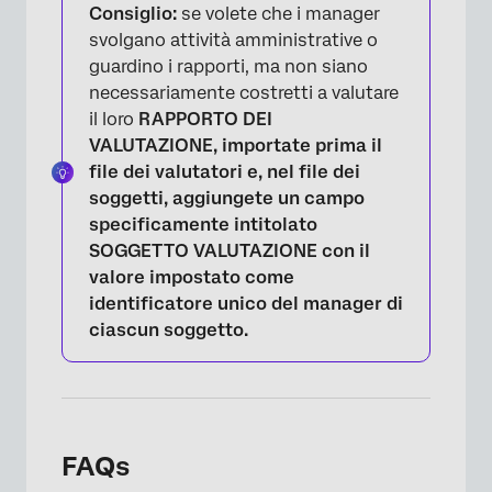
Consiglio:
se volete che i manager
svolgano attività amministrative o
guardino i rapporti, ma non siano
necessariamente costretti a valutare
il loro
RAPPORTO DEI
VALUTAZIONE, importate prima il
file dei valutatori e, nel file dei
soggetti, aggiungete un campo
specificamente intitolato
SOGGETTO VALUTAZIONE
con il
valore impostato come
identificatore unico del manager di
ciascun soggetto.
FAQs