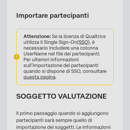
Importare partecipanti
Attenzione:
Se la licenza di Qualtrics
utilizza il Single Sign-On
(SSO
), è
necessario includere una colonna
UserName nel file dei partecipanti.
Per ulteriori informazioni
sull’importazione dei partecipanti
quando si dispone di SSO, consultare
questa pagina
.
SOGGETTO VALUTAZIONE
Il primo passaggio quando si aggiungono
partecipanti sarà sempre quello di
importazione dei soggetti. Le informazioni