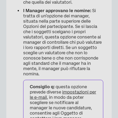
che quella dei valutatori.
I Manager approvano le nomine:
Si
tratta di un’opzione dei manager,
situata nella parte superiore delle
Opzioni del partecipante. Se si lascia
che i soggetti scelgano i propri
valutatori, questa opzione consente ai
manager di controllare chi può valutare
i loro rapporti diretti. Se un soggetto
sceglie un valutatore che non lo
conosce bene o che non corrisponde
agli standard che il manager ha in
mente, il manager può rifiutare la
nomina.
×
Consiglio q:
questa opzione
prevede diverse
impostazioni per
le e-mail
, in modo da poter
scegliere se notificare al
manager le nuove candidature,
consentire agli Oggetto di