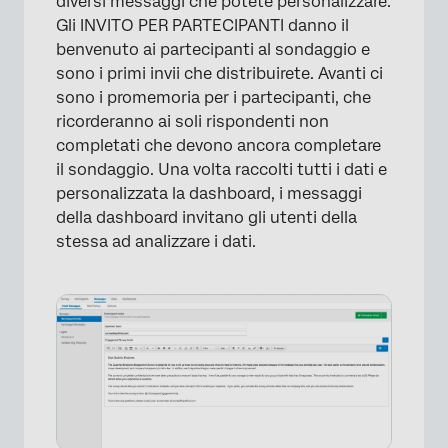
diversi messaggi che potete personalizzare.
Gli INVITO PER PARTECIPANTI danno il
benvenuto ai partecipanti al sondaggio e
sono i primi invii che distribuirete. Avanti ci
sono i promemoria per i partecipanti, che
ricorderanno ai soli rispondenti non
completati che devono ancora completare
il sondaggio. Una volta raccolti tutti i dati e
personalizzata la dashboard, i messaggi
della dashboard invitano gli utenti della
stessa ad analizzare i dati.