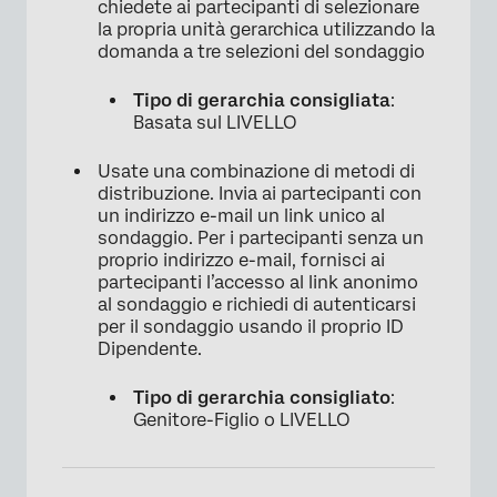
chiedete ai partecipanti di selezionare
la propria unità gerarchica utilizzando la
domanda a tre selezioni del sondaggio
Tipo di gerarchia consigliata
:
Basata sul LIVELLO
Usate una combinazione di metodi di
distribuzione. Invia ai partecipanti con
un indirizzo e-mail un link unico al
sondaggio. Per i partecipanti senza un
proprio indirizzo e-mail, fornisci ai
partecipanti l’accesso al link anonimo
al sondaggio e richiedi di autenticarsi
per il sondaggio usando il proprio ID
Dipendente.
Tipo di gerarchia consigliato
:
Genitore-Figlio o LIVELLO