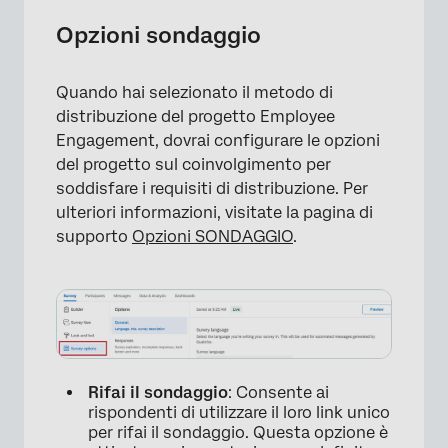
Opzioni sondaggio
Quando hai selezionato il metodo di
distribuzione del progetto Employee
Engagement, dovrai configurare le opzioni
del progetto sul coinvolgimento per
soddisfare i requisiti di distribuzione. Per
ulteriori informazioni, visitate la pagina di
supporto
Opzioni SONDAGGIO
.
Rifai il sondaggio
: Consente ai
rispondenti di utilizzare il loro link unico
per rifai il sondaggio. Questa opzione è