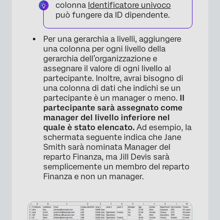
colonna
Identificatore univoco
può fungere da ID dipendente.
Per una gerarchia a livelli, aggiungere
una colonna per ogni livello della
gerarchia dell’organizzazione e
assegnare il valore di ogni livello al
partecipante. Inoltre, avrai bisogno di
una colonna di dati che indichi se un
partecipante è un manager o meno.
Il
partecipante sarà assegnato come
manager del livello inferiore nel
quale è stato elencato.
Ad esempio, la
schermata seguente indica che Jane
Smith sarà nominata Manager del
×
reparto Finanza, ma Jill Devis sarà
semplicemente un membro del reparto
Finanza e non un manager.