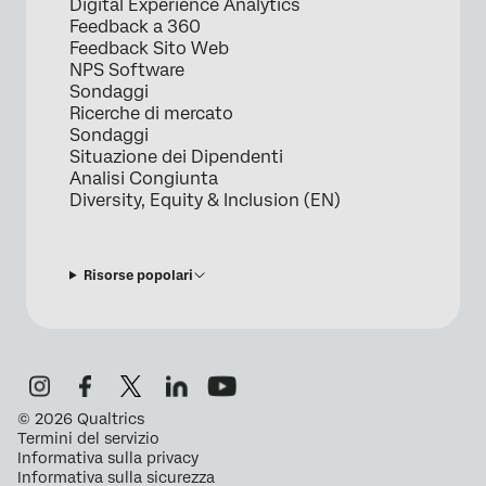
Digital Experience Analytics
Feedback a 360
Feedback Sito Web
NPS Software
Sondaggi
Ricerche di mercato
Sondaggi
Situazione dei Dipendenti
Analisi Congiunta
Diversity, Equity & Inclusion (EN)
Risorse popolari
©
2026
Qualtrics
Termini del servizio
Informativa sulla privacy
Informativa sulla sicurezza