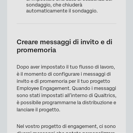
sondaggio, che chiuderà
automaticamente il sondaggio.
Creare messaggi di invito e di
promemoria
Dopo aver impostato il tuo flusso di lavoro,
è il momento di configurare i messaggi di
invito e di promemoria per il tuo progetto
Employee Engagement. Quando i messaggi
sono stati impostati all’interno di Qualtrics,
è possibile programmarne la distribuzione e
lanciare il progetto.
Nel vostro progetto di engagement, ci sono