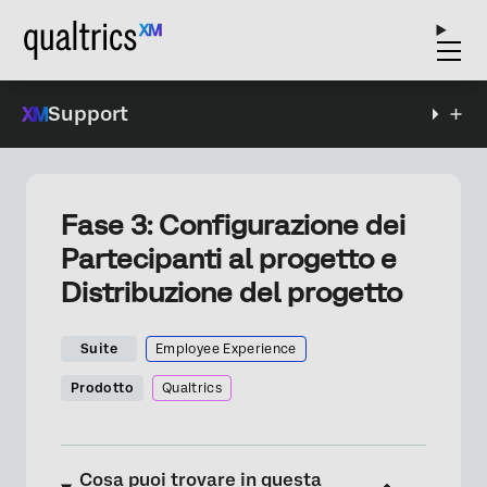
Support
Fase 3: Configurazione dei
Partecipanti al progetto e
Distribuzione del progetto
Suite
Employee Experience
Prodotto
Qualtrics
Cosa puoi trovare in questa