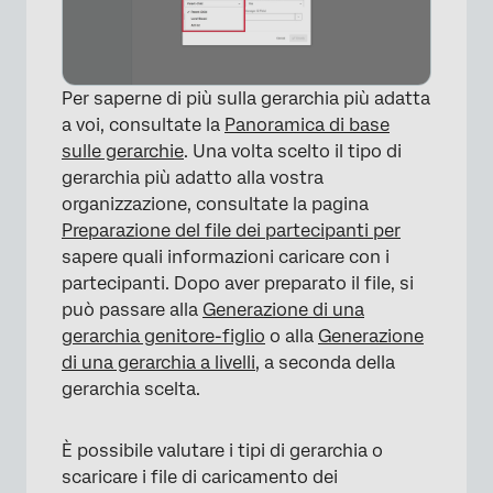
Per saperne di più sulla gerarchia più adatta
a voi, consultate la
Panoramica di base
sulle gerarchie
. Una volta scelto il tipo di
gerarchia più adatto alla vostra
organizzazione, consultate la pagina
Preparazione del file dei partecipanti per
sapere quali informazioni caricare con i
partecipanti. Dopo aver preparato il file, si
può passare alla
Generazione di una
gerarchia genitore-figlio
o alla
Generazione
di una gerarchia a livelli
, a seconda della
gerarchia scelta.
È possibile valutare i tipi di gerarchia o
scaricare i file di caricamento dei