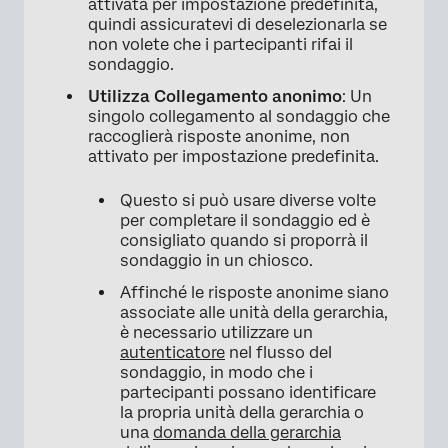
attivata per impostazione predefinita,
quindi assicuratevi di deselezionarla se
non volete che i partecipanti rifai il
sondaggio.
Utilizza Collegamento anonimo
: Un
singolo collegamento al sondaggio che
raccoglierà risposte anonime, non
attivato per impostazione predefinita.
Questo si può usare diverse volte
per completare il sondaggio ed è
consigliato quando si proporrà il
sondaggio in un chiosco.
Affinché le risposte anonime siano
associate alle unità della gerarchia,
è necessario utilizzare un
autenticatore
nel flusso del
sondaggio, in modo che i
partecipanti possano identificare
la propria unità della gerarchia o
una
domanda della gerarchia