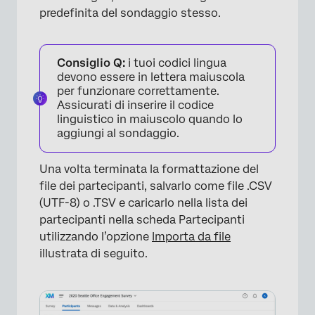
predefinita del sondaggio stesso.
Consiglio Q:
i tuoi codici lingua
devono essere in lettera maiuscola
per funzionare correttamente.
×
Assicurati di inserire il codice
linguistico in maiuscolo quando lo
aggiungi al sondaggio.
Una volta terminata la formattazione del
file dei partecipanti, salvarlo come file .CSV
(UTF-8) o .TSV e caricarlo nella lista dei
partecipanti nella scheda Partecipanti
utilizzando l’opzione
Importa da file
illustrata di seguito.