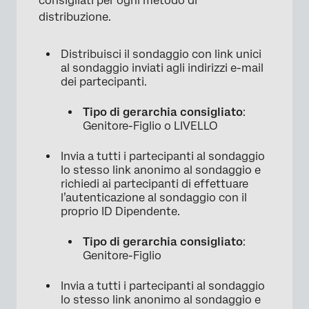
consigliati per ogni metodo di
distribuzione.
Distribuisci il sondaggio con link unici
al sondaggio inviati agli indirizzi e-mail
dei partecipanti.
Tipo di gerarchia consigliato
:
Genitore-Figlio o LIVELLO
Invia a tutti i partecipanti al sondaggio
lo stesso link anonimo al sondaggio e
richiedi ai partecipanti di effettuare
l’autenticazione al sondaggio con il
proprio ID Dipendente.
Tipo di gerarchia consigliato
:
Genitore-Figlio
Invia a tutti i partecipanti al sondaggio
lo stesso link anonimo al sondaggio e