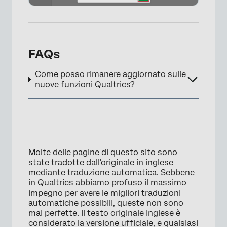
FAQs
×
Come posso rimanere aggiornato sulle
nuove funzioni Qualtrics?
Molte delle pagine di questo sito sono
state tradotte dall'originale in inglese
mediante traduzione automatica. Sebbene
in Qualtrics abbiamo profuso il massimo
impegno per avere le migliori traduzioni
automatiche possibili, queste non sono
mai perfette. Il testo originale inglese è
considerato la versione ufficiale, e qualsiasi