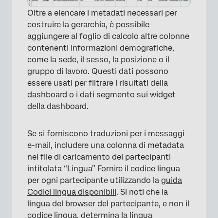
Oltre a elencare i metadati necessari per
costruire la gerarchia, è possibile
aggiungere al foglio di calcolo altre colonne
contenenti informazioni demografiche,
come la sede, il sesso, la posizione o il
gruppo di lavoro. Questi dati possono
essere usati per filtrare i risultati della
dashboard o i dati segmento sui widget
della dashboard.
Se si forniscono traduzioni per i messaggi
e-mail, includere una colonna di metadata
nel file di caricamento dei partecipanti
intitolata “Lingua” Fornire il codice lingua
per ogni partecipante utilizzando la
guida
Codici lingua disponibili
. Si noti che la
lingua del browser del partecipante, e non il
codice lingua, determina la lingua