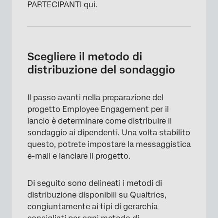
PARTECIPANTI
qui
.
Scegliere il metodo di
distribuzione del sondaggio
Il passo avanti nella preparazione del
×
progetto Employee Engagement per il
lancio è determinare come distribuire il
sondaggio ai dipendenti. Una volta stabilito
questo, potrete impostare la messaggistica
e-mail e lanciare il progetto.
Di seguito sono delineati i metodi di
distribuzione disponibili su Qualtrics,
congiuntamente ai tipi di gerarchia