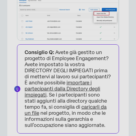
Consiglio Q:
Avete già gestito un
progetto di Employee Engagement?
Avete impostato la vostra
DIRECTORY DEGLI IMPIEGATI prima
di mettervi al lavoro sui partecipanti?
È anche possibile
importare i
partecipanti dalla Directory degli
impiegati
. Se i partecipanti sono
stati aggiunti alla directory qualche
tempo fa, si consiglia di
caricarli da
un file
nel progetto, in modo che le
informazioni sulla gerarchia e
sull’occupazione siano aggiornate.