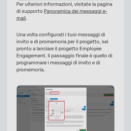
Per ulteriori informazioni, visitate la pagina
di supporto
Panoramica dei messaggi e-
mail
.
Una volta configurati i tuoi messaggi di
invito e di promemoria per il progetto, sei
pronto a lanciare il progetto Employee
Engagement. Il passaggio finale è quello di
programmare i messaggi di invito e di
promemoria.