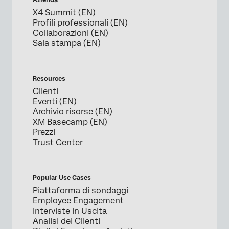
X4 Summit (EN)
Profili professionali (EN)
Collaborazioni (EN)
Sala stampa (EN)
Resources
Clienti
Eventi (EN)
Archivio risorse (EN)
XM Basecamp (EN)
Prezzi
Trust Center
Popular Use Cases
Piattaforma di sondaggi
Employee Engagement
Interviste in Uscita
Analisi dei Clienti