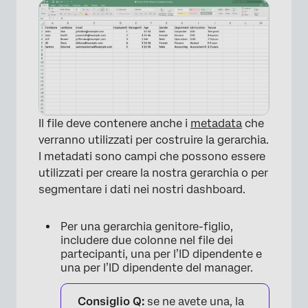
Il file deve contenere anche i
metadata
che
verranno utilizzati per costruire la gerarchia.
I metadati sono campi che possono essere
utilizzati per creare la nostra gerarchia o per
segmentare i dati nei nostri dashboard.
Per una gerarchia genitore-figlio,
includere due colonne nel file dei
partecipanti, una per l’ID dipendente e
una per l’ID dipendente del manager.
Consiglio Q:
se ne avete una, la