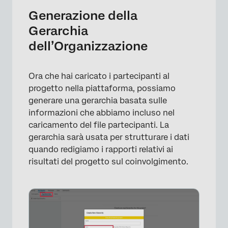
Generazione della
Gerarchia
dell’Organizzazione
Ora che hai caricato i partecipanti al
progetto nella piattaforma, possiamo
generare una gerarchia basata sulle
informazioni che abbiamo incluso nel
caricamento del file partecipanti. La
×
gerarchia sarà usata per strutturare i dati
quando redigiamo i rapporti relativi ai
risultati del progetto sul coinvolgimento.