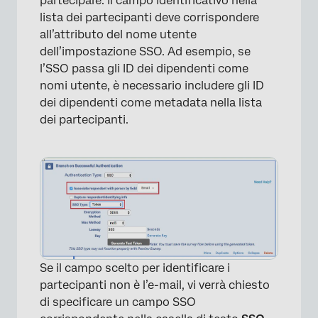
partecipare. Il campo identificativo nella
lista dei partecipanti deve corrispondere
all’attributo del nome utente
dell’impostazione SSO. Ad esempio, se
×
l’SSO passa gli ID dei dipendenti come
nomi utente, è necessario includere gli ID
dei dipendenti come metadata nella lista
dei partecipanti.
×
Se il campo scelto per identificare i
partecipanti non è l’e-mail, vi verrà chiesto
di specificare un campo SSO