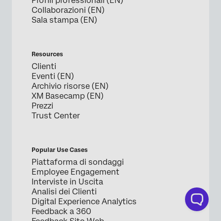
Profili professionali (EN)
Collaborazioni (EN)
Sala stampa (EN)
Resources
Clienti
Eventi (EN)
Archivio risorse (EN)
XM Basecamp (EN)
Prezzi
Trust Center
Popular Use Cases
Piattaforma di sondaggi
Employee Engagement
Interviste in Uscita
Analisi dei Clienti
Digital Experience Analytics
Feedback a 360