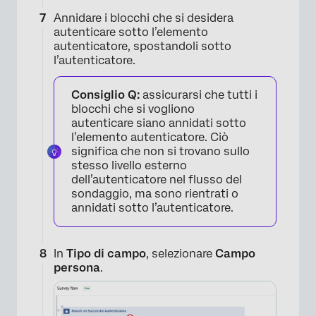
Annidare i blocchi che si desidera
autenticare sotto l’elemento
autenticatore, spostandoli sotto
l’autenticatore.
Consiglio Q:
assicurarsi che tutti i
blocchi che si vogliono
autenticare siano annidati sotto
l’elemento autenticatore. Ciò
significa che non si trovano sullo
stesso livello esterno
dell’autenticatore nel flusso del
sondaggio, ma sono rientrati o
annidati sotto l’autenticatore.
×
In
Tipo di campo
, selezionare
Campo
persona
.