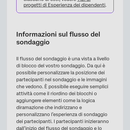
progetti di Esperienza dei dipendenti
.
Informazioni sul flusso del
sondaggio
Il flusso del sondaggio è una vista a livello
di blocco del vostro sondaggio. Da qui è
possibile personalizzare la posizione dei
partecipanti nel sondaggio e le immagini
che vedono. È possibile eseguire semplici
attività come il riordino dei blocchi o
aggiungere elementi come la logica
diramazione che indirizzano e
personalizzano l’esperienza di sondaggio
dei partecipanti. I partecipanti inizieranno
dall’inizio del flusso del sondaggio e lo