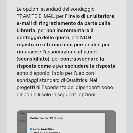
Le opzioni standard del sondaggio
TRAMITE E-MAIL per l’
invio di un’ulteriore
e-mail di ringraziamento da parte della
Libreria
, per
non incrementare il
conteggio delle quote
, per
NON
registrare informazioni personali e per
rimuovere l’associazione al panel
(sconsigliato)
, per
contrassegnare la
risposta come
e per
escludere la risposta
sono disponibili solo per l’uso con i
sondaggi standard di Qualtrics. Nei
progetti di Esperienza dei dipendenti sono
disponibili solo le seguenti opzioni: