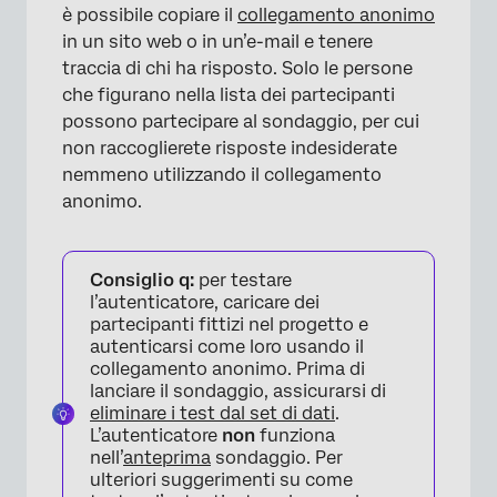
è possibile copiare il
collegamento anonimo
in un sito web o in un’e-mail e tenere
traccia di chi ha risposto. Solo le persone
che figurano nella lista dei partecipanti
possono partecipare al sondaggio, per cui
non raccoglierete risposte indesiderate
nemmeno utilizzando il collegamento
anonimo.
Consiglio q:
per testare
l’autenticatore, caricare dei
partecipanti fittizi nel progetto e
autenticarsi come loro usando il
collegamento anonimo. Prima di
lanciare il sondaggio, assicurarsi di
eliminare i test dal set di dati
.
L’autenticatore
non
funziona
nell’
anteprima
sondaggio. Per
ulteriori suggerimenti su come