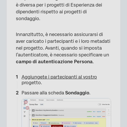
è diversa per i progetti di Esperienza dei
dipendenti rispetto ai progetti di
sondaggio.
Innanzitutto, è necessario assicurarsi di
aver caricato i partecipanti e i loro metadati
nel progetto. Avanti, quando si imposta
l’autenticatore, è necessario specificare un
campo di autenticazione Persona
.
Aggiungete i partecipanti al vostro
progetto.
Passare alla scheda
Sondaggio
.