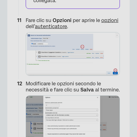
collegata.
Fare clic su
Opzioni
per aprire le
opzioni
dell’
autenticatore
.
Modificare le opzioni secondo le
necessità e fare clic su
Salva
al termine.