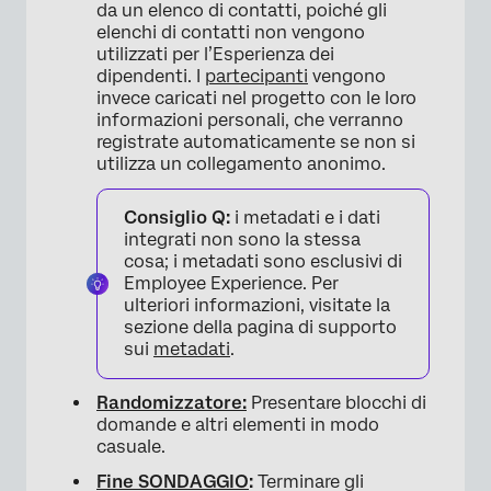
da un elenco di contatti, poiché gli
elenchi di contatti non vengono
utilizzati per l’Esperienza dei
dipendenti. I
partecipanti
vengono
invece caricati nel progetto con le loro
informazioni personali, che verranno
registrate automaticamente se non si
utilizza un collegamento anonimo.
Consiglio Q:
i metadati e i dati
integrati non sono la stessa
cosa; i metadati sono esclusivi di
Employee Experience. Per
ulteriori informazioni, visitate la
sezione della pagina di supporto
sui
metadati
.
Randomizzatore:
Presentare blocchi di
domande e altri elementi in modo
casuale.
Fine SONDAGGIO
:
Terminare gli