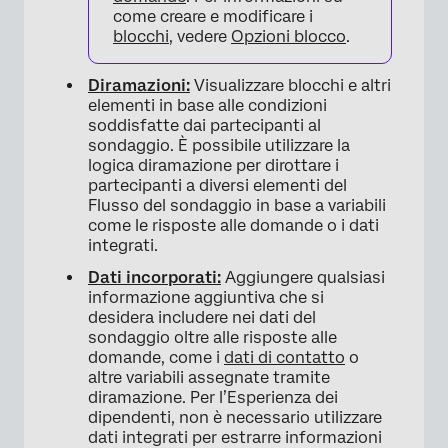
come creare e modificare i
blocchi
, vedere
Opzioni blocco
.
Diramazioni:
Visualizzare blocchi e altri
elementi in base alle condizioni
soddisfatte dai partecipanti al
sondaggio. È possibile utilizzare la
logica diramazione per dirottare i
partecipanti a diversi elementi del
Flusso del sondaggio in base a variabili
come le risposte alle domande o i dati
integrati.
Dati incorporati:
Aggiungere qualsiasi
informazione aggiuntiva che si
desidera includere nei dati del
sondaggio oltre alle risposte alle
domande, come i
dati di contatto
o
altre variabili assegnate tramite
diramazione. Per l’Esperienza dei
dipendenti, non è necessario utilizzare
dati integrati per estrarre informazioni