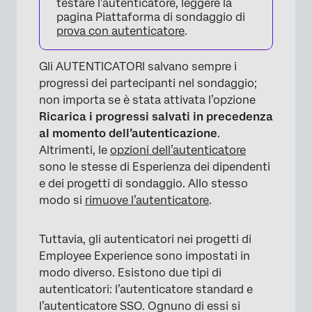
testare l’autenticatore, leggere la
pagina Piattaforma di sondaggio di
prova con autenticatore
.
Gli AUTENTICATORI salvano sempre i
progressi dei partecipanti nel sondaggio;
non importa se è stata attivata l’opzione
Ricarica i progressi salvati in precedenza
al momento dell’autenticazione
.
Altrimenti, le
opzioni dell’autenticatore
sono le stesse di Esperienza dei dipendenti
e dei progetti di sondaggio. Allo stesso
modo si
rimuove l’autenticatore
.
Tuttavia, gli autenticatori nei progetti di
Employee Experience sono impostati in
modo diverso. Esistono due tipi di
autenticatori: l’autenticatore standard e
l’autenticatore SSO. Ognuno di essi si