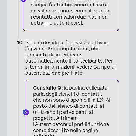
esegue l’autenticazione in base a
un valore comune, come il reparto,
i contatti con valori duplicati non
potranno autenticarsi.
Se lo si desidera, è possibile attivare
l’opzione
Precompilazione
, che
consente di autenticare
automaticamente il partecipante. Per
ulteriori informazioni, vedere
Campo di
autenticazione prefillato
.
Consiglio Q:
la pagina collegata
parla degli elenchi di contatti,
che non sono disponibili in EX. Al
posto dell’elenco di contatti si
utilizzano i partecipanti al
progetto. Altrimenti,
×
l’Autenticatore di prefill funziona
come descritto nella pagina