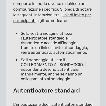
comporta in modo diverso e richiede una
configurazione specifica. Si prega di notare
le seguenti interazioni tra i
link di invito per
partecipanti
e gli autenticatori:
Se la vostra indagine utilizza
l’autenticatore standard e il
rispondente accede all’indagine
tramite un link di invito al sondaggio,
verrà autenticato automaticamente.
Se il sondaggio utilizza il
COLLEGAMENTO AL SONDAGGIO, i
rispondenti devono autenticarsi
manualmente, anche se hanno un
collegamento al sondaggio.
Autenticatore standard
L’impostazione degli autenticatori standard