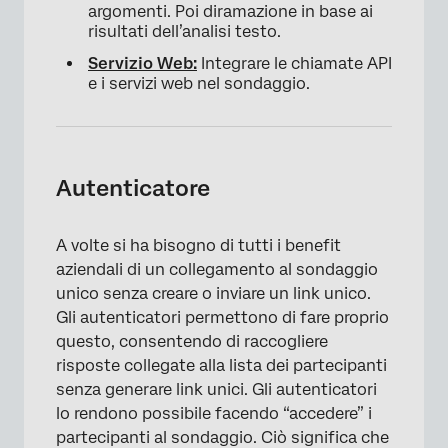
argomenti. Poi diramazione in base ai
risultati dell’analisi testo.
Servizio Web:
Integrare le chiamate API
e i servizi web nel sondaggio.
Autenticatore
A volte si ha bisogno di tutti i benefit
aziendali di un collegamento al sondaggio
unico senza creare o inviare un link unico.
Gli autenticatori permettono di fare proprio
questo, consentendo di raccogliere
risposte collegate alla lista dei partecipanti
senza generare link unici. Gli autenticatori
lo rendono possibile facendo “accedere” i
partecipanti al sondaggio. Ciò significa che