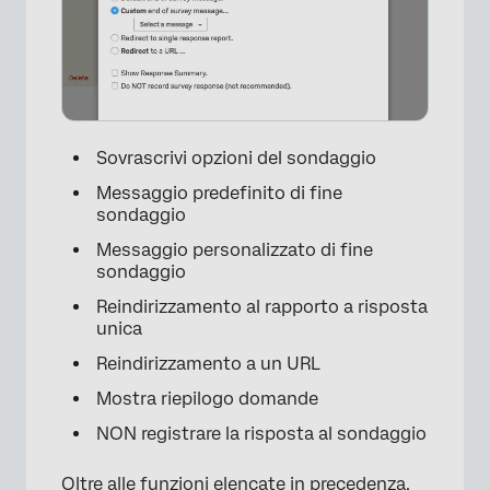
Sovrascrivi opzioni del sondaggio
Messaggio predefinito di fine
sondaggio
Messaggio personalizzato di fine
sondaggio
Reindirizzamento al rapporto a risposta
unica
Reindirizzamento a un URL
Mostra riepilogo domande
NON registrare la risposta al sondaggio
Oltre alle funzioni elencate in precedenza,