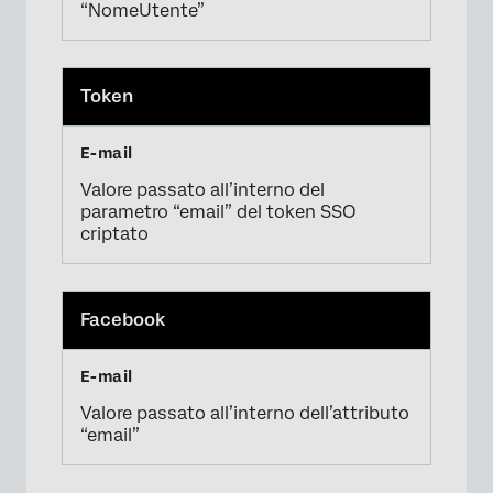
“NomeUtente”
Token
Valore passato all’interno del
parametro “email” del token SSO
criptato
Facebook
Valore passato all’interno dell’attributo
“email”