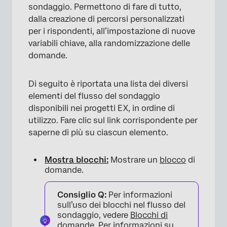
sondaggio. Permettono di fare di tutto,
dalla creazione di percorsi personalizzati
per i rispondenti, all’impostazione di nuove
variabili chiave, alla randomizzazione delle
domande.
Di seguito è riportata una lista dei diversi
elementi del flusso del sondaggio
disponibili nei progetti EX, in ordine di
utilizzo. Fare clic sul link corrispondente per
saperne di più su ciascun elemento.
Mostra blocchi:
Mostrare un
blocco
di
domande.
Consiglio Q:
Per informazioni
sull’uso dei blocchi nel flusso del
sondaggio, vedere
Blocchi di
domande
. Per informazioni su