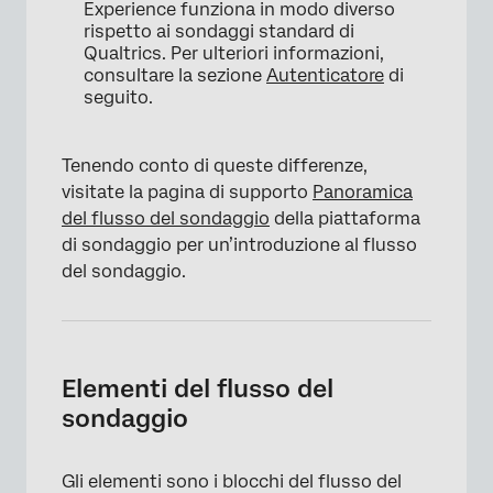
Experience funziona in modo diverso
rispetto ai sondaggi standard di
Qualtrics. Per ulteriori informazioni,
consultare la sezione
Autenticatore
di
seguito.
Tenendo conto di queste differenze,
visitate la pagina di supporto
Panoramica
del flusso del sondaggio
della piattaforma
di sondaggio per un’introduzione al flusso
del sondaggio.
Elementi del flusso del
sondaggio
Gli elementi sono i blocchi del flusso del