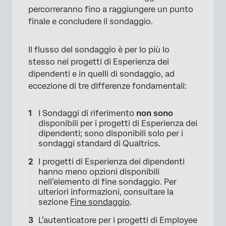
percorreranno fino a raggiungere un punto
finale e concludere il sondaggio.
Il flusso del sondaggio è per lo più lo
stesso nei progetti di Esperienza dei
dipendenti e in quelli di sondaggio, ad
eccezione di tre differenze fondamentali:
I Sondaggi di riferimento
non sono
disponibili per i progetti di Esperienza dei
dipendenti; sono disponibili solo per i
sondaggi standard di Qualtrics.
I progetti di Esperienza dei dipendenti
hanno meno opzioni disponibili
nell’elemento di fine sondaggio. Per
ulteriori informazioni, consultare la
sezione
Fine sondaggio
.
L’autenticatore per i progetti di Employee