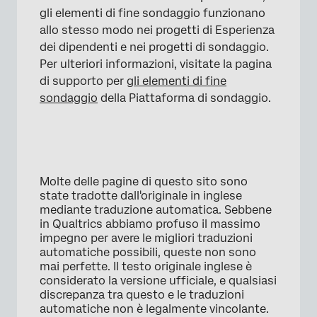
gli elementi di fine sondaggio funzionano
allo stesso modo nei progetti di Esperienza
dei dipendenti e nei progetti di sondaggio.
Per ulteriori informazioni, visitate la pagina
di supporto per
gli elementi di fine
sondaggio
della Piattaforma di sondaggio.
Molte delle pagine di questo sito sono
state tradotte dall'originale in inglese
mediante traduzione automatica. Sebbene
in Qualtrics abbiamo profuso il massimo
impegno per avere le migliori traduzioni
automatiche possibili, queste non sono
mai perfette. Il testo originale inglese è
×
considerato la versione ufficiale, e qualsiasi
discrepanza tra questo e le traduzioni
automatiche non è legalmente vincolante.