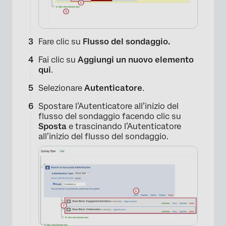
Fare clic su
Flusso del sondaggio.
Fai clic su
Aggiungi un nuovo elemento
qui
.
Selezionare
Autenticatore
.
Spostare l’Autenticatore all’inizio del
flusso del sondaggio facendo clic su
Sposta
e trascinando l’Autenticatore
all’inizio del flusso del sondaggio.