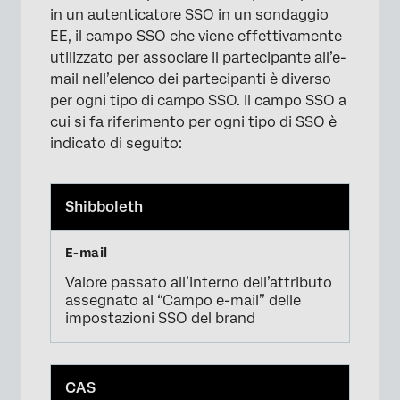
in un autenticatore SSO in un sondaggio
EE, il campo SSO che viene effettivamente
utilizzato per associare il partecipante all’e-
mail nell’elenco dei partecipanti è diverso
per ogni tipo di campo SSO. Il campo SSO a
cui si fa riferimento per ogni tipo di SSO è
indicato di seguito:
×
Shibboleth
Valore passato all’interno dell’attributo
assegnato al “Campo e-mail” delle
impostazioni SSO del brand
CAS