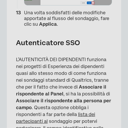
Una volta soddisfatti delle modifiche
apportate al flusso del sondaggio, fare
clic su
Applica
.
Autenticatore SSO
L’AUTENTICITÀ DEI DIPENDENTI funziona
nei progetti di Esperienza dei dipendenti
quasi allo stesso modo di come funziona
nei sondaggi standard di Qualtrics, tranne
che per il fatto che invece di
Associare il
rispondente al Panel
, si ha la possibilità di
Associare il rispondente alla persona per
campo
. Questa opzione obbliga i
rispondenti a far parte della
lista dei
partecipanti al
sondaggio per potervi