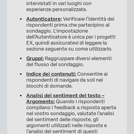
intervistati in vari luoghi con
esperienze personalizzate.
Autenticatore
:
Verificare l’identità dei
rispondenti prima che partecipino al
sondaggio. L’impostazione
dell’Autenticatore è unica per i progetti
EX, quindi assicuratevi di leggere la
sezione seguente su come utilizzarlo.
Gruppi:
Raggruppare diversi elementi
del flusso del sondaggio.
Indice dei contenuti:
Consentire ai
rispondenti di navigare da soli nei
blocchi di domande.
Analisi del sentiment del testo –
Argomento:
Quando i rispondenti
compilano i feedback a risposta aperta
nel vostro sondaggio, valutate l’analisi
del sentiment delle risposte, gli
argomenti utilizzati nelle risposte e
l’analisi del sentiment di questi