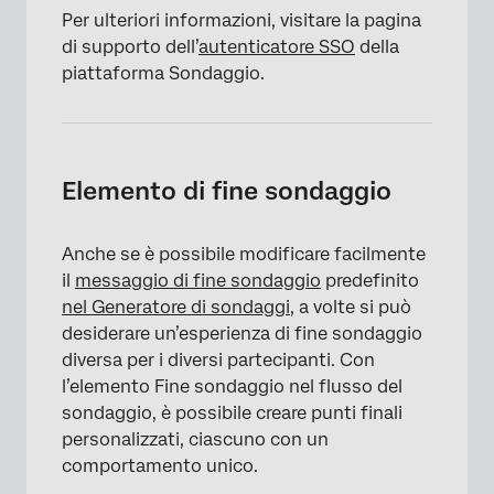
Per ulteriori informazioni, visitare la pagina
di supporto dell’
autenticatore SSO
della
piattaforma Sondaggio.
Elemento di fine sondaggio
Anche se è possibile modificare facilmente
il
messaggio di fine sondaggio
predefinito
nel Generatore di sondaggi
, a volte si può
desiderare un’esperienza di fine sondaggio
diversa per i diversi partecipanti. Con
l’elemento Fine sondaggio nel flusso del
sondaggio, è possibile creare punti finali
personalizzati, ciascuno con un
comportamento unico.