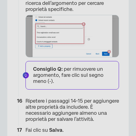
ricerca dell’argomento per cercare
proprietà specifiche.
Consiglio Q:
per rimuovere un
argomento, fare clic sul segno
meno (-).
Ripetere i passaggi 14-15 per aggiungere
altre proprietà da includere. È
necessario aggiungere almeno una
proprietà per salvare l’attività.
Fai clic su
Salva
.