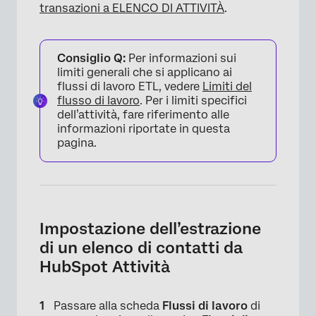
transazioni a ELENCO DI ATTIVITÀ
.
Consiglio Q:
Per informazioni sui
limiti generali che si applicano ai
flussi di lavoro ETL, vedere
Limiti del
flusso di lavoro
. Per i limiti specifici
dell’attività, fare riferimento alle
informazioni riportate in questa
pagina.
Impostazione dell’estrazione
di un elenco di contatti da
HubSpot Attività
Passare alla scheda
Flussi di lavoro
di