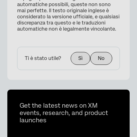
automatiche possibili, queste non sono
mai perfette. Il testo originale inglese è
considerato la versione ufficiale, e qualsiasi
discrepanza tra questo e le traduzioni
automatiche non è legalmente vincolante.
Ti è stato utile?
Sì
No
Get the latest news on XM
events, research, and product
launches