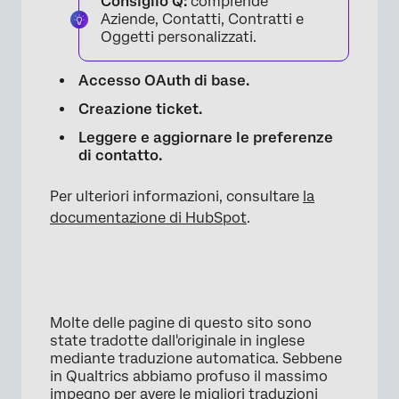
Consiglio Q:
comprende
Aziende, Contatti, Contratti e
Oggetti personalizzati.
Accesso OAuth di base.
Creazione ticket.
Leggere e aggiornare le preferenze
di contatto.
Per ulteriori informazioni, consultare
la
documentazione di HubSpot
.
Molte delle pagine di questo sito sono
state tradotte dall'originale in inglese
mediante traduzione automatica. Sebbene
in Qualtrics abbiamo profuso il massimo
impegno per avere le migliori traduzioni