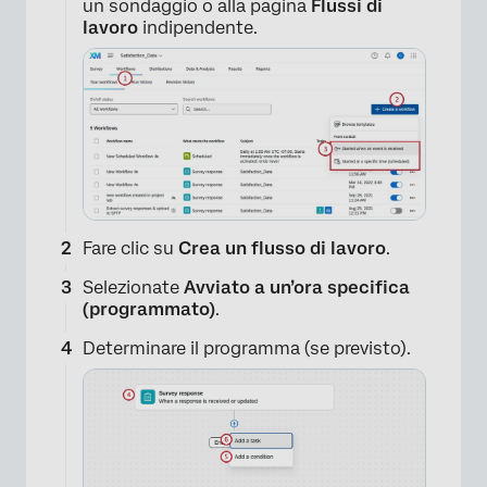
un sondaggio o alla pagina
Flussi di
lavoro
indipendente.
Fare clic su
Crea un flusso di lavoro
.
Selezionate
Avviato a un’ora specifica
(programmato)
.
Determinare il programma (se previsto).