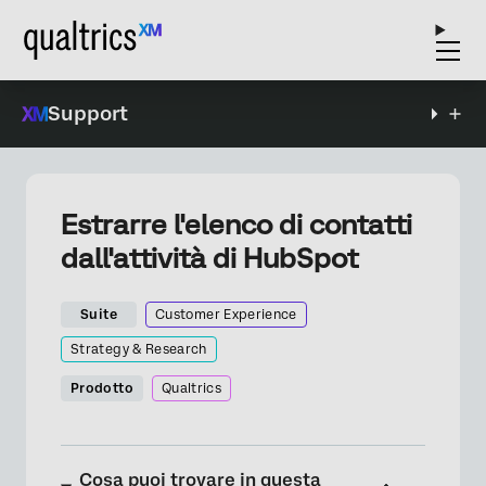
Support
Estrarre l'elenco di contatti
dall'attività di HubSpot
Suite
Customer Experience
Strategy & Research
Prodotto
Qualtrics
Cosa puoi trovare in questa