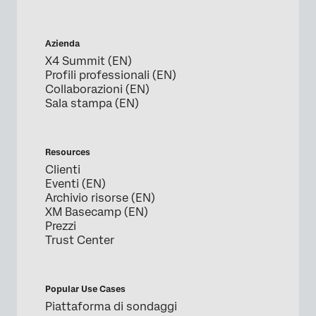
Azienda
X4 Summit (EN)
Profili professionali (EN)
Collaborazioni (EN)
Sala stampa (EN)
Resources
Clienti
Eventi (EN)
Archivio risorse (EN)
XM Basecamp (EN)
Prezzi
Trust Center
Popular Use Cases
Piattaforma di sondaggi