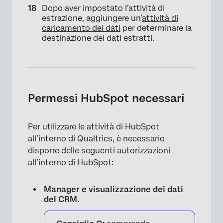
Dopo aver impostato l’attività di
estrazione, aggiungere un’
attività di
caricamento dei dati
per determinare la
destinazione dei dati estratti.
×
Permessi HubSpot necessari
Per utilizzare le attività di HubSpot
all’interno di Qualtrics, è necessario
disporre delle seguenti autorizzazioni
all’interno di HubSpot:
Manager e visualizzazione dei dati
del CRM.