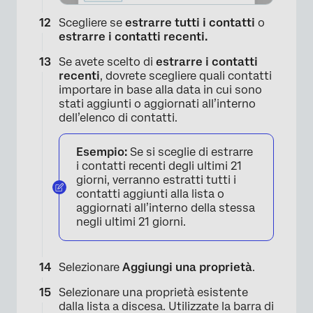
Scegliere se
estrarre tutti i contatti
o
estrarre i contatti recenti.
Se avete scelto di
estrarre i contatti
×
recenti
, dovrete scegliere quali contatti
importare in base alla data in cui sono
stati aggiunti o aggiornati all’interno
dell’elenco di contatti.
Esempio:
Se si sceglie di estrarre
i contatti recenti degli ultimi 21
giorni, verranno estratti tutti i
contatti aggiunti alla lista o
aggiornati all’interno della stessa
negli ultimi 21 giorni.
Selezionare
Aggiungi una proprietà
.
×
Selezionare una proprietà esistente
dalla lista a discesa. Utilizzate la barra di