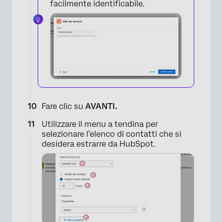
facilmente identificabile.
Fare clic su
AVANTI.
Utilizzare il menu a tendina per
selezionare l’elenco di contatti che si
desidera estrarre da HubSpot.