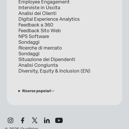
Employee Engagement
Interviste in Uscita
Analisi dei Clienti
Digital Experience Analytics
Feedback a 360
Feedback Sito Web
NPS Software
Sondaggi
Ricerche di mercato
Sondaggi
Situazione dei Dipendenti
Analisi Congiunta
Diversity, Equity & Inclusion (EN)
Risorse popolari