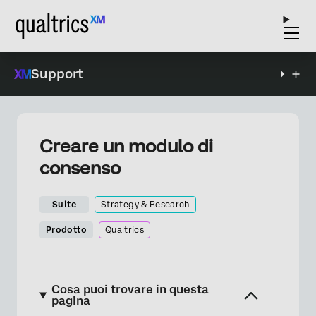
Support
Creare un modulo di
consenso
Suite
Strategy & Research
Prodotto
Qualtrics
Cosa puoi trovare in questa
pagina