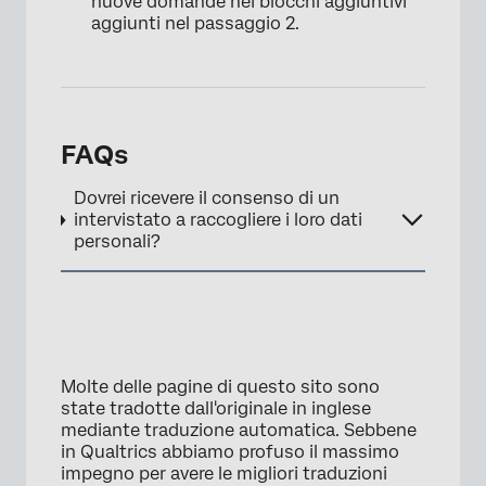
nuove domande nei blocchi aggiuntivi
aggiunti nel passaggio 2.
×
FAQs
Dovrei ricevere il consenso di un
intervistato a raccogliere i loro dati
personali?
Molte delle pagine di questo sito sono
state tradotte dall'originale in inglese
mediante traduzione automatica. Sebbene
in Qualtrics abbiamo profuso il massimo
impegno per avere le migliori traduzioni