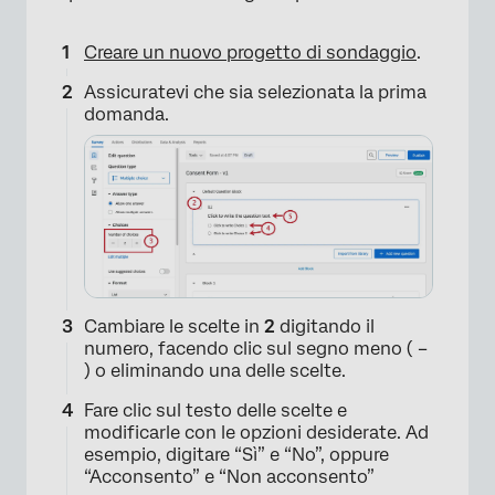
Creare un nuovo progetto di sondaggio
.
Assicuratevi che sia selezionata la prima
domanda.
Cambiare le scelte in
2
digitando il
numero, facendo clic sul segno meno ( –
) o eliminando una delle scelte.
Fare clic sul testo delle scelte e
modificarle con le opzioni desiderate. Ad
esempio, digitare “Sì” e “No”, oppure
“Acconsento” e “Non acconsento”