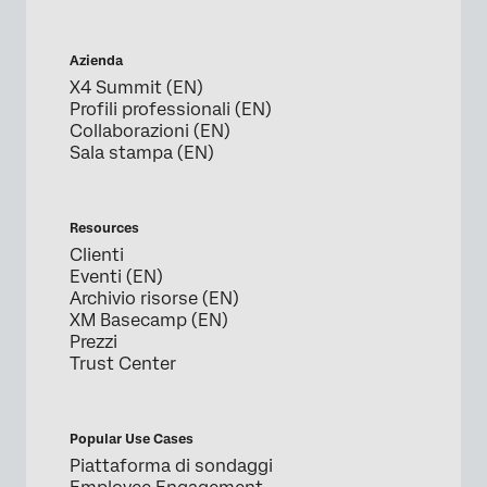
Azienda
X4 Summit (EN)
Profili professionali (EN)
Collaborazioni (EN)
Sala stampa (EN)
Resources
Clienti
Eventi (EN)
Archivio risorse (EN)
XM Basecamp (EN)
Prezzi
Trust Center
Popular Use Cases
Piattaforma di sondaggi