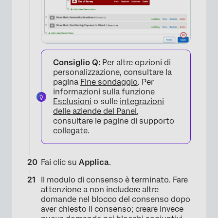
Consiglio Q:
Per altre opzioni di
personalizzazione, consultare la
pagina
Fine sondaggio
. Per
informazioni sulla funzione
Esclusioni
o sulle
integrazioni
delle aziende del Panel
,
consultare le pagine di supporto
collegate.
×
Fai clic su
Applica
.
Il modulo di consenso è terminato. Fare
attenzione a non includere altre
domande nel blocco del consenso dopo
aver chiesto il consenso; creare invece