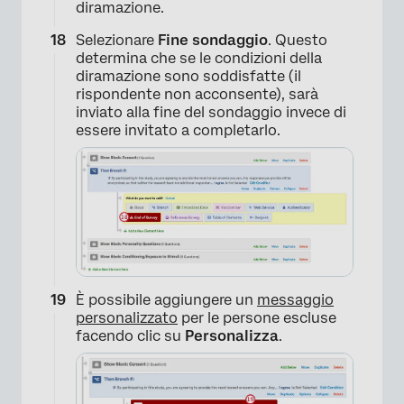
diramazione.
Selezionare
Fine sondaggio
. Questo
×
determina che se le condizioni della
diramazione sono soddisfatte (il
rispondente non acconsente), sarà
inviato alla fine del sondaggio invece di
essere invitato a completarlo.
×
È possibile aggiungere un
messaggio
personalizzato
per le persone escluse
facendo clic su
Personalizza
.