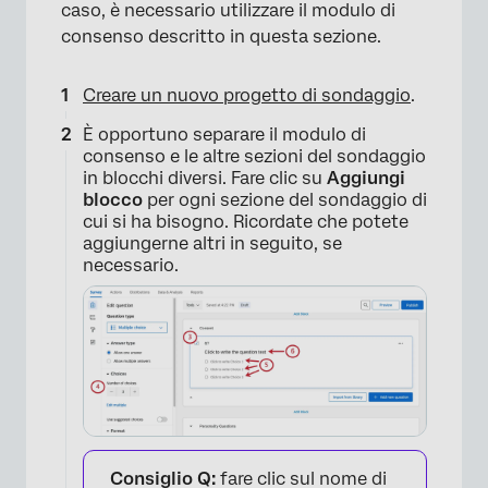
caso, è necessario utilizzare il modulo di
consenso descritto in questa sezione.
Creare un nuovo progetto di sondaggio
.
È opportuno separare il modulo di
consenso e le altre sezioni del sondaggio
in blocchi diversi. Fare clic su
Aggiungi
blocco
per ogni sezione del sondaggio di
cui si ha bisogno. Ricordate che potete
aggiungerne altri in seguito, se
necessario.
Consiglio Q:
fare clic sul nome di