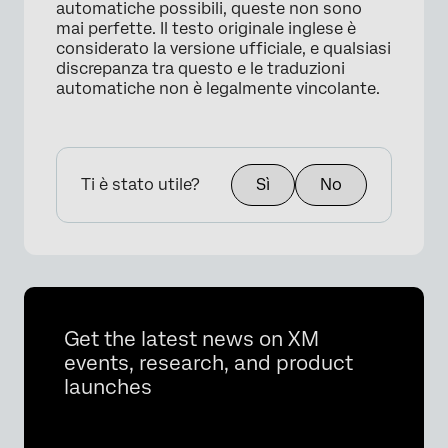
automatiche possibili, queste non sono
mai perfette. Il testo originale inglese è
considerato la versione ufficiale, e qualsiasi
discrepanza tra questo e le traduzioni
automatiche non è legalmente vincolante.
Ti è stato utile?
Sì
No
Get the latest news on XM
events, research, and product
launches