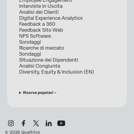
Employee Engagement
Interviste in Uscita
Analisi dei Clienti
Digital Experience Analytics
Feedback a 360
Feedback Sito Web
NPS Software
Sondaggi
Ricerche di mercato
Sondaggi
Situazione dei Dipendenti
Analisi Congiunta
Diversity, Equity & Inclusion (EN)
Risorse popolari
©
2026
Qualtrics