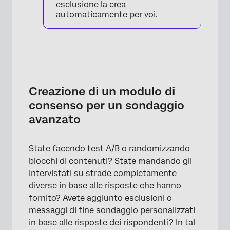
esclusione la crea
automaticamente per voi.
Creazione di un modulo di
consenso per un sondaggio
avanzato
×
State facendo test A/B o randomizzando
blocchi di contenuti? State mandando gli
intervistati su strade completamente
diverse in base alle risposte che hanno
fornito? Avete aggiunto esclusioni o
messaggi di fine sondaggio personalizzati
in base alle risposte dei rispondenti? In tal