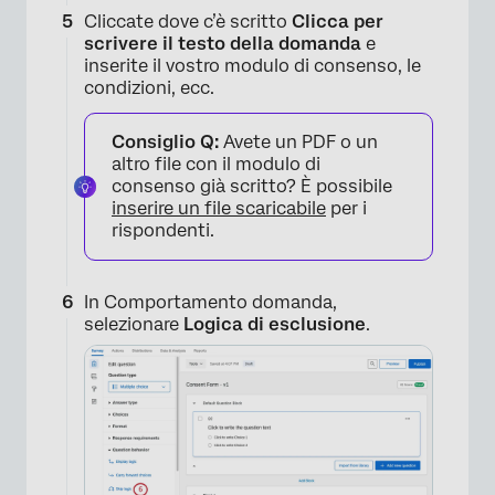
Cliccate dove c’è scritto
Clicca per
scrivere il testo della domanda
e
inserite il vostro modulo di consenso, le
condizioni, ecc.
Consiglio Q:
Avete un PDF o un
altro file con il modulo di
consenso già scritto? È possibile
inserire un file scaricabile
per i
rispondenti.
In Comportamento domanda,
×
selezionare
Logica di esclusione
.