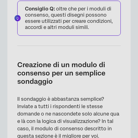
Consiglio Q:
oltre che per i moduli di
consenso, questi disegni possono
essere utilizzati per creare condizioni,
accordi e altri moduli simili.
Creazione di un modulo di
consenso per un semplice
sondaggio
Il sondaggio è abbastanza semplice?
Inviate a tutti i rispondenti le stesse
domande o ne nascondete solo alcune qua
e là con la logica di visualizzazione? In tal
caso, il modulo di consenso descritto in
questa sezione è il migliore per voi.