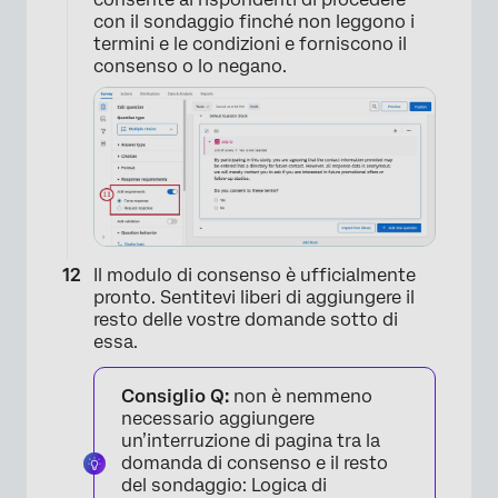
con il sondaggio finché non leggono i
×
termini e le condizioni e forniscono il
consenso o lo negano.
Il modulo di consenso è ufficialmente
pronto. Sentitevi liberi di aggiungere il
resto delle vostre domande sotto di
×
essa.
Consiglio Q:
non è nemmeno
necessario aggiungere
un’interruzione di pagina tra la
domanda di consenso e il resto
del sondaggio: Logica di