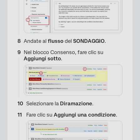
Andate al
flusso
del
SONDAGGIO
.
Nel blocco Consenso, fare clic su
Aggiungi sotto
.
Selezionare la
Diramazione
.
Fare clic su
Aggiungi una condizione
.