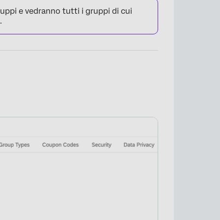
uppi e vedranno tutti i gruppi di cui
.