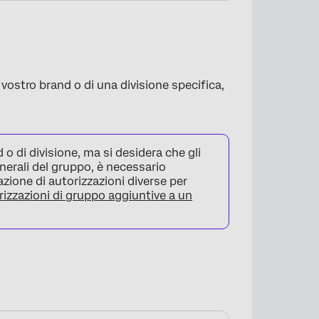
l vostro brand o di una divisione specifica,
d o di divisione, ma si desidera che gli
nerali del gruppo, è necessario
zione di autorizzazioni diverse per
izzazioni di gruppo aggiuntive a un