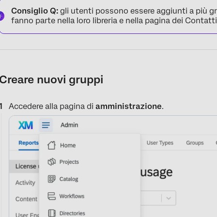
Consiglio Q:
gli utenti possono essere aggiunti a più gr
fanno parte nella loro libreria e nella pagina dei Contatti
Creare nuovi gruppi
Accedere alla pagina di
amministrazione
.