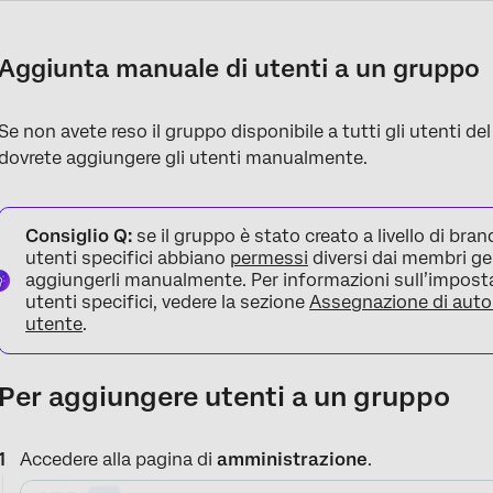
Aggiunta manuale di utenti a un gruppo
Se non avete reso il gruppo disponibile a tutti gli utenti de
dovrete aggiungere gli utenti manualmente.
Consiglio Q:
se il gruppo è stato creato a livello di bran
utenti specifici abbiano
permessi
diversi dai membri ge
aggiungerli manualmente. Per informazioni sull’imposta
utenti specifici, vedere la sezione
Assegnazione di autor
utente
.
Per aggiungere utenti a un gruppo
Accedere alla pagina di
amministrazione
.