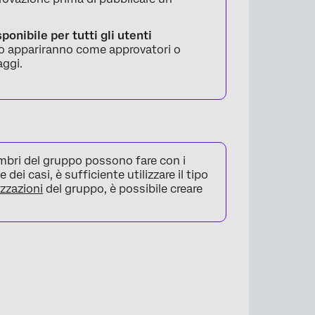
ponibile per tutti gli utenti
ppo appariranno come approvatori o
aggi.
embri del gruppo possono fare con i
ei casi, è sufficiente utilizzare il tipo
zzazioni
del gruppo, è possibile creare