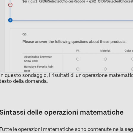
In questo sondaggio, i risultati di un’operazione matemati
testo della domanda.
Sintassi delle operazioni matematiche
Tutte le operazioni matematiche sono contenute nella seg