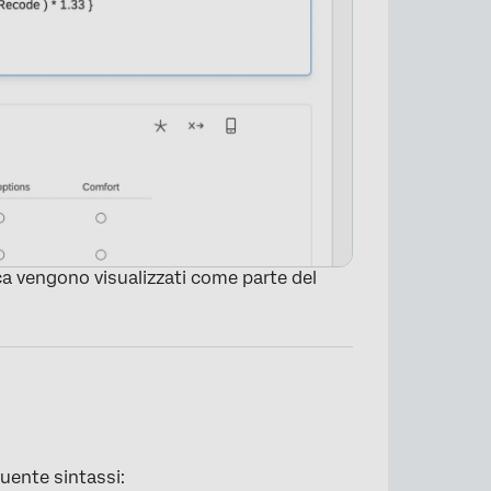
ca vengono visualizzati come parte del
uente sintassi: