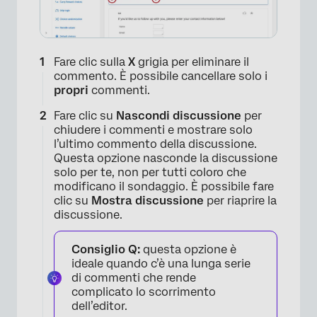
Fare clic sulla
X
grigia per eliminare il
commento. È possibile cancellare solo i
propri
commenti.
Fare clic su
Nascondi discussione
per
chiudere i commenti e mostrare solo
l’ultimo commento della discussione.
Questa opzione nasconde la discussione
solo per te, non per tutti coloro che
modificano il sondaggio. È possibile fare
clic su
Mostra discussione
per riaprire la
discussione.
Consiglio Q:
questa opzione è
ideale quando c’è una lunga serie
di commenti che rende
complicato lo scorrimento
dell’editor.