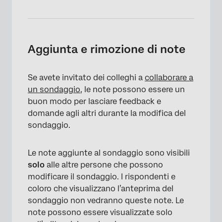
Aggiunta e rimozione di note
Se avete invitato dei colleghi a
collaborare a
un sondaggio
, le note possono essere un
buon modo per lasciare feedback e
domande agli altri durante la modifica del
sondaggio.
Le note aggiunte al sondaggio sono visibili
solo
alle altre persone che possono
modificare il sondaggio. I rispondenti e
coloro che visualizzano l’anteprima del
sondaggio non vedranno queste note. Le
note possono essere visualizzate solo