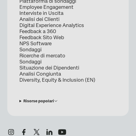
Piattaforma di sondaggi
Employee Engagement
Interviste in Uscita
Analisi dei Clienti
Digital Experience Analytics
Feedback a 360
Feedback Sito Web
NPS Software
Sondaggi
Ricerche di mercato
Sondaggi
Situazione dei Dipendenti
Analisi Congiunta
Diversity, Equity & Inclusion (EN)
Risorse popolari