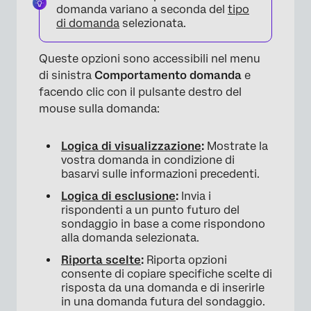
domanda variano a seconda del
tipo
di domanda
selezionata.
Queste opzioni sono accessibili nel menu
di sinistra
Comportamento domanda
e
facendo clic con il pulsante destro del
mouse sulla domanda:
Logica di visualizzazione
:
Mostrate la
vostra domanda in condizione di
basarvi sulle informazioni precedenti.
×
Logica di esclusione
:
Invia i
rispondenti a un punto futuro del
sondaggio in base a come rispondono
alla domanda selezionata.
Riporta scelte
:
Riporta opzioni
consente di copiare specifiche scelte di
risposta da una domanda e di inserirle
in una domanda futura del sondaggio.