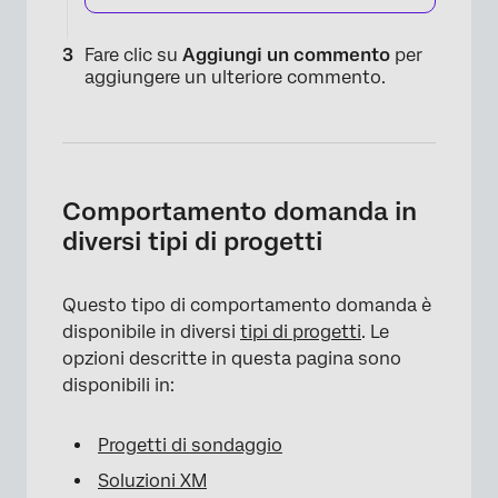
Fare clic su
Aggiungi un commento
per
aggiungere un ulteriore commento.
×
Comportamento domanda in
diversi tipi di progetti
Questo tipo di comportamento domanda è
disponibile in diversi
tipi di progetti
. Le
opzioni descritte in questa pagina sono
disponibili in:
Progetti di sondaggio
Soluzioni XM