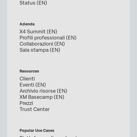
Status (EN)
Azienda
X4 Summit (EN)
Profili professionali (EN)
Collaborazioni (EN)
Sala stampa (EN)
Resources
Clienti
Eventi (EN)
Archivio risorse (EN)
XM Basecamp (EN)
Prezzi
Trust Center
Popular Use Cases