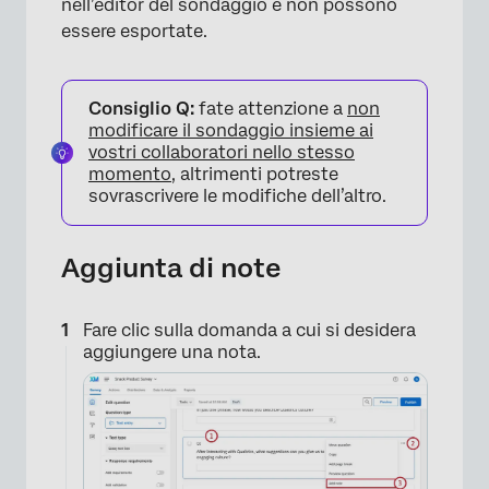
nell’editor del sondaggio e non possono
essere esportate.
Consiglio Q:
fate attenzione a
non
modificare il sondaggio insieme ai
vostri collaboratori nello stesso
momento
, altrimenti potreste
sovrascrivere le modifiche dell’altro.
Aggiunta di note
Fare clic sulla domanda a cui si desidera
aggiungere una nota.