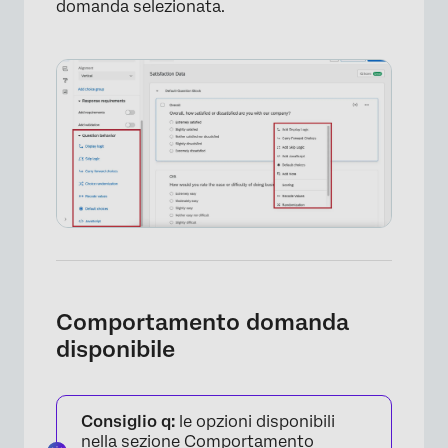
domanda selezionata.
Comportamento domanda
disponibile
Consiglio q:
le opzioni disponibili
nella sezione Comportamento