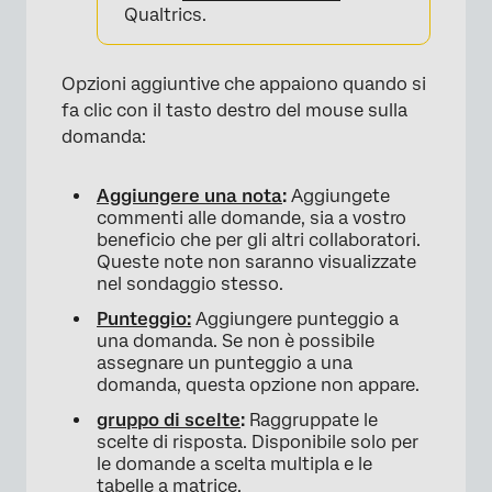
Qualtrics.
Opzioni aggiuntive che appaiono quando si
fa clic con il tasto destro del mouse sulla
domanda:
Aggiungere una nota
:
Aggiungete
commenti alle domande, sia a vostro
beneficio che per gli altri collaboratori.
Queste note non saranno visualizzate
nel sondaggio stesso.
Punteggio:
Aggiungere punteggio a
una domanda. Se non è possibile
assegnare un punteggio a una
domanda, questa opzione non appare.
gruppo di scelte
:
Raggruppate le
scelte di risposta. Disponibile solo per
le domande a scelta multipla e le
tabelle a matrice.