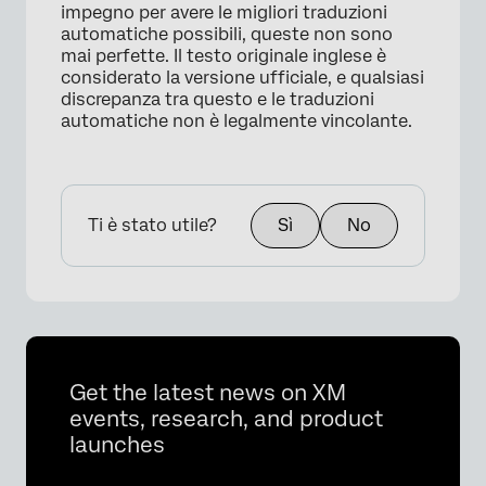
impegno per avere le migliori traduzioni
automatiche possibili, queste non sono
mai perfette. Il testo originale inglese è
considerato la versione ufficiale, e qualsiasi
discrepanza tra questo e le traduzioni
automatiche non è legalmente vincolante.
Ti è stato utile?
Sì
No
Get the latest news on XM
events, research, and product
launches