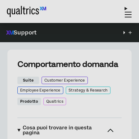
Support
Comportamento domanda
Suite
Customer Experience
Employee Experience
Strategy & Research
Prodotto
Qualtrics
Cosa puoi trovare in questa
pagina