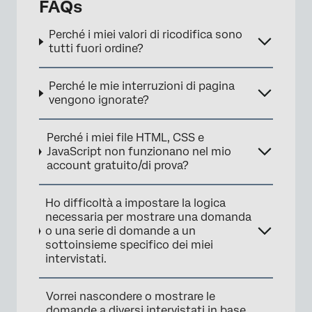
FAQs
Perché i miei valori di ricodifica sono
tutti fuori ordine?
Perché le mie interruzioni di pagina
vengono ignorate?
Perché i miei file HTML, CSS e
JavaScript non funzionano nel mio
account gratuito/di prova?
Ho difficoltà a impostare la logica
necessaria per mostrare una domanda
o una serie di domande a un
sottoinsieme specifico dei miei
intervistati.
Vorrei nascondere o mostrare le
domande a diversi intervistati in base