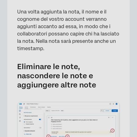
Una volta aggiunta la nota, il nome e il
cognome del vostro account verranno
×
aggiunti accanto ad essa, in modo che i
collaboratori possano capire chi ha lasciato
la nota. Nella nota sarà presente anche un
timestamp.
Eliminare le note,
nascondere le note e
aggiungere altre note
×