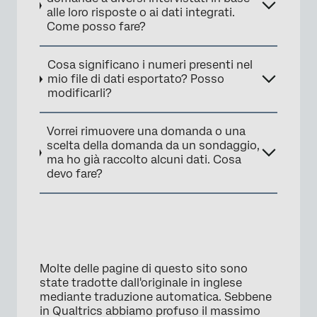
alle loro risposte o ai dati integrati.
Come posso fare?
Cosa significano i numeri presenti nel
mio file di dati esportato? Posso
modificarli?
Vorrei rimuovere una domanda o una
scelta della domanda da un sondaggio,
ma ho già raccolto alcuni dati. Cosa
devo fare?
Molte delle pagine di questo sito sono
state tradotte dall'originale in inglese
mediante traduzione automatica. Sebbene
in Qualtrics abbiamo profuso il massimo