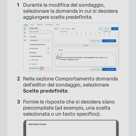
Durante la modifica del sondaggio,
selezionare la domanda in cui si desidera
aggiungere scelte predefinite.
Nella sezione Comportamento domanda
dell’editor del sondaggio, selezionare
Scelte predefinite
.
Fornire le risposte che si desidera siano
precompilate (ad esempio, una scelta
selezionata o un testo specifico).