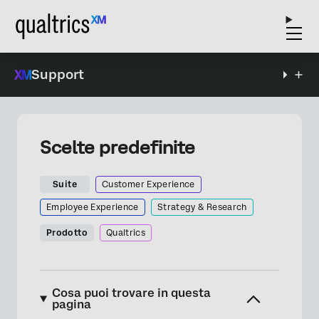
Support
Scelte predefinite
Suite
Customer Experience
Employee Experience
Strategy & Research
Prodotto
Qualtrics
Cosa puoi trovare in questa
pagina