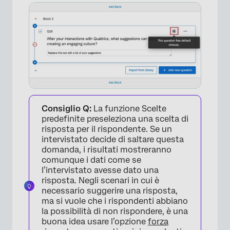
Consiglio Q:
La funzione Scelte
×
predefinite preseleziona una scelta di
risposta per il rispondente. Se un
intervistato decide di saltare questa
domanda, i risultati mostreranno
comunque i dati come se
l’intervistato avesse dato una
risposta. Negli scenari in cui è
necessario suggerire una risposta,
ma si vuole che i rispondenti abbiano
la possibilità di non rispondere, è una
buona idea usare l’opzione
forza