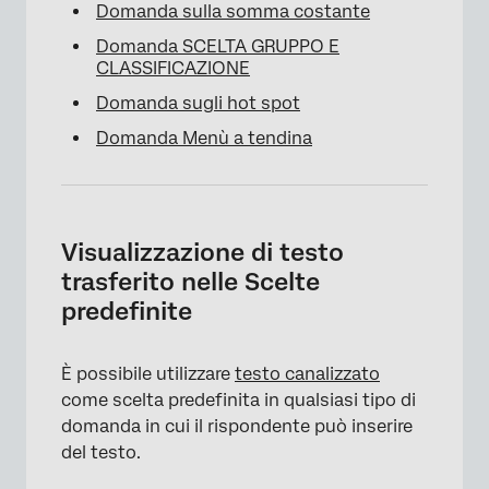
Domanda sulla somma costante
Domanda SCELTA GRUPPO E
CLASSIFICAZIONE
Domanda sugli hot spot
Domanda Menù a tendina
Visualizzazione di testo
trasferito nelle Scelte
predefinite
È possibile utilizzare
testo canalizzato
come scelta predefinita in qualsiasi tipo di
domanda in cui il rispondente può inserire
del testo.