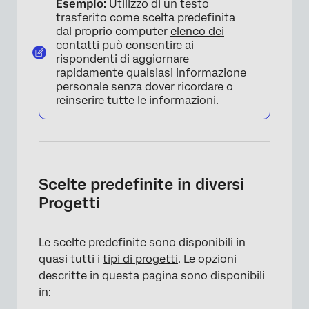
Esempio:
Utilizzo di un testo
trasferito come scelta predefinita
dal proprio computer
elenco dei
contatti
può consentire ai
rispondenti di aggiornare
rapidamente qualsiasi informazione
personale senza dover ricordare o
reinserire tutte le informazioni.
Scelte predefinite in diversi
Progetti
×
Le scelte predefinite sono disponibili in
quasi tutti i
tipi di progetti
. Le opzioni
descritte in questa pagina sono disponibili
in: