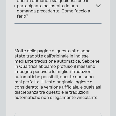
questa domanda sia qualcosa che il
partecipante ha inserito in una
domanda precedente. Come faccio a
farlo?
Molte delle pagine di questo sito sono
state tradotte dall'originale in inglese
mediante traduzione automatica. Sebbene
in Qualtrics abbiamo profuso il massimo
impegno per avere le migliori traduzioni
automatiche possibili, queste non sono
mai perfette. Il testo originale inglese è
considerato la versione ufficiale, e qualsiasi
discrepanza tra questo e le traduzioni
automatiche non è legalmente vincolante.