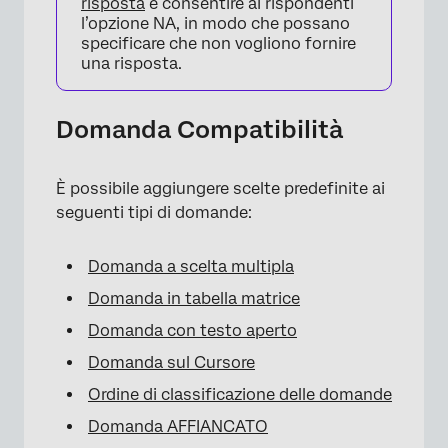
risposta
e consentire ai rispondenti
l’opzione NA, in modo che possano
specificare che non vogliono fornire
una risposta.
×
Domanda Compatibilità
È possibile aggiungere scelte predefinite ai
seguenti tipi di domande:
Domanda a scelta multipla
Domanda in tabella matrice
Domanda con testo aperto
Domanda sul Cursore
Ordine di classificazione delle domande
Domanda AFFIANCATO