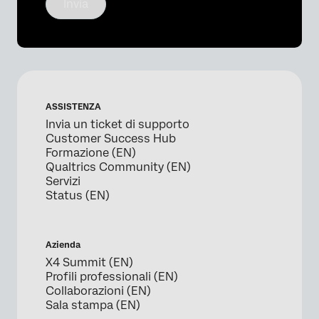
Invia
ASSISTENZA
Invia un ticket di supporto
Customer Success Hub
Formazione (EN)
Qualtrics Community (EN)
Servizi
Status (EN)
Azienda
X4 Summit (EN)
Profili professionali (EN)
Collaborazioni (EN)
Sala stampa (EN)