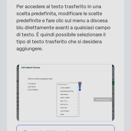
Per accedere al testo trasferito in una
scelta predefinita, modificare le scelte
predefinite e fare clic sul menu a discesa
blu direttamente avanti a qualsiasi campo
di testo. È quindi possibile selezionare il
tipo di testo trasferito che si desidera
aggiungere.