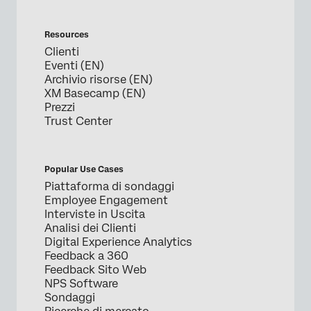
Resources
Clienti
Eventi (EN)
Archivio risorse (EN)
XM Basecamp (EN)
Prezzi
Trust Center
Popular Use Cases
Piattaforma di sondaggi
Employee Engagement
Interviste in Uscita
Analisi dei Clienti
Digital Experience Analytics
Feedback a 360
Feedback Sito Web
NPS Software
Sondaggi