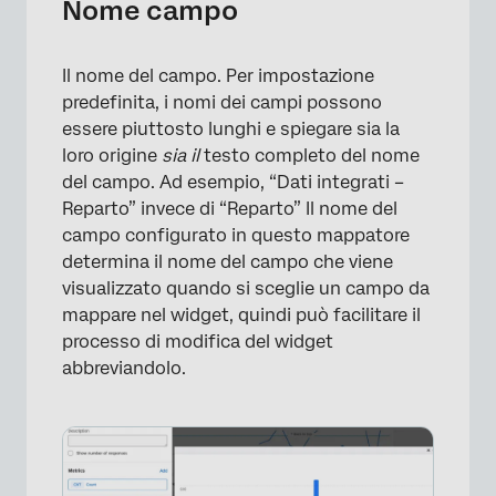
Nome campo
Il nome del campo. Per impostazione
predefinita, i nomi dei campi possono
essere piuttosto lunghi e spiegare sia la
loro origine
sia il
testo completo del nome
del campo. Ad esempio, “Dati integrati –
Reparto” invece di “Reparto” Il nome del
campo configurato in questo mappatore
determina il nome del campo che viene
visualizzato quando si sceglie un campo da
mappare nel widget, quindi può facilitare il
processo di modifica del widget
abbreviandolo.