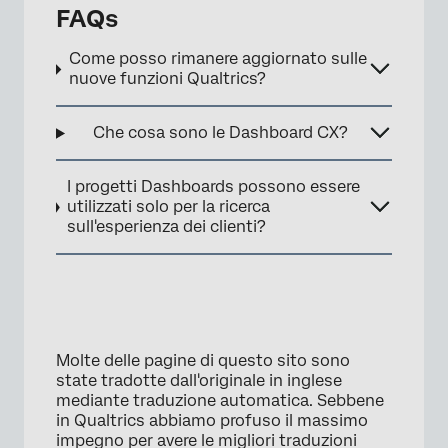
FAQs
Come posso rimanere aggiornato sulle
nuove funzioni Qualtrics?
Che cosa sono le Dashboard CX?
I progetti Dashboards possono essere
utilizzati solo per la ricerca
sull'esperienza dei clienti?
Molte delle pagine di questo sito sono
state tradotte dall'originale in inglese
mediante traduzione automatica. Sebbene
in Qualtrics abbiamo profuso il massimo
impegno per avere le migliori traduzioni