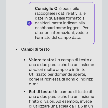
Consiglio Q:
è possibile
raccogliere i dati relativi alle
date in qualsiasi formato si
desideri, basta indicare alla
dashboard come leggerli. Per
ulteriori informazioni, vedere
Formato del campo data
.
Campi di testo
Valore testo:
Un campo di testo di
una o due parole che ha un insieme
di valori molto ampio o infinito.
Utilizzato per domande aperte,
come la richiesta di nomi o indirizzi
e-mail.
Set di testo:
Un campo di testo di
una o due parole che ha un insieme
finito di valori. Ad esempio, invece
di utilizzare una scala da 1 a 5 in un