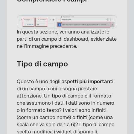
In questa sezione, verranno analizzate le
parti di un campo di dashboard, evidenziate
nell’immagine precedente.
Tipo di campo
Questo è uno degli aspetti
più importanti
di un campo a cui bisogna prestare
attenzione. Un tipo di campo è il formato
che assumono i dati. I dati sono in numero
o in formato testo? I valori sono infiniti
(come un campo nome) o finiti (come una
scala che va solo da 1 a 6)? Il tipo di campo
scelto modifica i widget disponibili.