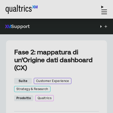
Support
Fase 2: mappatura di
un'Origine dati dashboard
(CX)
Suite
Customer Experience
Strategy & Research
Prodotto
Qualtrics