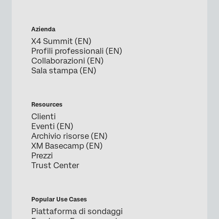
Azienda
X4 Summit (EN)
Profili professionali (EN)
Collaborazioni (EN)
Sala stampa (EN)
Resources
Clienti
Eventi (EN)
Archivio risorse (EN)
XM Basecamp (EN)
Prezzi
Trust Center
Popular Use Cases
Piattaforma di sondaggi