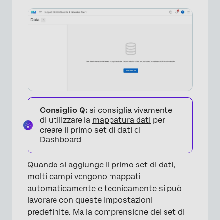
Consiglio Q:
si consiglia vivamente
di utilizzare la
mappatura dati
per
creare il primo set di dati di
Dashboard.
Quando si
aggiunge il primo set di dati
,
molti campi vengono mappati
automaticamente e tecnicamente si può
lavorare con queste impostazioni
predefinite. Ma la comprensione dei set di