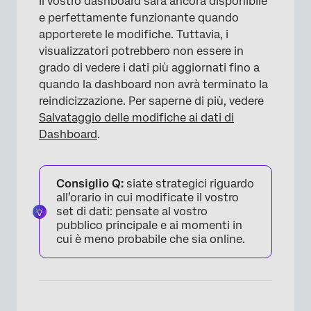
Il vostro dashboard sarà ancora disponibile
e perfettamente funzionante quando
apporterete le modifiche. Tuttavia, i
visualizzatori potrebbero non essere in
grado di vedere i dati più aggiornati fino a
quando la dashboard non avrà terminato la
reindicizzazione. Per saperne di più, vedere
Salvataggio delle modifiche ai dati di
Dashboard
.
Consiglio Q:
siate strategici riguardo
all’orario in cui modificate il vostro
set di dati: pensate al vostro
pubblico principale e ai momenti in
×
cui è meno probabile che sia online.