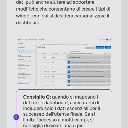
dati può anche aiutare ad apportare
modifiche che consentano di creare i tipi di
widget con cui si desidera personalizzare il
dashboard.
×
Consiglio Q:
quando si mappano i
dati delle dashboard, assicurarsi di
includere solo i dati essenziali per il
successo dell’utente finale. Se si
limita l’accesso
a molti campi, si
consiglia di creare una o più