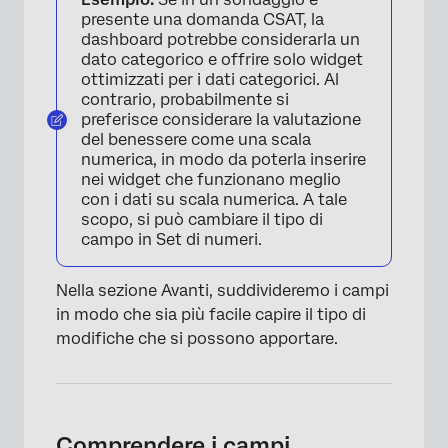
presente una domanda CSAT, la
dashboard potrebbe considerarla un
dato categorico e offrire solo widget
ottimizzati per i dati categorici. Al
contrario, probabilmente si
preferisce considerare la valutazione
del benessere come una scala
numerica, in modo da poterla inserire
nei widget che funzionano meglio
con i dati su scala numerica. A tale
scopo, si può cambiare il tipo di
campo in Set di numeri.
Nella sezione Avanti, suddivideremo i campi
in modo che sia più facile capire il tipo di
modifiche che si possono apportare.
Comprendere i campi