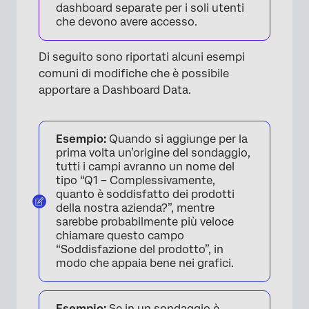
dashboard separate per i soli utenti
che devono avere accesso.
Di seguito sono riportati alcuni esempi
comuni di modifiche che è possibile
apportare a Dashboard Data.
Esempio:
Quando si aggiunge per la
prima volta un’origine del sondaggio,
tutti i campi avranno un nome del
tipo “Q1 – Complessivamente,
quanto è soddisfatto dei prodotti
della nostra azienda?”, mentre
sarebbe probabilmente più veloce
chiamare questo campo
“Soddisfazione del prodotto”, in
modo che appaia bene nei grafici.
×
Esempio:
Se in un sondaggio è