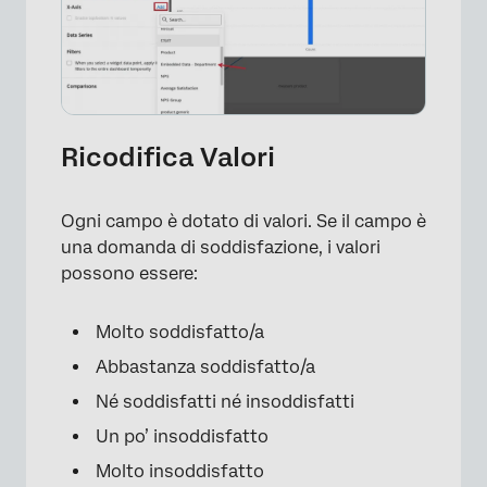
Ricodifica Valori
Ogni campo è dotato di valori. Se il campo è
una domanda di soddisfazione, i valori
possono essere:
Molto soddisfatto/a
Abbastanza soddisfatto/a
Né soddisfatti né insoddisfatti
Un po’ insoddisfatto
Molto insoddisfatto