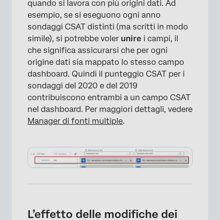
quando si lavora con più origini dati. Ad
esempio, se si eseguono ogni anno
sondaggi CSAT distinti (ma scritti in modo
simile), si potrebbe voler
unire
i campi, il
che significa assicurarsi che per ogni
origine dati sia mappato lo stesso campo
dashboard. Quindi il punteggio CSAT per i
sondaggi del 2020 e del 2019
contribuiscono entrambi a un campo CSAT
×
nel dashboard. Per maggiori dettagli, vedere
Manager di fonti multiple
.
L’effetto delle modifiche dei