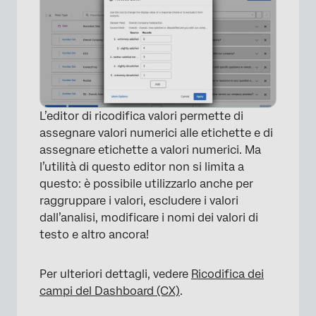
L’editor di ricodifica valori permette di
assegnare valori numerici alle etichette e di
assegnare etichette a valori numerici. Ma
l’utilità di questo editor non si limita a
questo: è possibile utilizzarlo anche per
raggruppare i valori, escludere i valori
dall’analisi, modificare i nomi dei valori di
testo e altro ancora!
Per ulteriori dettagli, vedere
Ricodifica dei
campi del Dashboard (CX)
.