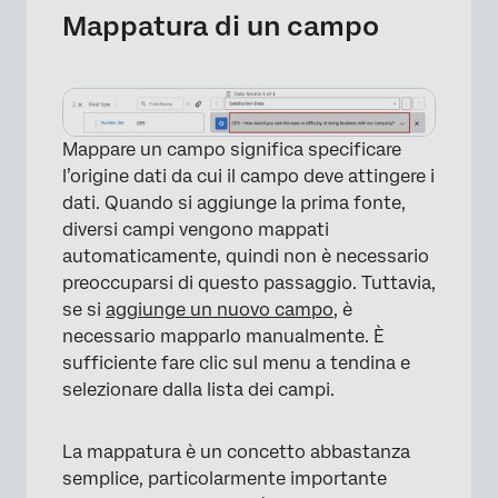
Mappatura di un campo
Mappare un campo significa specificare
l’origine dati da cui il campo deve attingere i
dati. Quando si aggiunge la prima fonte,
diversi campi vengono mappati
automaticamente, quindi non è necessario
×
preoccuparsi di questo passaggio. Tuttavia,
se si
aggiunge un nuovo campo
, è
necessario mapparlo manualmente. È
sufficiente fare clic sul menu a tendina e
selezionare dalla lista dei campi.
La mappatura è un concetto abbastanza
semplice, particolarmente importante