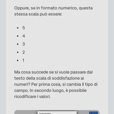
Oppure, se in formato numerico, questa
stessa scala può essere:
5
4
3
×
2
1
Ma cosa succede se si vuole passare dal
testo della scala di soddisfazione ai
numeri? Per prima cosa, si cambia il tipo di
campo. In secondo luogo, è possibile
ricodificare i valori.