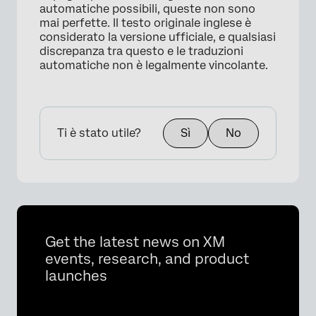
automatiche possibili, queste non sono
mai perfette. Il testo originale inglese è
considerato la versione ufficiale, e qualsiasi
discrepanza tra questo e le traduzioni
automatiche non è legalmente vincolante.
Ti è stato utile?
Sì
No
Get the latest news on XM
events, research, and product
launches