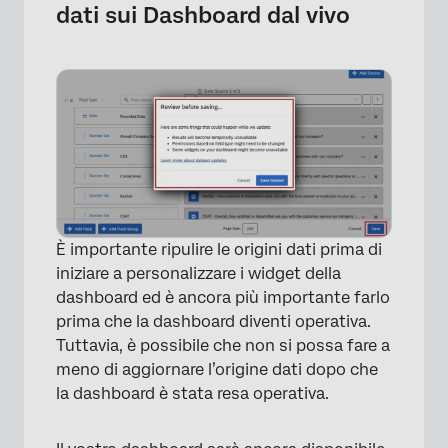
dati sui Dashboard dal vivo
È importante ripulire le origini dati prima di
iniziare a personalizzare i widget della
dashboard ed è ancora più importante farlo
prima che la dashboard diventi operativa.
Tuttavia, è possibile che non si possa fare a
meno di aggiornare l’origine dati dopo che
la dashboard è stata resa operativa.
×