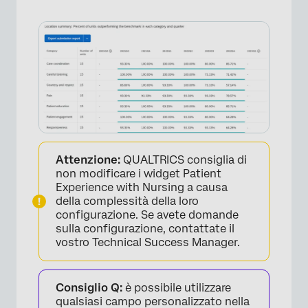
Attenzione:
QUALTRICS consiglia di
non modificare i widget Patient
Experience with Nursing a causa
della complessità della loro
configurazione. Se avete domande
sulla configurazione, contattate il
vostro Technical Success Manager.
Consiglio Q:
è possibile utilizzare
qualsiasi campo personalizzato nella