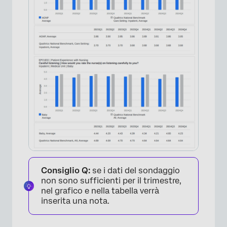
Consiglio Q:
se i dati del sondaggio
non sono sufficienti per il trimestre,
nel grafico e nella tabella verrà
inserita una nota.
×