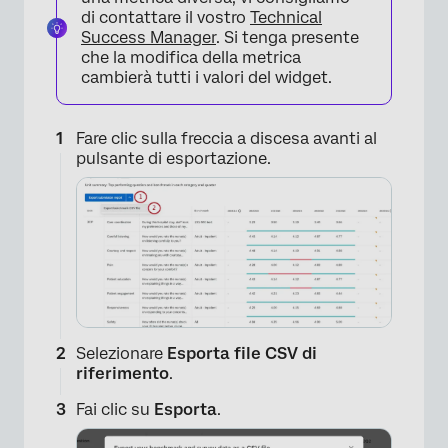
di contattare il vostro
Technical
Success Manager
. Si tenga presente
che la modifica della metrica
cambierà tutti i valori del widget.
×
Fare clic sulla freccia a discesa avanti al
pulsante di esportazione.
Selezionare
Esporta file CSV di
riferimento
.
Fai clic su
Esporta
.