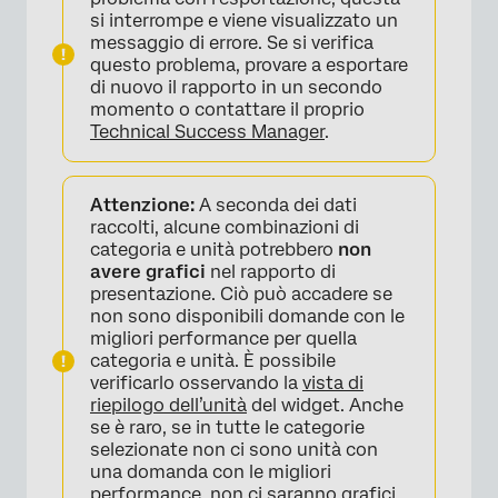
si interrompe e viene visualizzato un
messaggio di errore. Se si verifica
questo problema, provare a esportare
di nuovo il rapporto in un secondo
momento o contattare il proprio
Technical Success Manager
.
Attenzione:
A seconda dei dati
raccolti, alcune combinazioni di
categoria e unità potrebbero
non
avere grafici
nel rapporto di
presentazione. Ciò può accadere se
non sono disponibili domande con le
migliori performance per quella
categoria e unità. È possibile
verificarlo osservando la
vista di
×
riepilogo dell’unità
del widget. Anche
se è raro, se in tutte le categorie
selezionate non ci sono unità con
una domanda con le migliori
performance, non ci saranno grafici