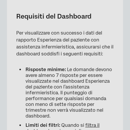
Requisiti del Dashboard
Per visualizzare con successo i dati del
rapporto Esperienza del paziente con
assistenza infermieristica, assicurarsi che il
dashboard soddisfi i seguenti requisiti:
Risposte minime:
Le domande devono
×
avere almeno 7 risposte per essere
visualizzate nel dashboard Esperienza
del paziente con l’assistenza
infermieristica. Il punteggio di
performance per qualsiasi domanda
con meno di sette risposte per
trimestre non verrà visualizzato nel
dashboard.
Limiti dei filtri:
Quando si
filtra il