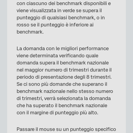
con ciascuno dei benchmark disponibili e
viene visualizzata in verde se supera il
punteggio di qualsiasi benchmark, o in
rosso se il punteggio è inferiore ai
benchmark.
×
La domanda con le migliori performance
viene determinata verificando quale
domanda supera il benchmark nazionale
nel maggior numero di trimestri durante il
periodo di presentazione degli 8 trimestri.
Se ci sono più domande che superano il
benchmark nazionale nello stesso numero
di trimestri, verrà selezionata la domanda
che ha superato il benchmark nazionale
con il margine di punteggio più alto.
Passare il mouse su un punteggio specifico