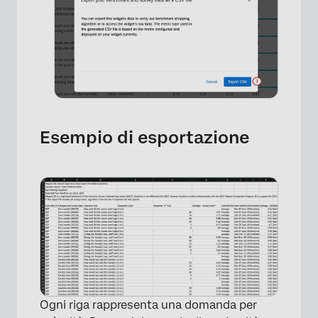
Esempio di esportazione
Ogni riga rappresenta una domanda per