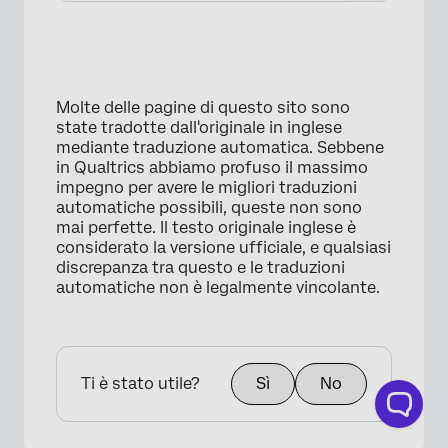
Molte delle pagine di questo sito sono
state tradotte dall'originale in inglese
mediante traduzione automatica. Sebbene
in Qualtrics abbiamo profuso il massimo
impegno per avere le migliori traduzioni
automatiche possibili, queste non sono
mai perfette. Il testo originale inglese è
considerato la versione ufficiale, e qualsiasi
discrepanza tra questo e le traduzioni
automatiche non è legalmente vincolante.
Ti è stato utile?
Sì
No