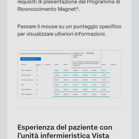
requisiti di presentazione del Programma di
Riconoscimento Magnet®.
Passare il mouse su un punteggio specifico
per visualizzare ulteriori informazioni.
×
Esperienza del paziente con
l’unità infermieristica Vista