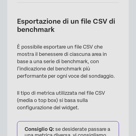
Esportazione di un file CSV di
benchmark
È possibile esportare un file CSV che
mostra il benessere di ciascuna area in
base a una serie di benchmark, con
l’indicazione del benchmark più
performante per ogni voce del sondaggio.
Il tipo di metrica utilizzata nel file CSV
(media o top box) si basa sulla
configurazione del widget.
Consiglio Q:
se desiderate passare a
una metrica diversa, vi consigliamo