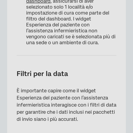
dashboard
, assicurarsi di aver
selezionato solo 1 località e/o
impostazione di cura come parte del
filtro del dashboard. I widget
Esperienza del paziente con
l’assistenza infermieristica non
vengono caricati se è selezionata più di
una sede o un ambiente di cura.
Filtri per la data
È importante capire come il widget
Esperienza del paziente con l’assistenza
infermieristica interagisce con i filtri di data
per garantire che i dati inclusi nei pacchetti
di invio siano i più accurati.