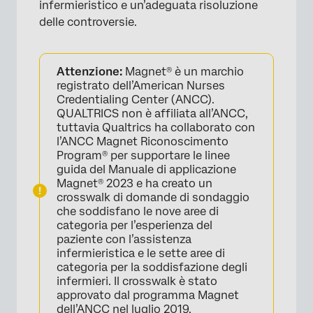
infermieristico e un’adeguata risoluzione
delle controversie.
Attenzione:
Magnet® è un marchio
registrato dell’American Nurses
Credentialing Center (ANCC).
QUALTRICS non è affiliata all’ANCC,
tuttavia Qualtrics ha collaborato con
l’ANCC Magnet Riconoscimento
Program® per supportare le linee
guida del Manuale di applicazione
Magnet® 2023 e ha creato un
crosswalk di domande di sondaggio
che soddisfano le nove aree di
categoria per l’esperienza del
paziente con l’assistenza
infermieristica e le sette aree di
categoria per la soddisfazione degli
infermieri. Il crosswalk è stato
approvato dal programma Magnet
dell’ANCC nel luglio 2019.