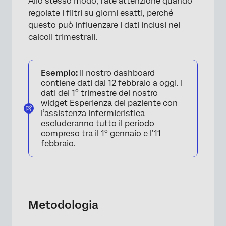
Allo stesso modo, fate attenzione quando
regolate i filtri su giorni esatti, perché
questo può influenzare i dati inclusi nei
calcoli trimestrali.
Esempio:
Il nostro dashboard
contiene dati dal 12 febbraio a oggi. I
dati del 1° trimestre del nostro
widget Esperienza del paziente con
l’assistenza infermieristica
escluderanno tutto il periodo
compreso tra il 1° gennaio e l’11
febbraio.
Metodologia