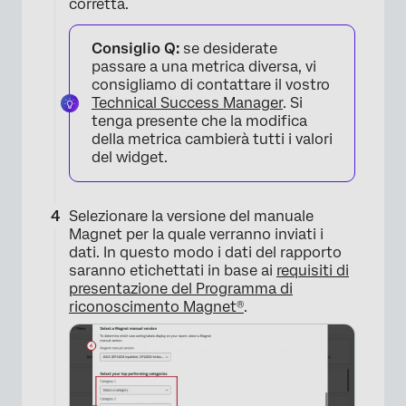
corretta.
Consiglio Q:
se desiderate
passare a una metrica diversa, vi
consigliamo di contattare il vostro
Technical Success Manager
. Si
tenga presente che la modifica
della metrica cambierà tutti i valori
del widget.
Selezionare la versione del manuale
Magnet per la quale verranno inviati i
dati. In questo modo i dati del rapporto
saranno etichettati in base ai
requisiti di
presentazione del Programma di
riconoscimento Magnet®
.
×