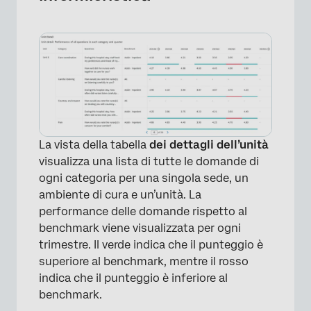
La vista della tabella
dei dettagli dell’unità
visualizza una lista di tutte le domande di
ogni categoria per una singola sede, un
ambiente di cura e un’unità. La
performance delle domande rispetto al
benchmark viene visualizzata per ogni
trimestre. Il verde indica che il punteggio è
superiore al benchmark, mentre il rosso
indica che il punteggio è inferiore al
benchmark.