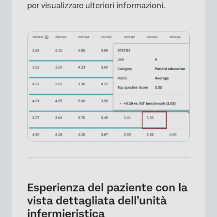
per visualizzare ulteriori informazioni.
×
Esperienza del paziente con la
vista dettagliata dell’unità
infermieristica