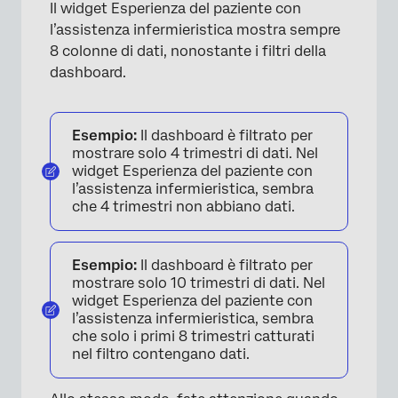
Il widget Esperienza del paziente con
l’assistenza infermieristica mostra sempre
8 colonne di dati, nonostante i filtri della
dashboard.
Esempio:
Il dashboard è filtrato per
mostrare solo 4 trimestri di dati. Nel
widget Esperienza del paziente con
l’assistenza infermieristica, sembra
che 4 trimestri non abbiano dati.
Esempio:
Il dashboard è filtrato per
mostrare solo 10 trimestri di dati. Nel
widget Esperienza del paziente con
l’assistenza infermieristica, sembra
che solo i primi 8 trimestri catturati
nel filtro contengano dati.