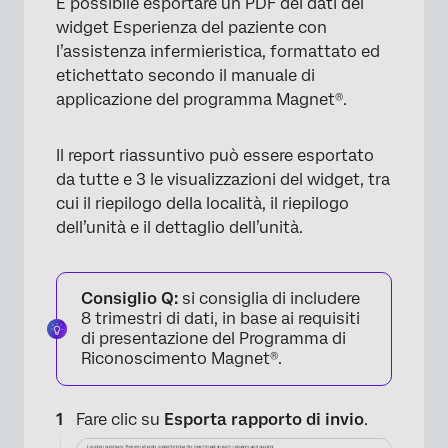
È possibile esportare un PDF dei dati del
widget Esperienza del paziente con
×
l’assistenza infermieristica, formattato ed
etichettato secondo il manuale di
applicazione del programma Magnet®.
Il report riassuntivo può essere esportato
da tutte e 3 le visualizzazioni del widget, tra
cui il riepilogo della località, il riepilogo
dell’unità e il dettaglio dell’unità.
Consiglio Q:
si consiglia di includere
8 trimestri di dati, in base ai requisiti
di presentazione del Programma di
Riconoscimento Magnet®.
Fare clic su
Esporta rapporto di invio
.