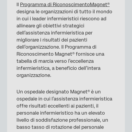
Il
Programma di Riconoscimento
Magnet®
designa le organizzazioni di tutto il mondo
in cui i leader infermieristici riescono ad
allineare gli obiettivi strategici
dell’assistenza infermieristica per
migliorare i risultati dei pazienti
dell’organizzazione. Il Programma di
Riconoscimento Magnet® fornisce una
tabella di marcia verso l’eccellenza
infermieristica, a beneficio dell’intera
organizzazione.
Un ospedale designato Magnet® è un
ospedale in cui l’assistenza infermieristica
offre risultati eccellenti ai pazienti, il
personale infermieristico ha un elevato
livello di soddisfazione professionale, un
basso tasso di rotazione del personale