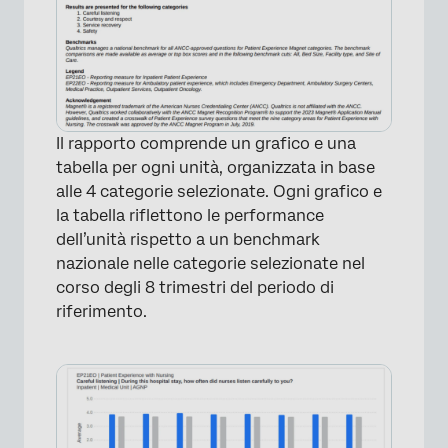
Il rapporto comprende un grafico e una
tabella per ogni unità, organizzata in base
alle 4 categorie selezionate. Ogni grafico e
la tabella riflettono le performance
dell’unità rispetto a un benchmark
nazionale nelle categorie selezionate nel
corso degli 8 trimestri del periodo di
riferimento.