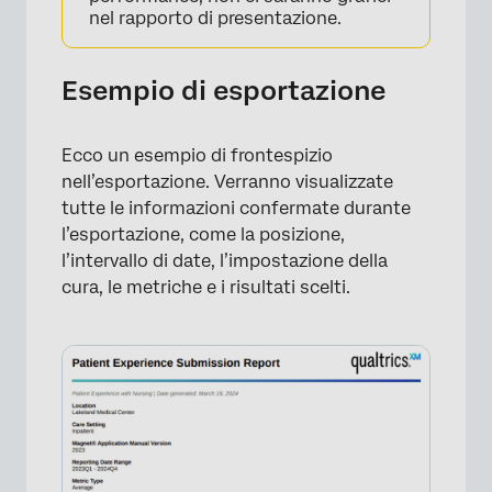
nel rapporto di presentazione.
Esempio di esportazione
Ecco un esempio di frontespizio
nell’esportazione. Verranno visualizzate
tutte le informazioni confermate durante
×
l’esportazione, come la posizione,
l’intervallo di date, l’impostazione della
cura, le metriche e i risultati scelti.