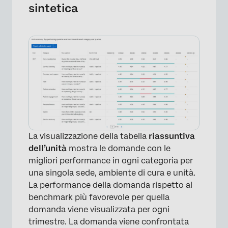
sintetica
La visualizzazione della tabella
riassuntiva
dell’unità
mostra le domande con le
migliori performance in ogni categoria per
una singola sede, ambiente di cura e unità.
La performance della domanda rispetto al
benchmark più favorevole per quella
domanda viene visualizzata per ogni
trimestre. La domanda viene confrontata