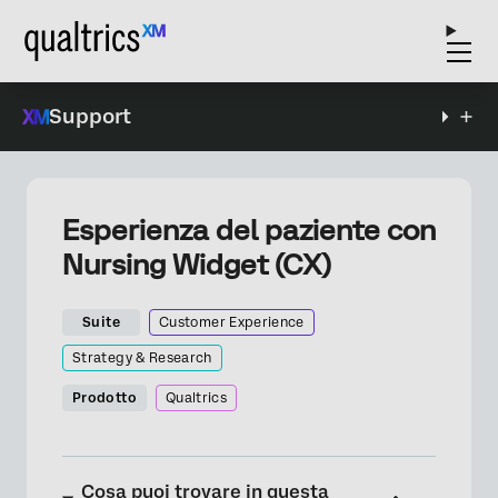
Support
Esperienza del paziente con
Nursing Widget (CX)
Suite
Customer Experience
Strategy & Research
Prodotto
Qualtrics
Cosa puoi trovare in questa