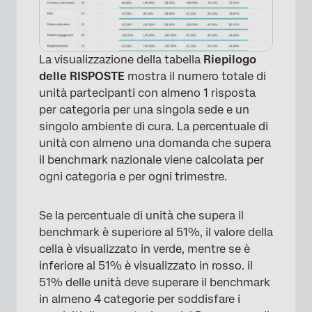
×
La visualizzazione della tabella
Riepilogo
delle RISPOSTE
mostra il numero totale di
unità partecipanti con almeno 1 risposta
per categoria per una singola sede e un
singolo ambiente di cura. La percentuale di
unità con almeno una domanda che supera
il benchmark nazionale viene calcolata per
ogni categoria e per ogni trimestre.
Se la percentuale di unità che supera il
benchmark è superiore al 51%, il valore della
cella è visualizzato in verde, mentre se è
inferiore al 51% è visualizzato in rosso. il
51% delle unità deve superare il benchmark
in almeno 4 categorie per soddisfare i