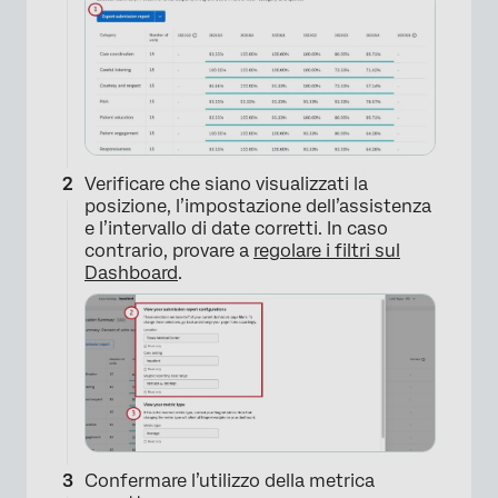
×
Verificare che siano visualizzati la
posizione, l’impostazione dell’assistenza
e l’intervallo di date corretti. In caso
contrario, provare a
regolare i filtri sul
Dashboard
.
Confermare l’utilizzo della metrica