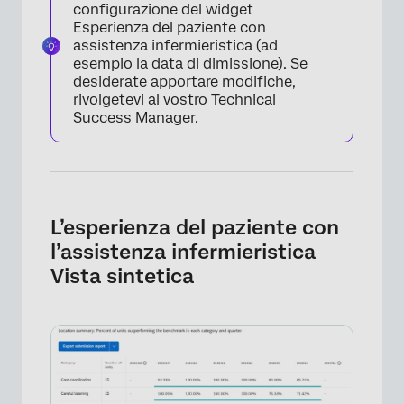
configurazione del widget
Esperienza del paziente con
assistenza infermieristica (ad
esempio la data di dimissione). Se
desiderate apportare modifiche,
rivolgetevi al vostro Technical
Success Manager.
L’esperienza del paziente con
l’assistenza infermieristica
Vista sintetica