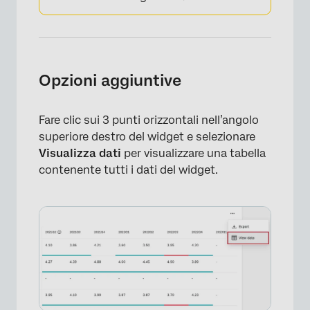
Opzioni aggiuntive
Fare clic sui 3 punti orizzontali nell’angolo
superiore destro del widget e selezionare
Visualizza dati
per visualizzare una tabella
contenente tutti i dati del widget.