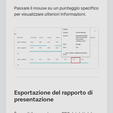
Passare il mouse su un punteggio specifico
per visualizzare ulteriori informazioni.
×
Esportazione del rapporto di
presentazione