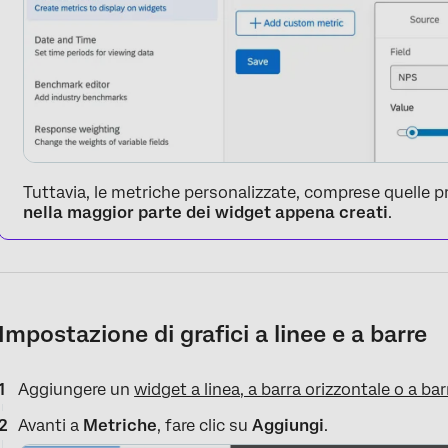
Tuttavia, le metriche personalizzate, comprese quelle p
nella maggior parte dei widget appena creati
.
Impostazione di grafici a linee e a barre
Aggiungere un
widget a linea, a barra orizzontale o a bar
Avanti a
Metriche
, fare clic su
Aggiungi
.