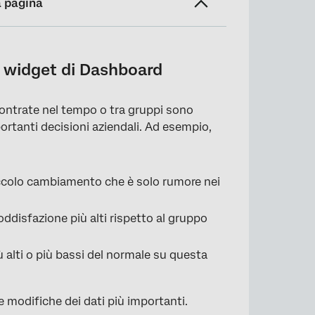
a pagina
ei widget di Dashboard
contrate nel tempo o tra gruppi sono
ortanti decisioni aziendali. Ad esempio,
piccolo cambiamento che è solo rumore nei
ddisfazione più alti rispetto al gruppo
 alti o più bassi del normale su questa
le modifiche dei dati più importanti.