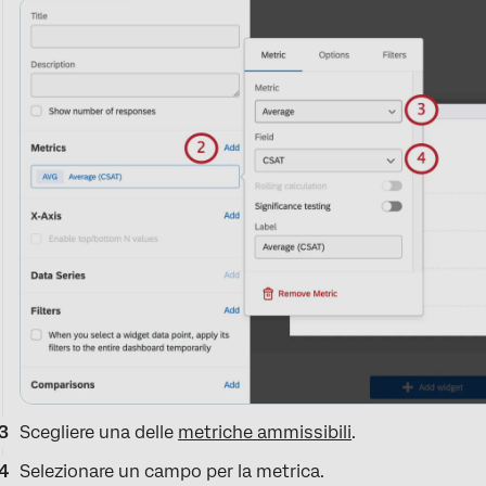
Scegliere una delle
metriche ammissibili
.
Selezionare un campo per la metrica.