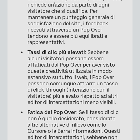
richiede un’azione da parte di ogni
visitatore che si qualifica. Per
mantenere un punteggio generale di
soddisfazione del sito, i feedback
ricevuti attraverso un Pop Over
tendono a essere più equilibrati e
rappresentativi.
Tassi di clic più elevati
: Sebbene
alcuni visitatori possano essere
affaticati dal Pop Over per aver visto
questa creatività utilizzata in modo
estensivo su tutto il web, i Pop Over
possono comunque attrarre un tasso
di click-through (interazione con il
visitatore) più elevato rispetto ad altri
editor di intercettazioni meno visibili.
Fatica del Pop Over
: Se il tasso di clic
non è quello desiderato, considerate
altre alternative di rilievo come lo
Cursore o la Barra informazioni. Questi
editor di intercettazioni, sebbene non