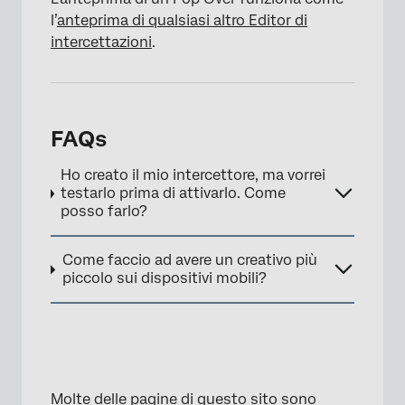
l’
anteprima di qualsiasi altro Editor di
intercettazioni
.
FAQs
Ho creato il mio intercettore, ma vorrei
testarlo prima di attivarlo. Come
posso farlo?
Come faccio ad avere un creativo più
×
piccolo sui dispositivi mobili?
Molte delle pagine di questo sito sono