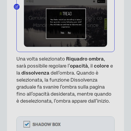
Una volta selezionato
Riquadro ombra
,
sarà possibile regolare l’
opacità
, il
colore
e
la
dissolvenza
dell’ombra. Quando è
selezionata, la funzione Dissolvenza
graduale fa svanire l’ombra sulla pagina
fino all’opacità desiderata, mentre quando
è deselezionata, l’ombra appare dall’inizio.