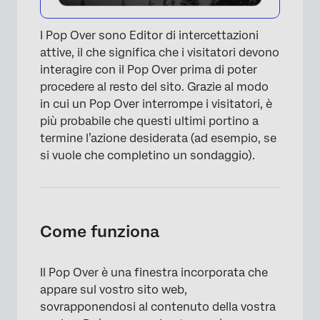
I Pop Over sono Editor di intercettazioni
attive, il che significa che i visitatori devono
interagire con il Pop Over prima di poter
procedere al resto del sito. Grazie al modo
in cui un Pop Over interrompe i visitatori, è
più probabile che questi ultimi portino a
termine l’azione desiderata (ad esempio, se
si vuole che completino un sondaggio).
Come funziona
Il Pop Over è una finestra incorporata che
appare sul vostro sito web,
sovrapponendosi al contenuto della vostra