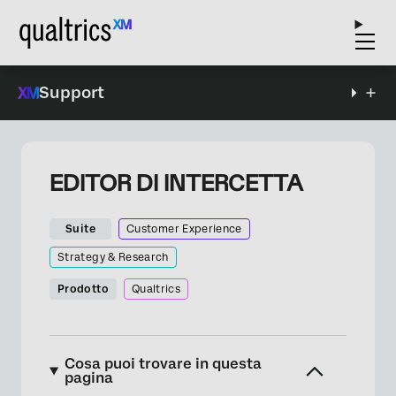
Support
EDITOR DI INTERCETTA
Suite
Customer Experience
Strategy & Research
Prodotto
Qualtrics
Cosa puoi trovare in questa
pagina