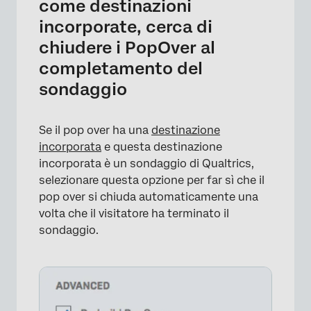
come destinazioni
incorporate, cerca di
chiudere i PopOver al
completamento del
×
sondaggio
Se il pop over ha una
destinazione
incorporata
e questa destinazione
incorporata è un sondaggio di Qualtrics,
selezionare questa opzione per far sì che il
pop over si chiuda automaticamente una
volta che il visitatore ha terminato il
sondaggio.