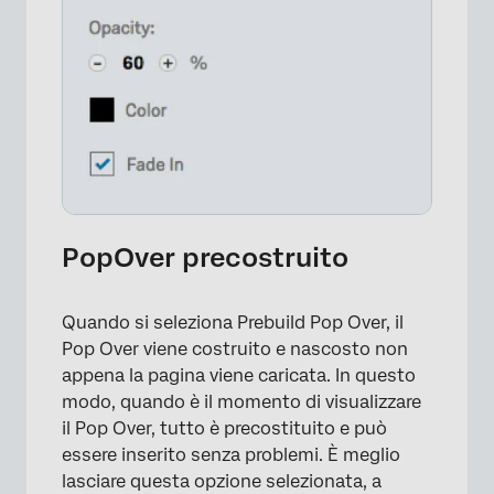
PopOver precostruito
×
Quando si seleziona Prebuild Pop Over, il
Pop Over viene costruito e nascosto non
appena la pagina viene caricata. In questo
modo, quando è il momento di visualizzare
il Pop Over, tutto è precostituito e può
essere inserito senza problemi. È meglio
lasciare questa opzione selezionata, a