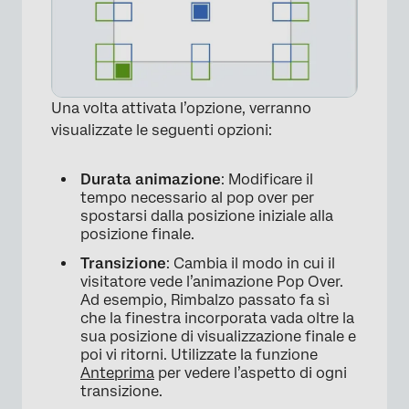
Una volta attivata l’opzione, verranno
visualizzate le seguenti opzioni:
Durata animazione
: Modificare il
tempo necessario al pop over per
spostarsi dalla posizione iniziale alla
posizione finale.
Transizione
: Cambia il modo in cui il
visitatore vede l’animazione Pop Over.
Ad esempio, Rimbalzo passato fa sì
che la finestra incorporata vada oltre la
sua posizione di visualizzazione finale e
poi vi ritorni. Utilizzate la funzione
Anteprima
per vedere l’aspetto di ogni
transizione.