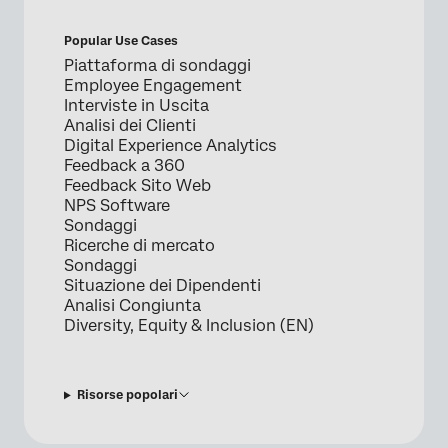
Popular Use Cases
Piattaforma di sondaggi
Employee Engagement
Interviste in Uscita
Analisi dei Clienti
Digital Experience Analytics
Feedback a 360
Feedback Sito Web
NPS Software
Sondaggi
Ricerche di mercato
Sondaggi
Situazione dei Dipendenti
Analisi Congiunta
Diversity, Equity & Inclusion (EN)
Risorse popolari