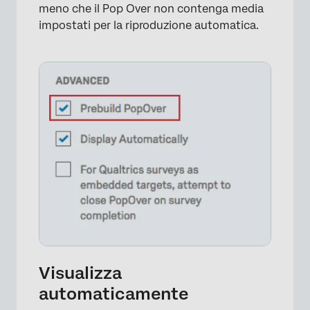
meno che il Pop Over non contenga media
impostati per la riproduzione automatica.
×
Visualizza
automaticamente