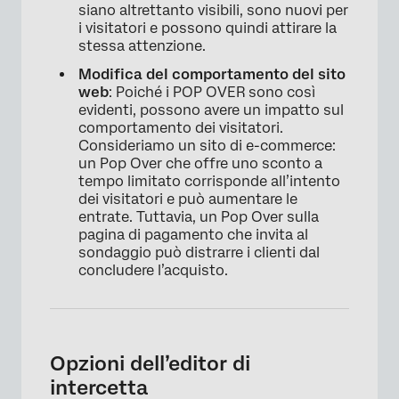
siano altrettanto visibili, sono nuovi per
i visitatori e possono quindi attirare la
stessa attenzione.
Modifica del comportamento del sito
web
: Poiché i POP OVER sono così
evidenti, possono avere un impatto sul
comportamento dei visitatori.
Consideriamo un sito di e-commerce:
un Pop Over che offre uno sconto a
tempo limitato corrisponde all’intento
dei visitatori e può aumentare le
entrate. Tuttavia, un Pop Over sulla
pagina di pagamento che invita al
sondaggio può distrarre i clienti dal
concludere l’acquisto.
Opzioni dell’editor di
intercetta