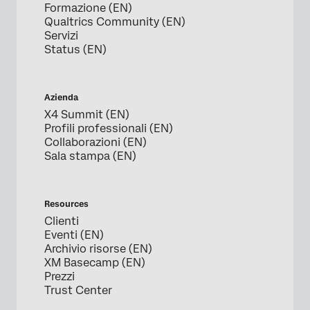
Formazione (EN)
Qualtrics Community (EN)
Servizi
Status (EN)
Azienda
X4 Summit (EN)
Profili professionali (EN)
Collaborazioni (EN)
Sala stampa (EN)
Resources
Clienti
Eventi (EN)
Archivio risorse (EN)
XM Basecamp (EN)
Prezzi
Trust Center