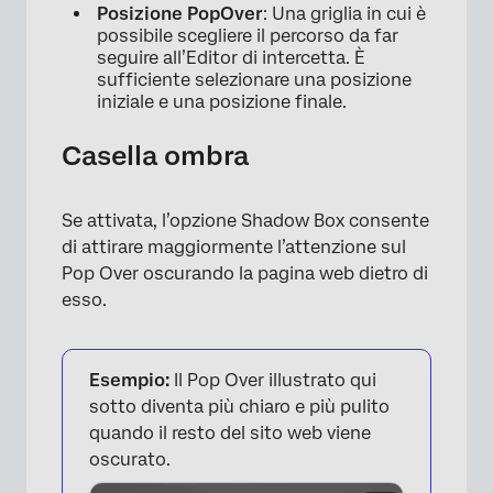
Posizione PopOver
: Una griglia in cui è
possibile scegliere il percorso da far
seguire all’Editor di intercetta. È
sufficiente selezionare una posizione
iniziale e una posizione finale.
Casella ombra
Se attivata, l’opzione Shadow Box consente
×
di attirare maggiormente l’attenzione sul
Pop Over oscurando la pagina web dietro di
esso.
Esempio:
Il Pop Over illustrato qui
sotto diventa più chiaro e più pulito
quando il resto del sito web viene
oscurato.