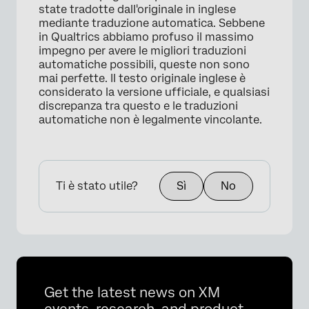
state tradotte dall'originale in inglese
mediante traduzione automatica. Sebbene
in Qualtrics abbiamo profuso il massimo
impegno per avere le migliori traduzioni
automatiche possibili, queste non sono
mai perfette. Il testo originale inglese è
considerato la versione ufficiale, e qualsiasi
discrepanza tra questo e le traduzioni
automatiche non è legalmente vincolante.
Ti è stato utile?
Sì
No
Get the latest news on XM