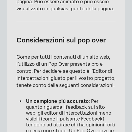
pagina. Può essere animato e può essere
visualizzato in qualsiasi punto della pagina.
×
Considerazioni sul pop over
Come per tutti i contenuti di un sito web,
l’utilizzo di un Pop Over presenta pro e
contro. Per decidere se questo è l’Editor di
intercettazioni giusto per il vostro progetto,
tenete conto delle seguenti considerazioni.
Un campione più accurato
: Per
quanto riguarda i feedback sul sito
web, gli editor di intercettazioni meno
visibili (come il
pulsante Feedback
)
tendono ad attirare chi ha opinioni forti
e cerca uno sfogo. Un Pop Over, invece,