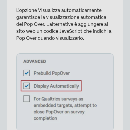
L’opzione Visualizza automaticamente
garantisce la visualizzazione automatica
del Pop Over. L’alternativa è aggiungere al
sito web un codice JavaScript che indichi al
Pop Over quando visualizzarlo.