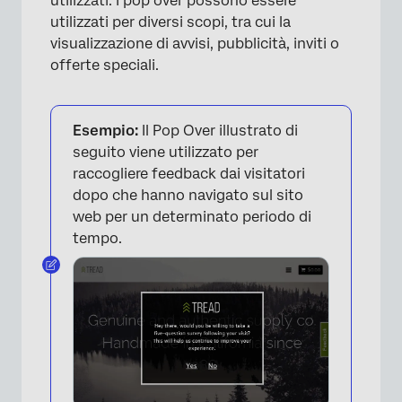
utilizzati. I pop over possono essere
utilizzati per diversi scopi, tra cui la
visualizzazione di avvisi, pubblicità, inviti o
offerte speciali.
Esempio:
Il Pop Over illustrato di
seguito viene utilizzato per
raccogliere feedback dai visitatori
dopo che hanno navigato sul sito
web per un determinato periodo di
tempo.