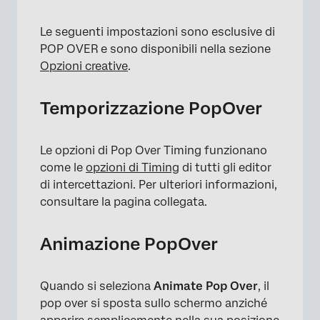
Le seguenti impostazioni sono esclusive di
POP OVER e sono disponibili nella sezione
Opzioni creative
.
Temporizzazione PopOver
Le opzioni di Pop Over Timing funzionano
come le
opzioni di Timing
di tutti gli editor
di intercettazioni. Per ulteriori informazioni,
consultare la pagina collegata.
Animazione PopOver
Quando si seleziona
Animate Pop Over
, il
pop over si sposta sullo schermo anziché