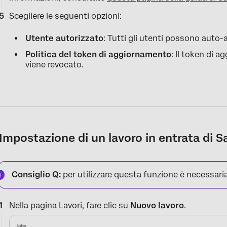
Scegliere le seguenti opzioni:
Utente autorizzato
: Tutti gli utenti possono auto-a
Politica del token di aggiornamento
: Il token di 
viene revocato.
Impostazione di un lavoro in entrata di S
Consiglio Q:
per utilizzare questa funzione è necessaria 
Nella pagina Lavori, fare clic su
Nuovo lavoro
.