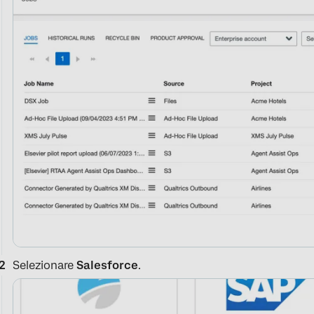
Selezionare
Salesforce
.