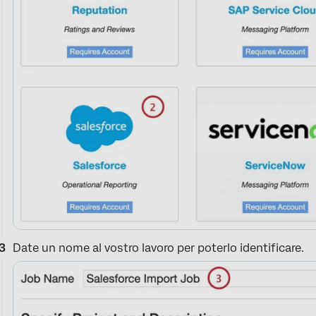
Date un nome al vostro lavoro per poterlo identificare.