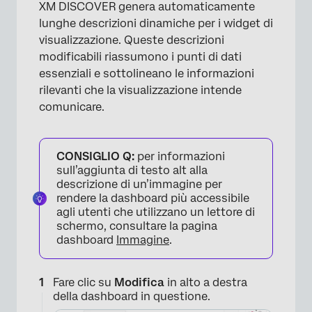
XM DISCOVER genera automaticamente
lunghe descrizioni dinamiche per i widget di
visualizzazione. Queste descrizioni
modificabili riassumono i punti di dati
essenziali e sottolineano le informazioni
rilevanti che la visualizzazione intende
comunicare.
CONSIGLIO Q:
per informazioni
sull’aggiunta di testo alt alla
descrizione di un’immagine per
rendere la dashboard più accessibile
agli utenti che utilizzano un lettore di
schermo, consultare la pagina
dashboard
Immagine
.
Fare clic su
Modifica
in alto a destra
della dashboard in questione.