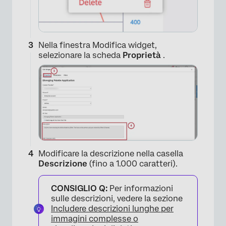
×
Nella finestra Modifica widget,
selezionare la scheda
Proprietà
.
Modificare la descrizione nella casella
Descrizione
(fino a 1.000 caratteri).
CONSIGLIO Q:
Per informazioni
sulle descrizioni, vedere la sezione
Includere descrizioni lunghe per
immagini complesse o