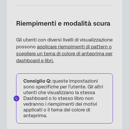
Riempimenti e modalità scura
Gli utenti con diversi livelli di visualizzazione
possono
applicare riempimenti di pattern o
scegliere un tema di colore di anteprima per
dashboard e libri.
Consiglio Q:
queste impostazioni
sono specifiche per l’utente. Gli altri
utenti che visualizzano la stessa
Dashboard o lo stesso libro non
vedranno i riempimenti dei motivi
applicati o il tema del colore di
anteprima.