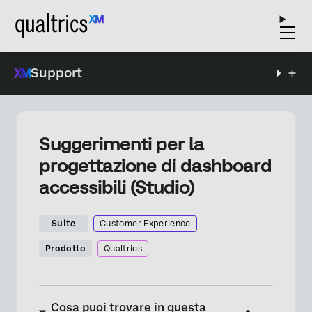
Support
Suggerimenti per la
progettazione di dashboard
accessibili (Studio)
Suite
Customer Experience
Prodotto
Qualtrics
Cosa puoi trovare in questa