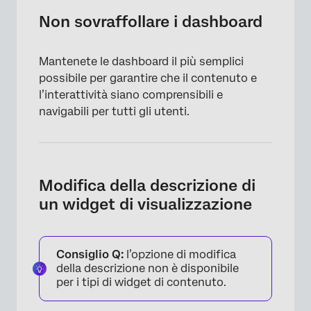
Non sovraffollare i dashboard
Mantenete le dashboard il più semplici
possibile per garantire che il contenuto e
l’interattività siano comprensibili e
navigabili per tutti gli utenti.
Modifica della descrizione di
un widget di visualizzazione
Consiglio Q:
l’opzione di modifica
della descrizione non è disponibile
per i tipi di widget di contenuto.