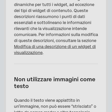
dinamiche per tutti i widget, ad eccezione
dei tipi di widget di contenuto. Queste
descrizioni riassumono i punti di dati
essenziali e sottolineano le informazioni
rilevanti che la visualizzazione intende
comunicare. Per informazioni sulla modifica
di queste descrizioni, consultare la sezione
Modifica di una descrizione di un widget di
visualizzazione
.
Non utilizzare immagini come
testo
Quando il testo viene appiattito in
un’immagine, non può essere “strisciato” o