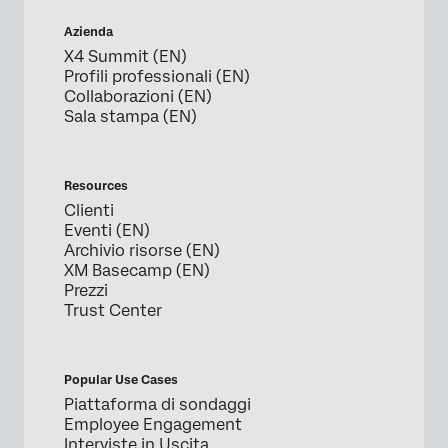
Azienda
X4 Summit (EN)
Profili professionali (EN)
Collaborazioni (EN)
Sala stampa (EN)
Resources
Clienti
Eventi (EN)
Archivio risorse (EN)
XM Basecamp (EN)
Prezzi
Trust Center
Popular Use Cases
Piattaforma di sondaggi
Employee Engagement
Interviste in Uscita