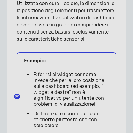
Utilizzate con cura il colore, le dimensioni e
la posizione degli elementi per trasmettere
le informazioni. I visualizzatori di dashboard
devono essere in grado di comprendere i
contenuti senza basarsi esclusivamente
sulle caratteristiche sensoriali.
Esempio:
Riferirsi ai widget per nome
invece che per la loro posizione
sulla dashboard (ad esempio, “il
widget a destra” non è
significativo per un utente con
problemi di visualizzazione).
Differenziare i punti dati con
etichette piuttosto che con il
solo colore.