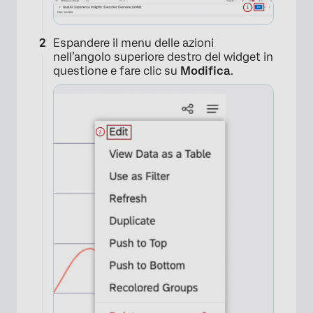
Espandere il menu delle azioni
nell’angolo superiore destro del widget in
questione e fare clic su
Modifica
.