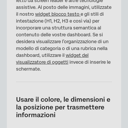
letto da screen reader e altre tecnologie
assistive. Al posto delle immagini, utilizzate
il nostro
widget blocco testo
e gli stili di
intestazione (H1, H2, H3 e così via) per
incorporare una struttura semantica al
contenuto delle vostre dashboard. Se si
desidera visualizzare l’organizzazione di un
modello di categoria o di una rubrica nella
dashboard, utilizzare il
widget del
visualizzatore di oggetti
invece di inserire le
schermate.
Usare il colore, le dimensioni e
la posizione per trasmettere
informazioni