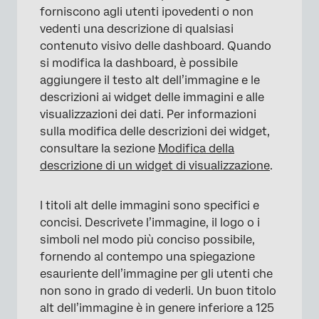
forniscono agli utenti ipovedenti o non
vedenti una descrizione di qualsiasi
contenuto visivo delle dashboard. Quando
si modifica la dashboard, è possibile
aggiungere il testo alt dell’immagine e le
descrizioni ai widget delle immagini e alle
visualizzazioni dei dati. Per informazioni
sulla modifica delle descrizioni dei widget,
consultare la sezione
Modifica della
descrizione di un widget di visualizzazione
.
I titoli alt delle immagini sono specifici e
concisi. Descrivete l’immagine, il logo o i
simboli nel modo più conciso possibile,
fornendo al contempo una spiegazione
esauriente dell’immagine per gli utenti che
non sono in grado di vederli. Un buon titolo
alt dell’immagine è in genere inferiore a 125