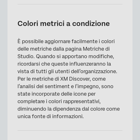
×
Colori metrici a condizione
È possibile aggiornare facilmente i colori
delle metriche dalla pagina Metriche di
Studio. Quando si apportano modifiche,
ricordarsi che queste influenzeranno la
vista di tutti gli utenti dell’organizzazione.
Per le metriche di XM Discover, come
l’analisi del sentiment e l’impegno, sono
state incorporate delle icone per
completare i colori rappresentativi,
diminuendo la dipendenza dal colore come
unica fonte di informazioni.