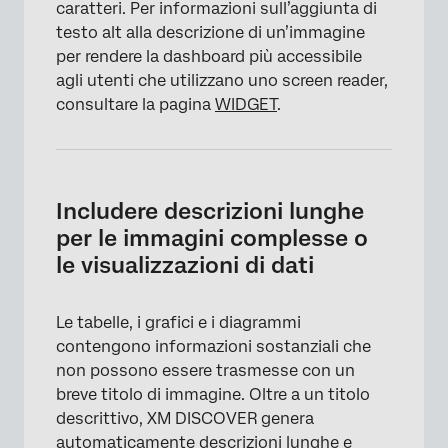
caratteri. Per informazioni sull’aggiunta di
testo alt alla descrizione di un’immagine
per rendere la dashboard più accessibile
agli utenti che utilizzano uno screen reader,
consultare la pagina
WIDGET
.
Includere descrizioni lunghe
per le immagini complesse o
le visualizzazioni di dati
Le tabelle, i grafici e i diagrammi
contengono informazioni sostanziali che
non possono essere trasmesse con un
breve titolo di immagine. Oltre a un titolo
descrittivo, XM DISCOVER genera
automaticamente descrizioni lunghe e