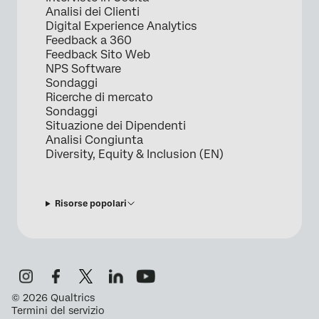
Analisi dei Clienti
Digital Experience Analytics
Feedback a 360
Feedback Sito Web
NPS Software
Sondaggi
Ricerche di mercato
Sondaggi
Situazione dei Dipendenti
Analisi Congiunta
Diversity, Equity & Inclusion (EN)
Risorse popolari
©
2026
Qualtrics
Termini del servizio