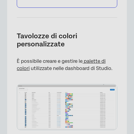
Tavolozze di colori
personalizzate
È possibile creare e gestire le
palette di
colori
utilizzate nelle dashboard di Studio.