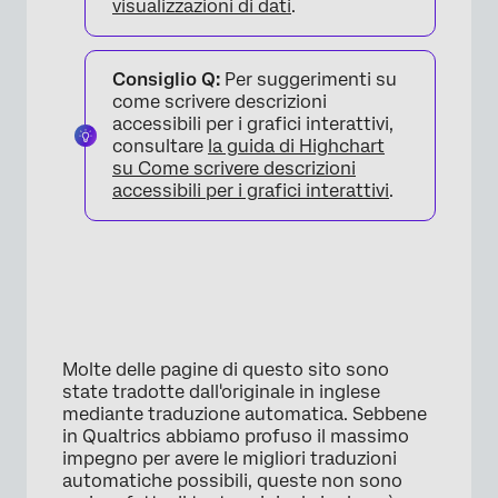
visualizzazioni di dati
.
Consiglio Q:
Per suggerimenti su
×
come scrivere descrizioni
accessibili per i grafici interattivi,
consultare
la guida di Highchart
su Come scrivere descrizioni
accessibili per i grafici interattivi
.
×
Molte delle pagine di questo sito sono
state tradotte dall'originale in inglese
mediante traduzione automatica. Sebbene
in Qualtrics abbiamo profuso il massimo
impegno per avere le migliori traduzioni
automatiche possibili, queste non sono