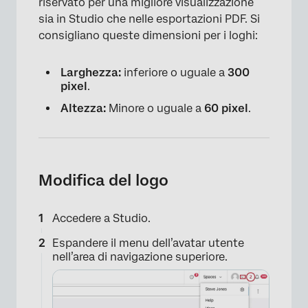
riservato per una migliore visualizzazione
sia in Studio che nelle esportazioni PDF. Si
consigliano queste dimensioni per i loghi:
Larghezza:
inferiore o uguale a
300
pixel
.
Altezza:
Minore o uguale a
60 pixel
.
Modifica del logo
Accedere a Studio.
Espandere il menu dell’avatar utente
nell’area di navigazione superiore.