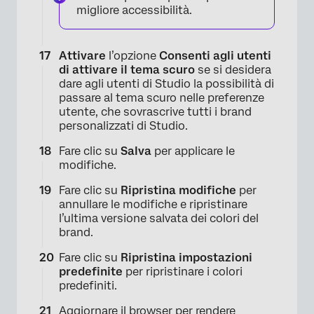
migliore accessibilità.
×
Attivare
l’opzione
Consenti agli utenti
di attivare il tema scuro
se si desidera
dare agli utenti di Studio la possibilità di
passare al tema scuro nelle preferenze
utente, che sovrascrive tutti i brand
personalizzati di Studio.
Fare clic su
Salva
per applicare le
modifiche.
Fare clic su
Ripristina modifiche
per
annullare le modifiche e ripristinare
×
l’ultima versione salvata dei colori del
brand.
Fare clic su
Ripristina impostazioni
predefinite
per ripristinare i colori
predefiniti.
Aggiornare il browser per rendere