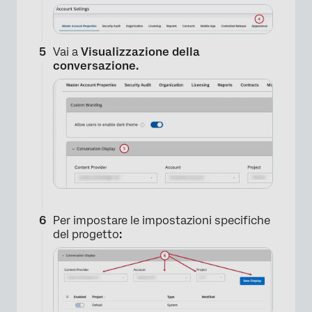
Vai a
Visualizzazione della
conversazione.
Per impostare le impostazioni specifiche
del progetto
: