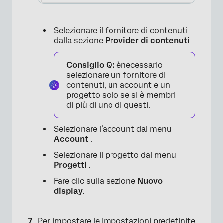
Selezionare il fornitore di contenuti
dalla sezione
Provider di contenuti
Consiglio Q:
ènecessario
selezionare un fornitore di
contenuti, un account e un
progetto solo se si è membri
×
di più di uno di questi.
Selezionare l’account dal menu
Account
.
Selezionare il progetto dal menu
Progetti
.
×
Fare clic sulla sezione
Nuovo
display
.
Per impostare le impostazioni predefinite