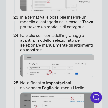
×
In alternativa, è possibile inserire un
modello di categoria nella casella
Trova
per trovare un modello di categoria.
Fare clic sull’icona dell’ingranaggio
×
avanti al modello selezionato per
selezionare manualmente gli argomenti
da mostrare.
Nella finestra
Impostazioni
,
selezionare
Foglia
dal menu Livello.