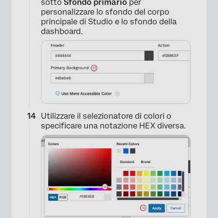
sotto
Sfondo primario
per
personalizzare lo sfondo del corpo
principale di Studio e lo sfondo della
dashboard.
×
Utilizzare il selezionatore di colori o
specificare una notazione HEX diversa.