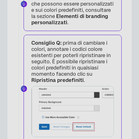
×
che possono essere personalizzati
e sui colori predefiniti, consultare
la sezione
Elementi di branding
personalizzati
.
Consiglio Q:
prima di cambiare i
×
colori, annotare i codici colore
esistenti per poterli ripristinare in
seguito. È possibile ripristinare i
colori predefiniti in qualsiasi
momento facendo clic su
Ripristina predefiniti
.
×