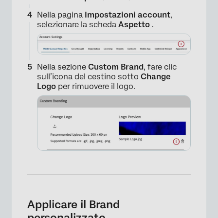
Nella pagina
Impostazioni account
,
selezionare la scheda
Aspetto
.
×
Nella sezione
Custom Brand
, fare clic
sull’icona del cestino sotto
Change
Logo
per rimuovere il logo.
Applicare il Brand
personalizzato