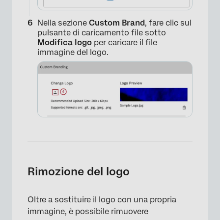
Nella sezione
Custom Brand
, fare clic sul
pulsante di caricamento file sotto
Modifica logo
per caricare il file
immagine del logo.
Rimozione del logo
×
Oltre a sostituire il logo con una propria
immagine, è possibile rimuovere