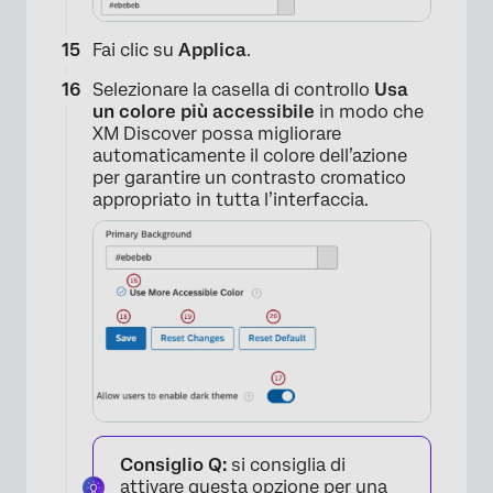
Fai clic su
Applica
.
Selezionare la casella di controllo
Usa
un colore più accessibile
in modo che
XM Discover possa migliorare
automaticamente il colore dell’azione
×
per garantire un contrasto cromatico
appropriato in tutta l’interfaccia.
Consiglio Q:
si consiglia di
attivare questa opzione per una