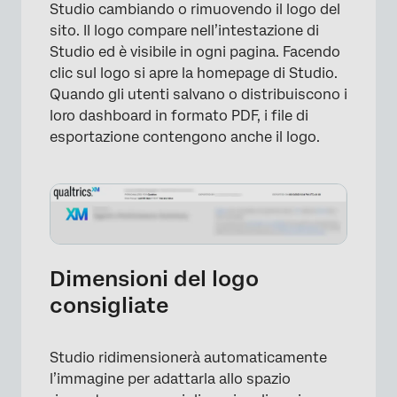
Studio cambiando o rimuovendo il logo del
sito. Il logo compare nell’intestazione di
Studio ed è visibile in ogni pagina. Facendo
clic sul logo si apre la homepage di Studio.
Quando gli utenti salvano o distribuiscono i
loro dashboard in formato PDF, i file di
esportazione contengono anche il logo.
Dimensioni del logo
consigliate
Studio ridimensionerà automaticamente
l’immagine per adattarla allo spazio