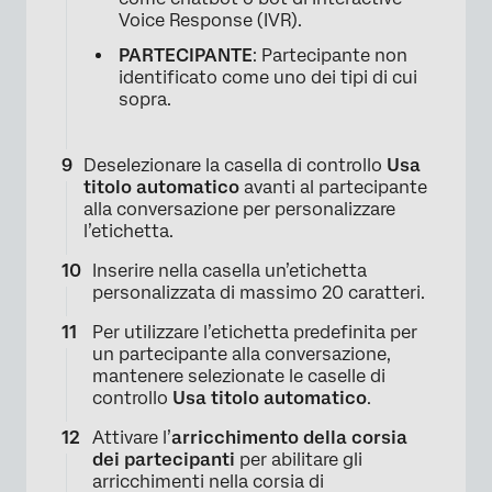
Voice Response (IVR).
PARTECIPANTE
: Partecipante non
×
identificato come uno dei tipi di cui
sopra.
Deselezionare la casella di controllo
Usa
titolo automatico
avanti al partecipante
alla conversazione per personalizzare
l’etichetta.
Inserire nella casella un’etichetta
personalizzata di massimo 20 caratteri.
Per utilizzare l’etichetta predefinita per
un partecipante alla conversazione,
mantenere selezionate le caselle di
controllo
Usa titolo automatico
.
Attivare l’
arricchimento della corsia
dei partecipanti
per abilitare gli
arricchimenti nella corsia di