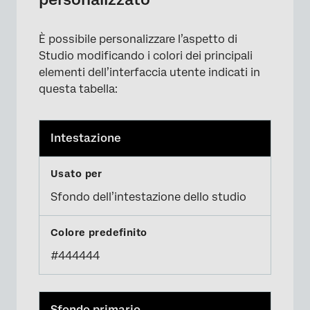
È possibile personalizzare l’aspetto di
Studio modificando i colori dei principali
elementi dell’interfaccia utente indicati in
questa tabella:
Intestazione
×
Sfondo dell’intestazione dello studio
#444444
×
Sfondo primario