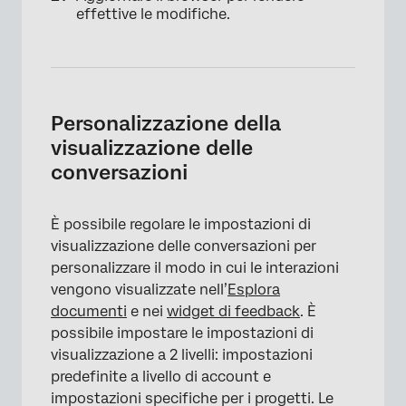
effettive le modifiche.
Personalizzazione della
visualizzazione delle
conversazioni
×
È possibile regolare le impostazioni di
visualizzazione delle conversazioni per
personalizzare il modo in cui le interazioni
vengono visualizzate nell’
Esplora
documenti
e nei
widget di feedback
. È
possibile impostare le impostazioni di
visualizzazione a 2 livelli: impostazioni
predefinite a livello di account e
impostazioni specifiche per i progetti. Le