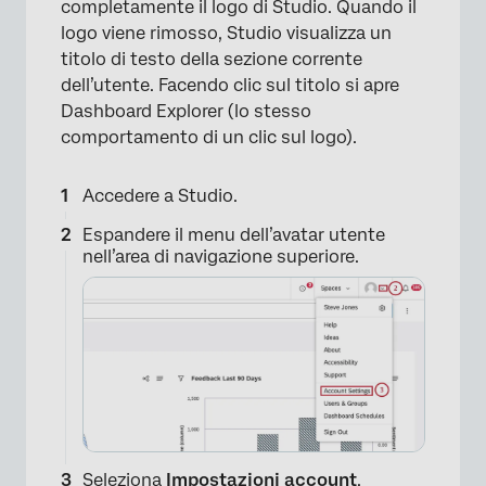
completamente il logo di Studio. Quando il
logo viene rimosso, Studio visualizza un
titolo di testo della sezione corrente
dell’utente. Facendo clic sul titolo si apre
×
Dashboard Explorer (lo stesso
comportamento di un clic sul logo).
Accedere a Studio.
Espandere il menu dell’avatar utente
nell’area di navigazione superiore.
×
Seleziona
Impostazioni account
.