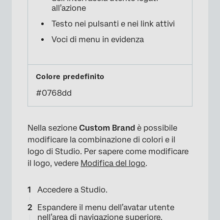
all’azione
Testo nei pulsanti e nei link attivi
Voci di menu in evidenza
#0768dd
Nella sezione
Custom Brand
è possibile
modificare la combinazione di colori e il
logo di Studio. Per sapere come modificare
il logo, vedere
Modifica del logo
.
Accedere a Studio.
Espandere il menu dell’avatar utente
nell’area di navigazione superiore.