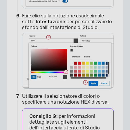
Fare clic sulla notazione esadecimale
sotto
Intestazione
per personalizzare lo
sfondo dell’intestazione di Studio.
Utilizzare il selezionatore di colori o
specificare una notazione HEX diversa.
Consiglio Q:
per informazioni
dettagliate sugli elementi
dell’interfaccia utente di Studio