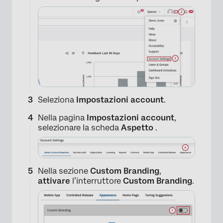
Seleziona
Impostazioni account
.
Nella pagina
Impostazioni account
,
selezionare la scheda
Aspetto
.
Nella sezione
Custom Branding
,
attivare
l’interruttore
Custom Branding
.