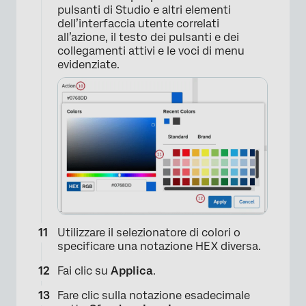
pulsanti di Studio e altri elementi
dell’interfaccia utente correlati
all’azione, il testo dei pulsanti e dei
collegamenti attivi e le voci di menu
evidenziate.
×
Utilizzare il selezionatore di colori o
specificare una notazione HEX diversa.
Fai clic su
Applica
.
Fare clic sulla notazione esadecimale