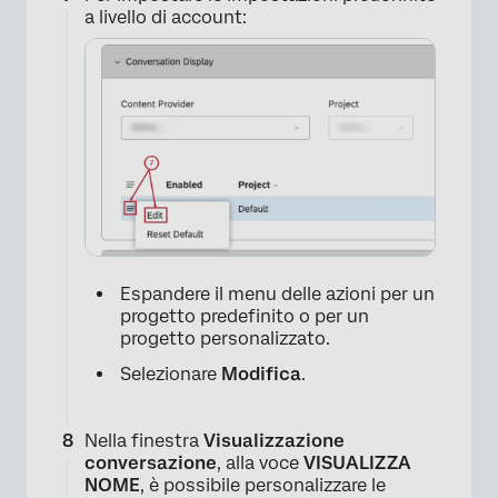
a livello di account:
×
Espandere il menu delle azioni per un
progetto predefinito o per un
×
progetto personalizzato.
Selezionare
Modifica
.
Nella finestra
Visualizzazione
conversazione
, alla voce
VISUALIZZA
NOME
, è possibile personalizzare le