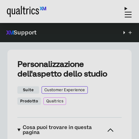
Support
Personalizzazione
dell'aspetto dello studio
Suite
Customer Experience
Prodotto
Qualtrics
Cosa puoi trovare in questa
pagina