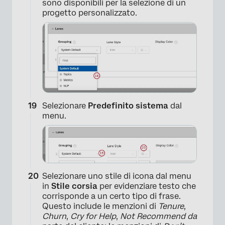
sono disponibili per la selezione di un
progetto personalizzato.
Selezionare
Predefinito sistema
dal
menu.
×
Selezionare uno stile di icona dal menu
in
Stile corsia
per evidenziare testo che
corrisponde a un certo tipo di frase.
Questo include le menzioni di
Tenure
,
Churn
,
Cry for Help
,
Not Recommend da