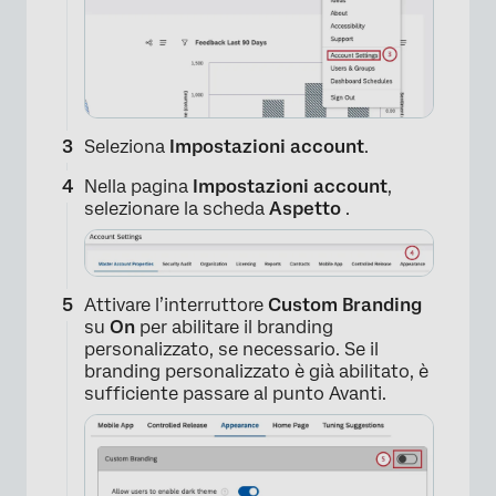
×
Seleziona
Impostazioni account
.
Nella pagina
Impostazioni account
,
selezionare la scheda
Aspetto
.
Attivare l’interruttore
Custom Branding
su
On
per abilitare il branding
personalizzato, se necessario. Se il
branding personalizzato è già abilitato, è
sufficiente passare al punto Avanti.