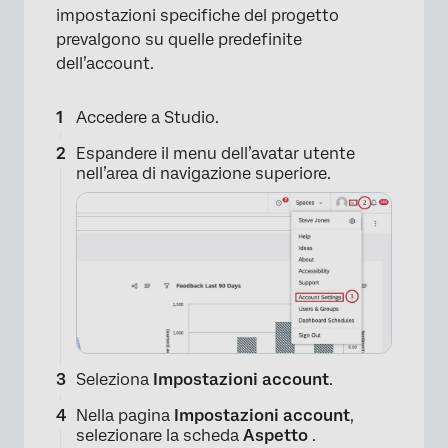
impostazioni specifiche del progetto
prevalgono su quelle predefinite
dell’account.
Accedere a Studio.
Espandere il menu dell’avatar utente
nell’area di navigazione superiore.
Seleziona
Impostazioni account
.
Nella pagina
Impostazioni account
,
selezionare la scheda
Aspetto
.