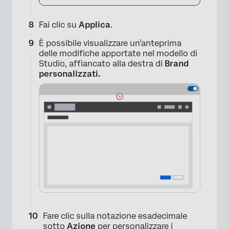
Fai clic su
Applica
.
È possibile visualizzare un’anteprima
delle modifiche apportate nel modello di
Studio, affiancato alla destra di
Brand
×
personalizzati.
Fare clic sulla notazione esadecimale
sotto
Azione
per personalizzare i