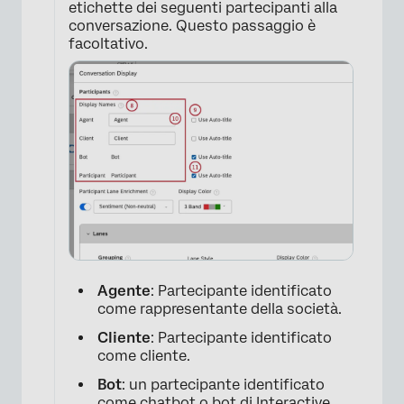
etichette dei seguenti partecipanti alla
conversazione. Questo passaggio è
facoltativo.
Agente
: Partecipante identificato
come rappresentante della società.
Cliente
: Partecipante identificato
come cliente.
Bot
: un partecipante identificato
come chatbot o bot di Interactive