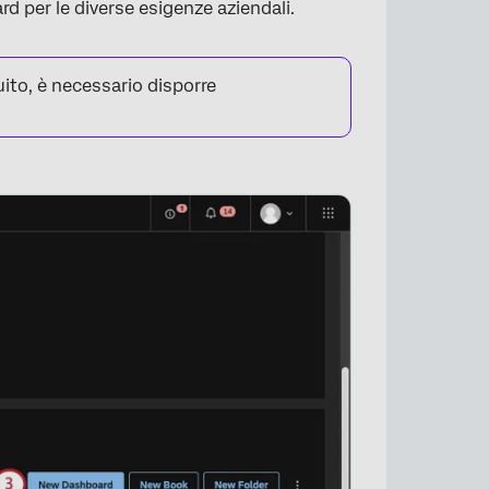
rd per le diverse esigenze aziendali.
uito, è necessario disporre