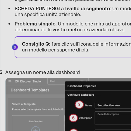
SCHEDA PUNTEGGI a livello di segmento
: Un mode
una specifica unità aziendale.
Problema singolo
: Un modello che mira ad approfo
determinando le vostre metriche aziendali chiave.
Consiglio Q:
fare clic sull’icona delle informazion
un modello per saperne di più.
Assegna un nome alla dashboard