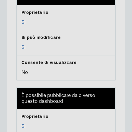
Sì
Sì
No
È possibile pubblicare da o verso
questo dashboard
Sì