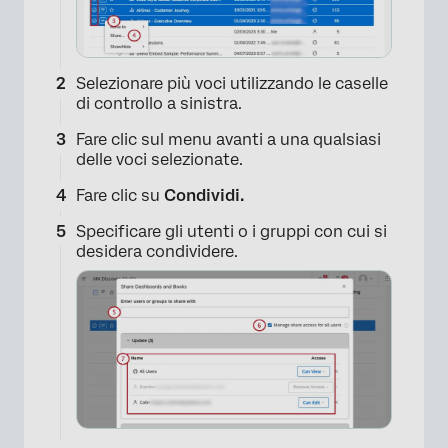
Selezionare più voci utilizzando le caselle
di controllo a sinistra.
Fare clic sul menu avanti a una qualsiasi
delle voci selezionate.
Fare clic su
Condividi.
Specificare gli utenti o i gruppi con cui si
desidera condividere.