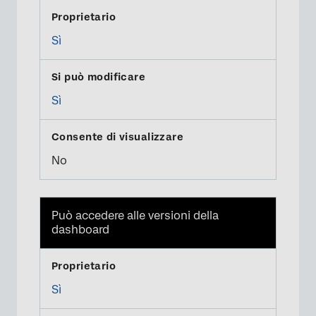
Sì
Sì
No
Può accedere alle versioni della
dashboard
Sì