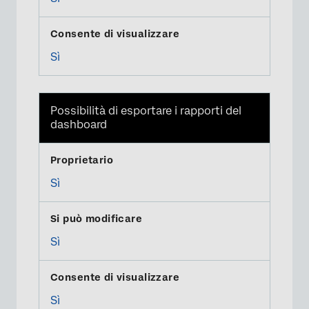
Sì
Possibilità di esportare i rapporti del
dashboard
Sì
Sì
Sì