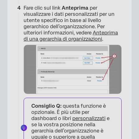
Fare clic sul link
Anteprima
per
visualizzare i dati personalizzati per un
utente specifico in base al livello
gerarchico dell’organizzazione. Per
ulteriori informazioni, vedere
Anteprima
di una gerarchia di organizzazioni
.
Consiglio Q:
questa funzione è
opzionale. È più utile per
dashboard o libri
personalizzati
e
se la vostra posizione nella
gerarchia dell’organizzazione è
uguale o superiore a quella