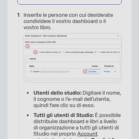
Inserite le persone con cui desiderate
condividere il vostro dashboard o il
vostro libro.
×
Utenti dello studio:
Digitare il nome,
il cognome o l’e-mail dell’utente,
quindi fare clic su di esso.
×
Tutti gli utenti di Studio:
È possibile
distribuire dashboard e libri a livello
di organizzazione a tutti gli utenti di
Studio nel proprio
Account