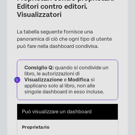
Editori contro editori.
Visualizzatori
La tabella seguente fornisce una
panoramica di ciò che ogni tipo di utente
può fare nella dashboard condivisa.
Consiglio Q:
quando si condivide un
libro, le autorizzazioni di
Visualizzazione
e
Modifica
si
applicano solo al libro, non alle
singole dashboard in esso incluse.
Può visualizzare un dashboard