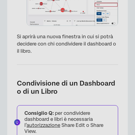
Si aprirà una nuova finestra in cui si potrà
×
decidere con chi condividere il dashboard o
il libro.
Condivisione di un Dashboard
o di un Libro
Consiglio Q:
per condividere
dashboard e libri è necessaria
l’
autorizzazione
Share Edit o Share
View.