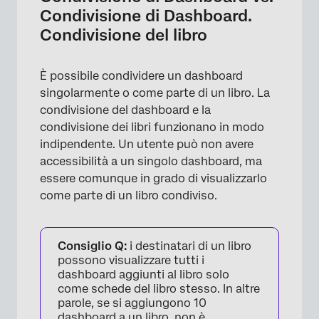
Condivisione di Dashboard.
Condivisione del libro
È possibile condividere un dashboard
singolarmente o come parte di un libro. La
condivisione del dashboard e la
condivisione dei libri funzionano in modo
indipendente. Un utente può non avere
accessibilità a un singolo dashboard, ma
essere comunque in grado di visualizzarlo
come parte di un libro condiviso.
Consiglio Q:
i destinatari di un libro
possono visualizzare tutti i
dashboard aggiunti al libro solo
come schede del libro stesso. In altre
parole, se si aggiungono 10
dashboard a un libro, non è