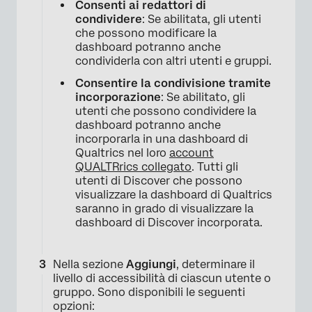
Consenti ai redattori di
condividere
: Se abilitata, gli utenti
che possono modificare la
dashboard potranno anche
condividerla con altri utenti e gruppi.
Consentire la condivisione tramite
incorporazione
: Se abilitato, gli
utenti che possono condividere la
dashboard potranno anche
incorporarla in una dashboard di
Qualtrics nel loro
account
QUALTRrics collegato
. Tutti gli
utenti di Discover che possono
visualizzare la dashboard di Qualtrics
saranno in grado di visualizzare la
dashboard di Discover incorporata.
Nella sezione
Aggiungi
, determinare il
livello di accessibilità di ciascun utente o
gruppo. Sono disponibili le seguenti
opzioni: