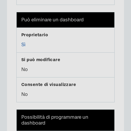
Può eliminare un dashboard
Sì
No
No
Possibilità di programmare un
dashboard