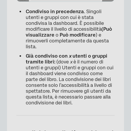
Condiviso in precedenza
. Singoli
utenti e gruppi con cui è stata
condivisa la dashboard. È possibile
modificare il livello di accessibilità
(Può
visualizzare
o
Può modificare
) e
rimuoverli completamente da questa
lista.
Già condiviso con
x
utenti o gruppi
tramite libri:
(dove
x
è il numero di
utenti e gruppi) Utenti e gruppi con cui
il dashboard viene condiviso come
parte del libro. La condivisione dei libri
consente solo l’accessibilità a livello di
spettatore. Per rimuovere gli utenti da
questa lista, è necessario passare alla
condivisione dei libri.