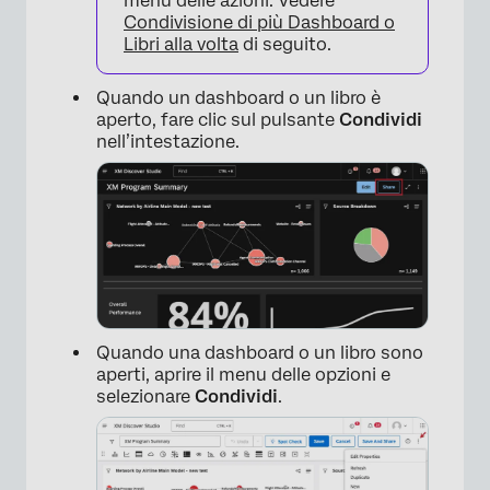
menu delle azioni. Vedere
Condivisione di più Dashboard o
Libri alla volta
di seguito.
Quando un dashboard o un libro è
aperto, fare clic sul pulsante
Condividi
nell’intestazione.
Quando una dashboard o un libro sono
aperti, aprire il menu delle opzioni e
selezionare
Condividi
.