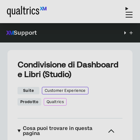
Support
Condivisione di Dashboard
e Libri (Studio)
Suite
Customer Experience
Prodotto
Qualtrics
Cosa puoi trovare in questa
pagina