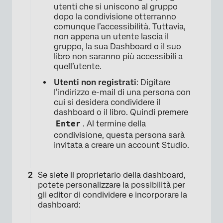
utenti che si uniscono al gruppo
dopo la condivisione otterranno
comunque l’accessibilità. Tuttavia,
non appena un utente lascia il
gruppo, la sua Dashboard o il suo
×
libro non saranno più accessibili a
quell’utente.
Utenti non registrati
: Digitare
l’indirizzo e-mail di una persona con
cui si desidera condividere il
dashboard o il libro. Quindi premere
Enter
. Al termine della
condivisione, questa persona sarà
invitata a creare un account Studio.
Se siete il proprietario della dashboard,
potete personalizzare la possibilità per
gli editor di condividere e incorporare la
dashboard: