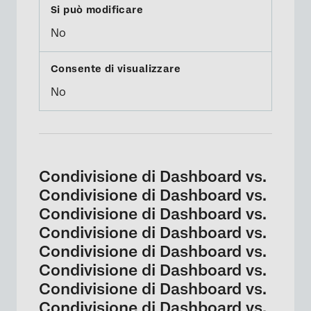
No
No
Condivisione di Dashboard vs.
Condivisione di Dashboard vs.
Condivisione di Dashboard vs.
Condivisione di Dashboard vs.
Condivisione di Dashboard vs.
Condivisione di Dashboard vs.
Condivisione di Dashboard vs.
Condivisione di Dashboard vs.