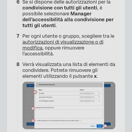
Se si dispone delle autorizzazioni per la
condivisione con tutti gli utenti
, è
possibile selezionare
Manager
dell’accessibilità alla condivisione per
tutti gli utenti
.
Per ogni utente o gruppo, scegliere tra le
autorizzazioni di visualizzazione o di
modifica
, oppure rimuovere
l’accessibilità.
Verrà visualizzata una lista di elementi da
condividere. Potrete rimuovere gli
elementi utilizzando il pulsante
x
.
×