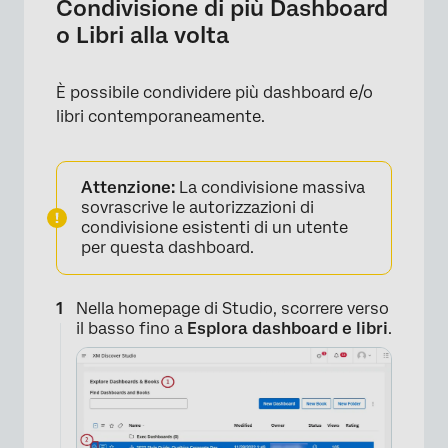
Condivisione di più Dashboard
o Libri alla volta
È possibile condividere più dashboard e/o
libri contemporaneamente.
Attenzione:
La condivisione massiva
sovrascrive le autorizzazioni di
condivisione esistenti di un utente
per questa dashboard.
×
Nella homepage di Studio, scorrere verso
il basso fino a
Esplora dashboard e libri
.