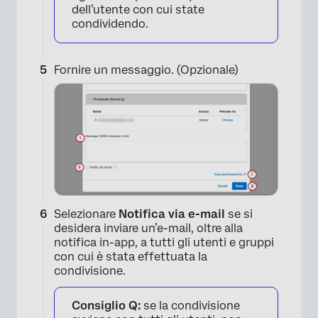
dell’utente con cui state
condividendo.
Fornire un messaggio. (Opzionale)
Selezionare
Notifica via e-mail
se si
desidera inviare un’e-mail, oltre alla
notifica in-app, a tutti gli utenti e gruppi
con cui è stata effettuata la
condivisione.
Consiglio Q:
se la condivisione