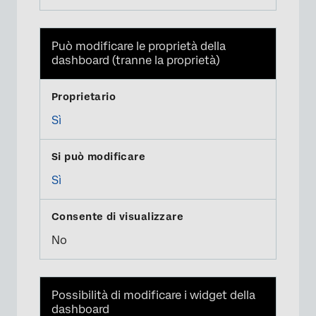
Può modificare le proprietà della
dashboard (tranne la proprietà)
Sì
Sì
No
Possibilità di modificare i widget della
dashboard