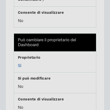
No
Può cambiare il proprietario del
Dashboard
Sì
No
No