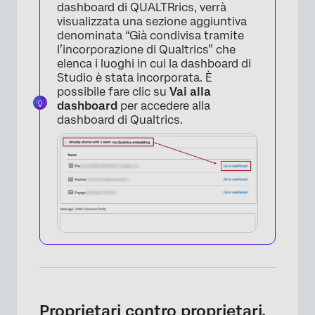
dashboard di QUALTRrics, verrà
visualizzata una sezione aggiuntiva
denominata “Già condivisa tramite
l’incorporazione di Qualtrics” che
elenca i luoghi in cui la dashboard di
Studio è stata incorporata. È
×
possibile fare clic su
Vai alla
dashboard
per accedere alla
dashboard di Qualtrics.
Proprietari contro proprietari.