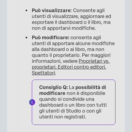
Può visualizzare
: Consente agli
utenti di visualizzare, aggiornare ed
esportare il dashboard o il libro, ma
non di apportarvi modifiche.
Può modificare:
consente agli
utenti di apportare alcune modifiche
alla dashboard o al libro, ma non
quanto il proprietario. Per maggiori
informazioni, vedere
Proprietari vs.
proprietari. Editori contro editori.
Spettatori
.
Consiglio Q:
La
possibilità di
modificare
non è disponibile
quando si condivide una
dashboard o un libro con tutti
gli utenti di Studio o con gli
utenti non registrati.