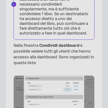
necessario condividerli
singolarmente, ma è sufficiente
condividere 1 libro. Se un destinatario
ha accesso diretto a uno dei
dashboard del libro, può continuare a
fare direttamente tutto ciò che è
autorizzato a fare in quel dashboard.
Nella finestra
Condividi dashboard
è
possibile vedere tutti gli utenti che hanno
accesso alla dashboard. Sono organizzati in
queste liste: