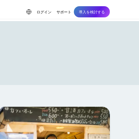
ログイン
サポート
導入を検討する