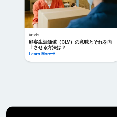
Article
顧客生涯価値（CLV）の意味とそれを向
上させる方法は？
Learn More