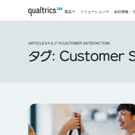
製品
ソリューション
会社情報・
ARTICLES
タグ
CUSTOMER SATISFACTION
タグ:
Customer S