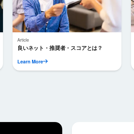
Article
良いネット・推奨者・スコアとは？
Learn More