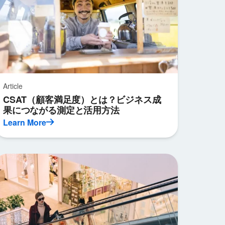
Article
CSAT（顧客満足度）とは？ビジネス成
果につながる測定と活用方法
Learn More