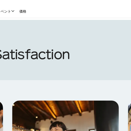
イベント
価格
atisfaction