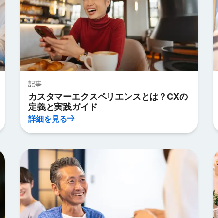
記事
カスタマーエクスペリエンスとは？CXの
定義と実践ガイド
詳細を見る