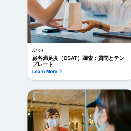
Article
顧客満足度（CSAT）調査：質問とテン
プレート
Learn More