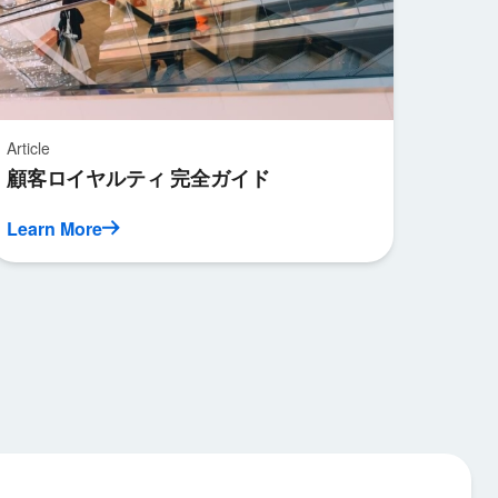
Article
顧客ロイヤルティ 完全ガイド
Learn More