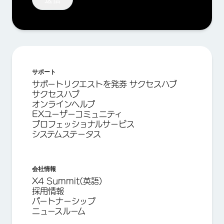
サポート
サポートリクエストを発券 サクセスハブ
サクセスハブ
オンラインヘルプ
EXユーザーコミュニティ
プロフェッショナルサービス
システムステータス
会社情報
X4 Summit(英語)
採用情報
パートナーシップ
ニュースルーム