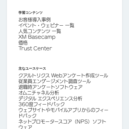
学習コンテンツ
お客様導入事例
イベント・ウェビナー 一覧
人気コンテンツ 一覧
XM Basecamp
価格
Trust Center
主なユースケース
クアルトリクス Webアンケート作成ツール
従業員エンゲージメント調査ツール
退職時アンケートソフトウェア
オムニチャネル分析
デジタル エクスペリエンス分析
360度フィードバック
ウェブサイトやモバイルアプリからのフィー
ドバック
ネットプロモータースコア（NPS）ソフト
ウェア