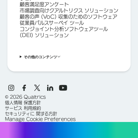
顧客満足度アンケート
市場調査向けクアルトリクス ソリューション
顧客の声 (VoC) 収集のためのソフトウェア
従業員パルスサーベイ ツール
コンジョイント分析ソフトウェアツール
(DEI) ソリューション
その他のコンテンツ
©
2026
Qualtrics
個人情報 保護方針
サービス 利用規約
セキュリティに 関する方針
Manage Cookie Preferences