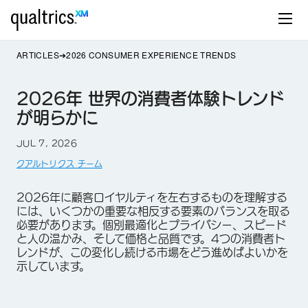
ARTICLES
2026 CONSUMER EXPERIENCE TRENDS
2026年 世界の消費者体験トレンド
が明らかに
JUL 7, 2026
クアルトリクス チーム
2026年に顧客ロイヤルティを左右するものを理解する
には、いくつかの重要な相反する要素のバランスを取る
必要があります。個別最適化とプライバシー、スピード
と人の温かみ、そして価格と品質です。4つの消費者ト
レンドが、この変化し続ける市場をどう進めばよいかを
示しています。