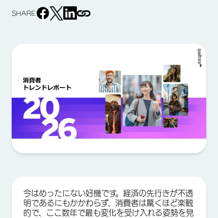
SHARE
今はめったにない好機です。経済の先行きが不透
明であるにもかかわらず、消費者は驚くほど楽観
的で、ここ数年で最も変化を受け入れる姿勢を見