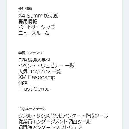
会社情報
X4 Summit(英語)
採用情報
パートナーシップ
ニュースルーム
学習コンテンツ
お客様導入事例
イベント・ウェビナー 一覧
人気コンテンツ 一覧
XM Basecamp
価格
Trust Center
主なユースケース
クアルトリクス Webアンケート作成ツール
従業員エンゲージメント調査ツール
退職時アンケートソフトウェア