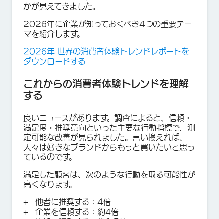
かが見えてきました。
2026年に企業が知っておくべき4つの重要テー
マを紹介します。
2026年 世界の消費者体験トレンドレポートを
ダウンロードする
これからの消費者体験トレンドを理解
する
良いニュースがあります。調査によると、信頼・
満足度・推奨意向といった主要な行動指標で、測
定可能な改善が見られました。言い換えれば、
人々は好きなブランドからもっと買いたいと思っ
ているのです。
満足した顧客は、次のような行動を取る可能性が
高くなります。
他者に推奨する：4倍
企業を信頼する：約4倍