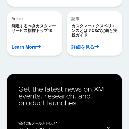
Article
記事
測定するべきカスタマー
カスタマーエクスペリエ
サービス指標トップ10
ンスとは？CXの定義と実
践ガイド
Learn More
詳細を見る
Get the latest news on XM
events, research, and
product launches
会社のEメールアドレス*