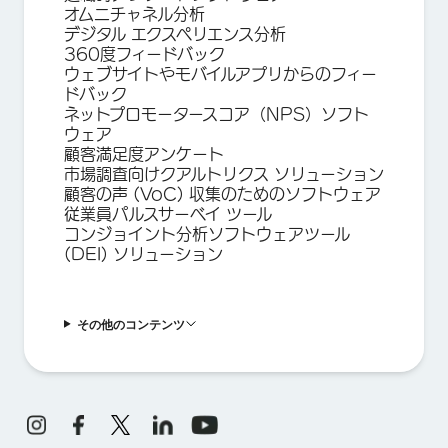
オムニチャネル分析
デジタル エクスペリエンス分析
360度フィードバック
ウェブサイトやモバイルアプリからのフィー
ドバック
ネットプロモータースコア（NPS）ソフト
ウェア
顧客満足度アンケート
市場調査向けクアルトリクス ソリューション
顧客の声 (VoC) 収集のためのソフトウェア
従業員パルスサーベイ ツール
コンジョイント分析ソフトウェアツール
(DEI) ソリューション
その他のコンテンツ