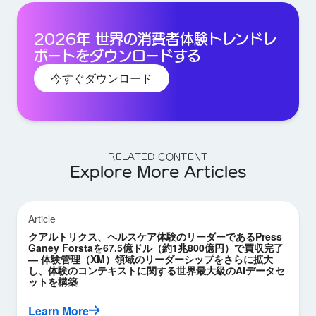
2026年 世界の消費者体験トレンドレ
ポートをダウンロードする
今すぐダウンロード
RELATED CONTENT
Explore More Articles
Article
クアルトリクス、ヘルスケア体験のリーダーであるPress
Ganey Forstaを67.5億ドル（約1兆800億円）で買収完了
― 体験管理（XM）領域のリーダーシップをさらに拡大
し、体験のコンテキストに関する世界最大級のAIデータセ
ットを構築
Learn More