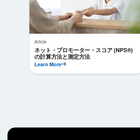
Article
ネット・プロモーター・スコア (NPS®)
の計算方法と測定方法
Learn More