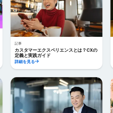
記事
カスタマーエクスペリエンスとは？CXの
定義と実践ガイド
詳細を見る