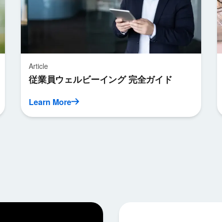
Article
従業員ウェルビーイング 完全ガイド
Learn More