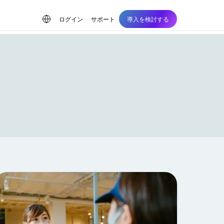
ログイン
サポート
導入を検討する