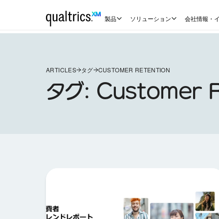
製品
ソリューション
会社情報・
ARTICLES
タグ
CUSTOMER RETENTION
タグ:
Customer R