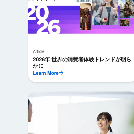
Article
2026年 世界の消費者体験トレンドが明ら
かに
Learn More