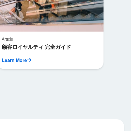
Article
顧客ロイヤルティ 完全ガイド
Learn More