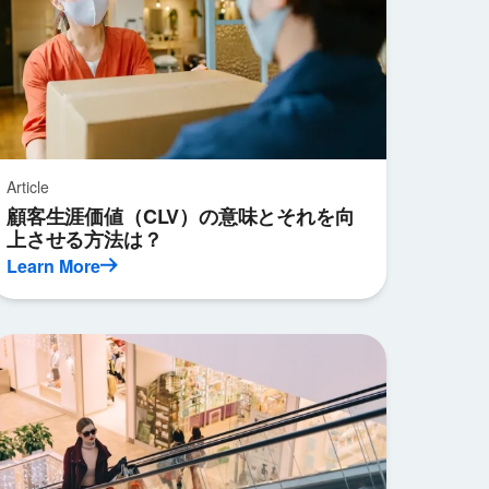
Article
顧客生涯価値（CLV）の意味とそれを向
上させる方法は？
Learn More