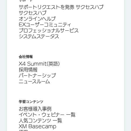
サポートリクエストを発券 サクセスハブ
サクセスハブ
オンラインヘルプ
EXユーザーコミュニティ
プロフェッショナルサービス
システムステータス
会社情報
X4 Summit(英語)
採用情報
パートナーシップ
ニュースルーム
学習コンテンツ
お客様導入事例
イベント・ウェビナー 一覧
人気コンテンツ 一覧
XM Basecamp