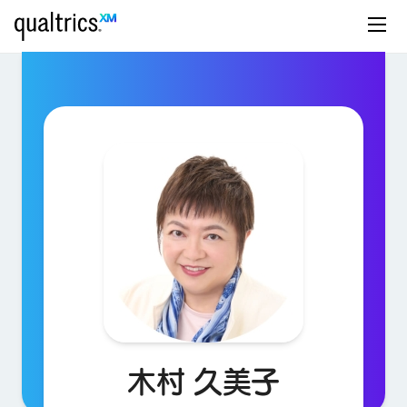
木村 久美子