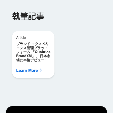
執筆記事
Article
ブランド エクスペリ
エンス管理プラット
フォーム 「Qualtrics
BrandXM」、 日本市
場に本格デビュー!
Learn More