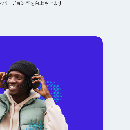
ンバージョン率を向上させます