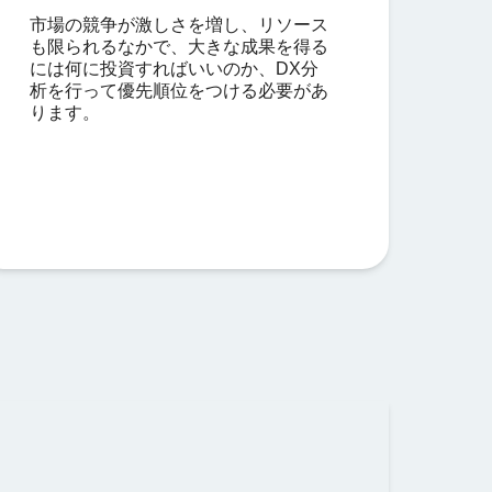
市場の競争が激しさを増し、リソース
も限られるなかで、大きな成果を得る
には何に投資すればいいのか、DX分
析を行って優先順位をつける必要があ
ります。