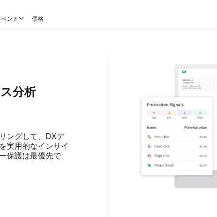
イベント
価格
ス分析
リングして、DXデ
を実用的なインサイ
ー保護は最優先で