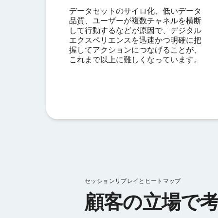
データセットのサイロ化、低いデータ
品質、ユーザーが複数チャネルを横断
して行動するなどが原因で、デジタル
エクスペリエンスを迅速かつ明確に把
握してアクションにつなげることが、
これまで以上に難しくなっています。
セッションリプレイとヒートマップ
顧客の立場で