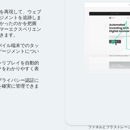
を再現して、ウェブ
ジメントを追跡しま
かったのかを把握
マーエクスペリエン
きます。
バイル端末でのタッ
ゲージメントについ
ンリプレイを自動的
クをわかりやすく表
プライバシー認証に
を確実に管理できま
ファネルとフラストレー