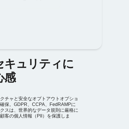
セキュリティに
心感
クチャと安全なオプトアウトオプショ
保。GDPR、CCPA、FedRAMPに
クスは、世界的なデータ規則に厳格に
顧客の個人情報（PII）を保護しま