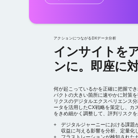
アクションにつながるDXデータ分析
インサイトを
ンに。即座に
何が起こっているかを正確に把握でき
パクトの大きい箇所に速やかに対策を
リクスのデジタルエクスペリエンス分
ータを活用したCX戦略を策定し、カ
をきめ細かく調整して、評判リスクを
デジタルジャーニーにおける課題
収益に与える影響を分析、定量化
フラストレーションが検知された