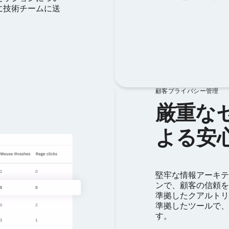
に技術チームに送
顧客プライバシー管理
厳重な
よる安
堅牢な情報アーキテ
ンで、顧客の信頼を確
準拠したクアルトリ
準拠したツールで、
す。