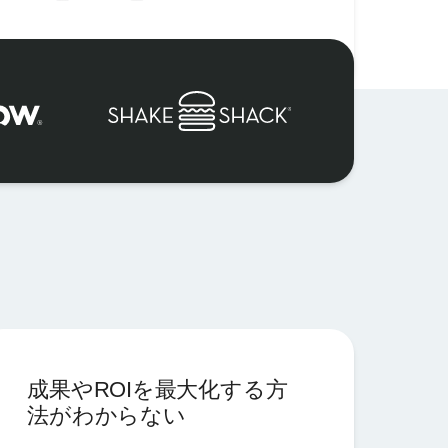
成果やROIを最大化する方
法がわからない