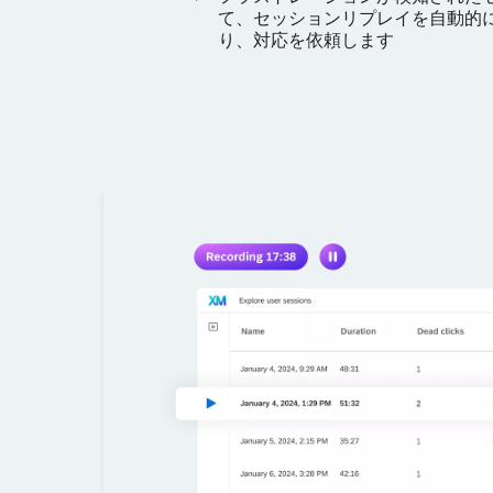
て、セッションリプレイを自動的
り、対応を依頼します