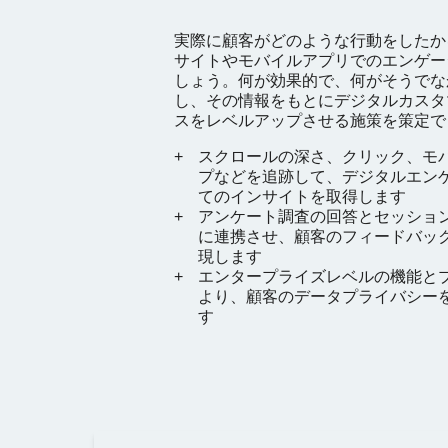
実際に顧客がどのような行動をしたか
サイトやモバイルアプリでのエンゲー
しょう。何が効果的で、何がそうでな
し、その情報をもとにデジタルカスタ
スをレベルアップさせる施策を策定で
スクロールの深さ、クリック、モ
プなどを追跡して、デジタルエン
てのインサイトを取得します
アンケート調査の回答とセッショ
に連携させ、顧客のフィードバッ
現します
エンタープライズレベルの機能と
より、顧客のデータプライバシー
す