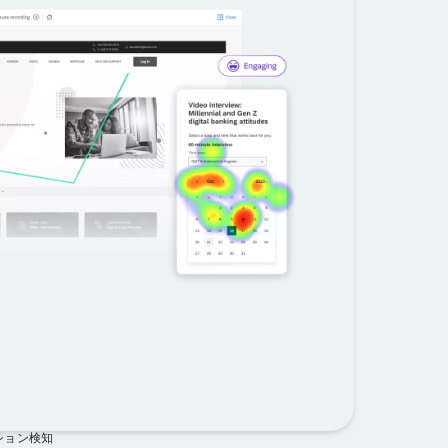
ション検知