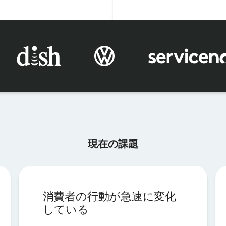
現在の課題
消費者の行動が急速に変化
している