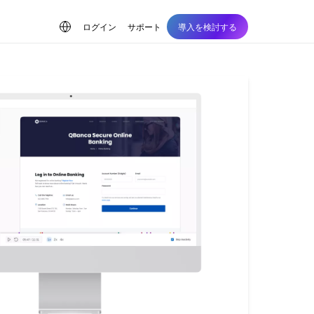
ログイン
サポート
導入を検討する