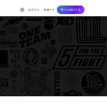
ログイン
サポート
導入を検討する