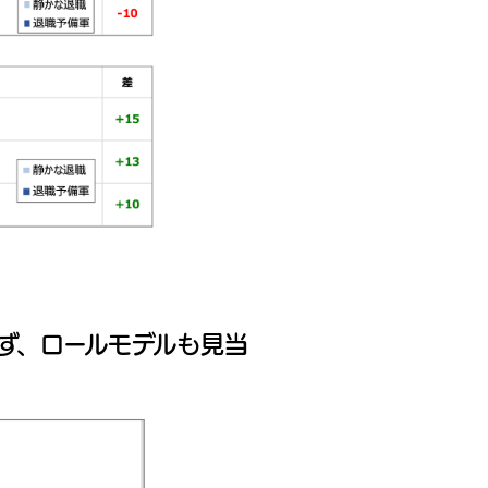
ず、ロールモデルも見当