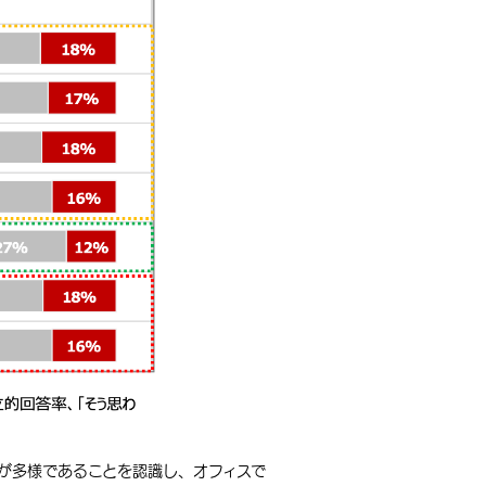
が多様であることを認識し、オフィスで