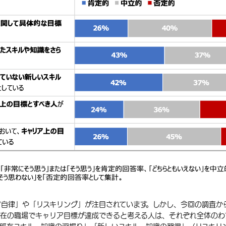
ア自律」や「リスキリング」が注目されています。しかし、今回の調査か
在の職場でキャリア目標が達成できると考える人は、それぞれ全体のわ