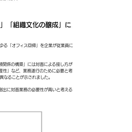
ン」「組織文化の醸成」に
ゆる「オフィス回帰」を企業が従業員に
頼関係の構築」には対面による接し方が
産性」など、業務遂行のために必要と考
異なることが示されました。
創出に対面業務の必要性が高いと考える