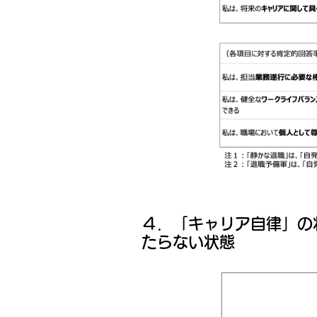
４．「キャリア自律」の
たらない状態