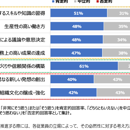
を推進する際には、各従業員の立場によって、その必然性に対する考え方