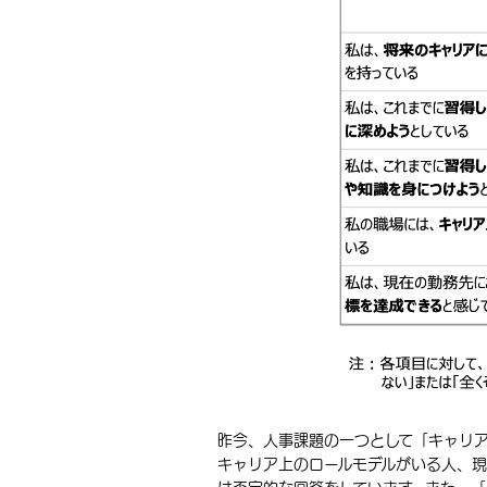
昨今、人事課題の一つとして「キャリ
キャリア上のロールモデルがいる人、現