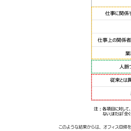
このような結果からは、オフィス回帰