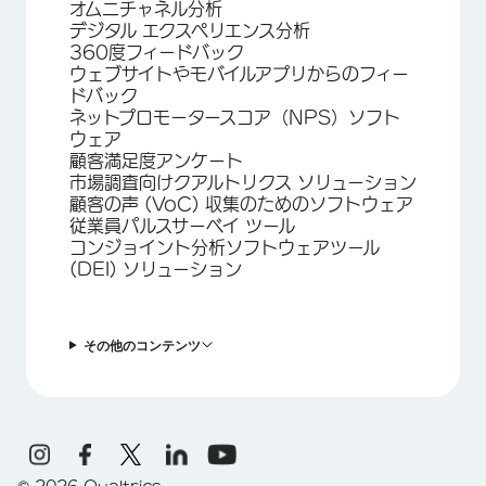
オムニチャネル分析
デジタル エクスペリエンス分析
360度フィードバック
ウェブサイトやモバイルアプリからのフィー
ドバック
ネットプロモータースコア（NPS）ソフト
ウェア
顧客満足度アンケート
市場調査向けクアルトリクス ソリューション
顧客の声 (VoC) 収集のためのソフトウェア
従業員パルスサーベイ ツール
コンジョイント分析ソフトウェアツール
(DEI) ソリューション
その他のコンテンツ