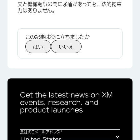
文と機械翻訳の間に矛盾があっても、法的拘束
力はありません。
この記事は役に立ちましたか
はい
いいえ
Get the latest news on XM
events, research, and
product launches
会社のEメールアドレス*