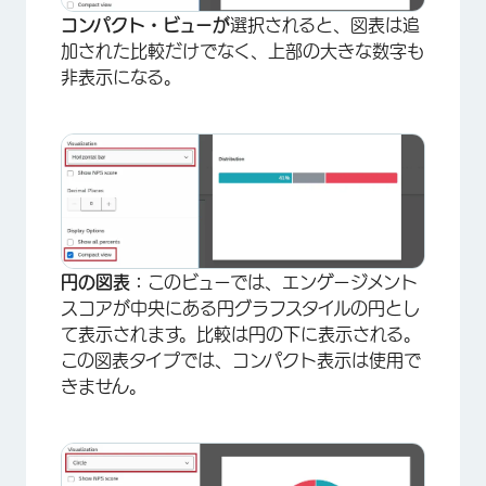
コンパクト・ビューが
選択されると、図表は追
加された比較だけでなく、上部の大きな数字も
非表示になる。
円の図表：
このビューでは、エンゲージメント
スコアが中央にある円グラフスタイルの円とし
て表示されます。比較は円の下に表示される。
この図表タイプでは、コンパクト表示は使用で
きません。
×