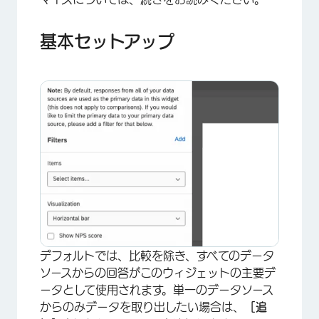
基本セットアップ
デフォルトでは、比較を除き、すべてのデータ
ソースからの回答がこのウィジェットの主要デ
ータとして使用されます。単一のデータソース
からのみデータを取り出したい場合は、
［追