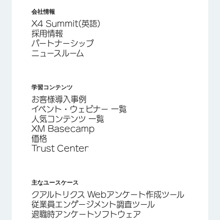
会社情報
X4 Summit(英語)
採用情報
パートナーシップ
ニュースルーム
学習コンテンツ
お客様導入事例
イベント・ウェビナー 一覧
人気コンテンツ 一覧
XM Basecamp
価格
Trust Center
主なユースケース
クアルトリクス Webアンケート作成ツール
従業員エンゲージメント調査ツール
退職時アンケートソフトウェア