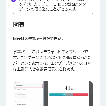
を分け、カテゴリーに加えて質問とメタ
データを取り込むことができます。
図表
図表は2種類から選択できる。
水平バー：
これはデフォルトのオプションで
す。エンゲージスコアは水平に積み重ねられた
バーとして表示され、エンゲージメントスコア
は上部に大きな数字で表示されます。