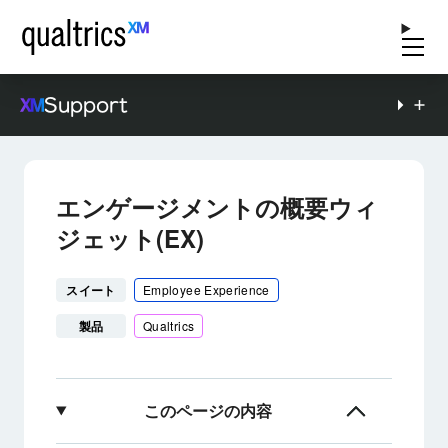
Support
エンゲージメントの概要ウィ
ジェット(EX)
スイート
Employee Experience
製品
Qualtrics
このページの内容