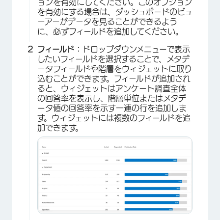
ョンを有効にしてください。このオプション
を有効にする場合は、ダッシュボードのビュ
ーアーがデータを見ることができるよう
に、必ずフィールドを追加してください。
フィールド：
ドロップダウンメニューで表示
したいフィールドを選択することで、メタデ
ータフィールドや階層をウィジェットに取り
込むことができます。フィールドが追加され
ると、ウィジェットはアンケート調査全体
の回答率を表示し、階層単位またはメタデ
ータ値の回答率を示す一連の行を追加しま
す。ウィジェットには複数のフィールドを追
加できます。
×