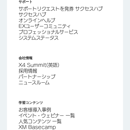
サポート
サポートリクエストを発券 サクセスハブ
サクセスハブ
オンラインヘルプ
EXユーザーコミュニティ
プロフェッショナルサービス
システムステータス
会社情報
X4 Summit(英語)
採用情報
パートナーシップ
ニュースルーム
学習コンテンツ
お客様導入事例
イベント・ウェビナー 一覧
人気コンテンツ 一覧
XM Basecamp