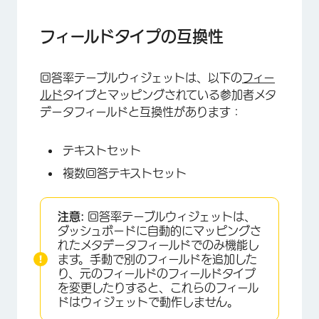
フィールドタイプの互換性
回答率テーブルウィジェットは、以下の
フィー
ルド
タイプとマッピングされている参加者メタ
データフィールドと互換性があります：
テキストセット
複数回答テキストセット
注意:
回答率テーブルウィジェットは、
ダッシュボードに自動的にマッピングさ
れたメタデータフィールドでのみ機能し
ます。手動で別のフィールドを追加した
り、元のフィールドのフィールドタイプ
を変更したりすると、これらのフィール
ドはウィジェットで動作しません。