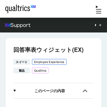
Support
回答率表ウィジェット(EX)
スイート
Employee Experience
製品
Qualtrics
このページの内容
回答率表ウィジェットについて