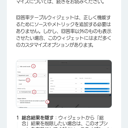
マイズについては、続きをお読みください。
回答率テーブルウィジェットは、正しく機能す
るためにソースやメトリックを追加する必要は
ありません。しかし、回答率以外のものも表示
させたい場合、このウィジェットにはまだ多く
のカスタマイズオプションがあります。
総合結果を隠す
：ウィジェットから「総
合」結果を削除したい場合は、このオプシ