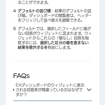
ることができます。
デフォルトの並び順：
結果のデフォルトの並
び順。ダッシュボードの閲覧者は、ヘッダー
をクリックして並べ替えを調整できる。
デフォルトでは、選択したフィールドに値が
ない回答がウィジェットに含まれます。ウィ
ジェットからこれらの「値なし」回答を削
除するには、
選択した区分の値を含まない
結果を除外するを
有効にします。
FAQs
EXダッシュボードのウィジェットに表示
される回答率が間違っているのはなぜで
すか？