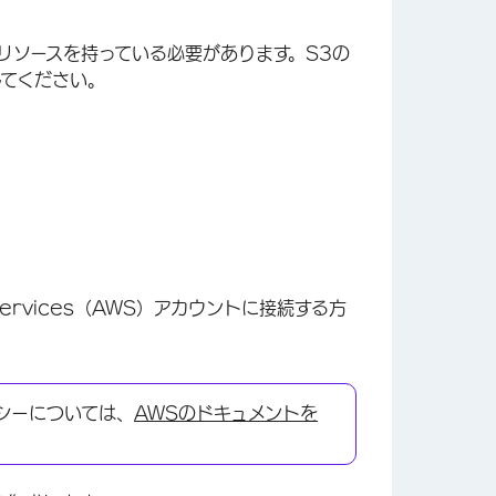
3リソースを持っている必要があります。S3の
してください。
ervices（AWS）アカウントに接続する方
シーについては、
AWSのドキュメントを