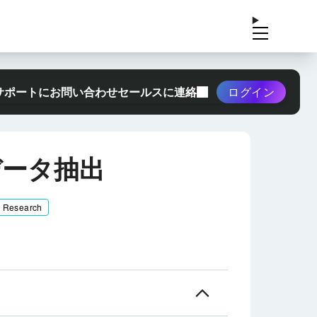
サポートにお問い合わせ
セールスに連絡
ログイン
データ抽出
& Research