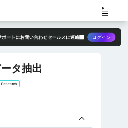
サポートにお問い合わせ
セールスに連絡
ログイン
データ抽出
& Research