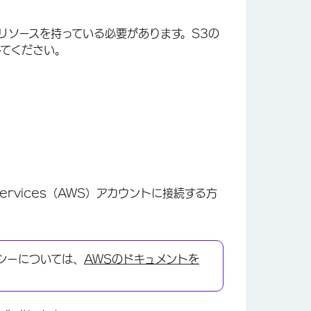
3リソースを持っている必要があります。S3の
してください。
ervices（AWS）アカウントに接続する方
シーについては、
AWSのドキュメントを