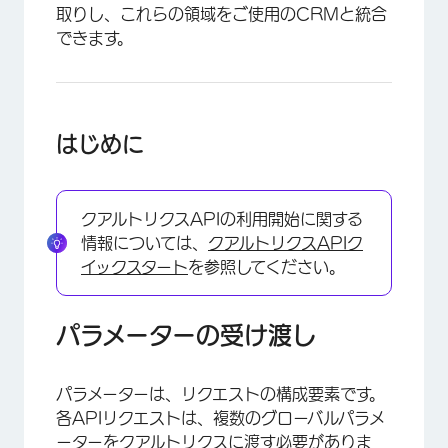
取りし、これらの領域をご使用のCRMと統合
できます。
はじめに
クアルトリクスAPIの利用開始に関する
情報については、
クアルトリクスAPIク
イックスタート
を参照してください。
パラメーターの受け渡し
パラメーターは、リクエストの構成要素です。
各APIリクエストは、複数のグローバルパラメ
ーターをクアルトリクスに渡す必要がありま