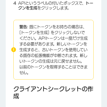
APIというラベルの付いたボックスで、
トー
クンを生成
をクリックします。
×
警告:
既にトークンをお持ちの場合は、
[トークンを生成] をクリックしないで
ください。APIトークンは一度だけ生成
する必要があります。新しいトークンを
生成すると、古いトークンを使用してい
る既存の拡張機能が中断されます。新し
いトークンの生成は元に戻せません。
以前のトークンを取得することはできま
せん。
×
クライアントシークレットの作
成