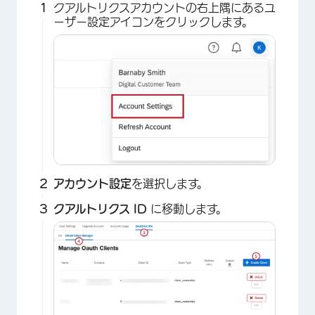
クアルトリクスアカウントの右上隅にあるユ
×
ーザー設定アイコンをクリックします。
アカウント設定
を選択します。
クアルトリクス ID
に移動します。