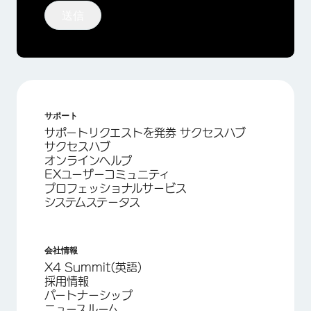
送信
サポート
サポートリクエストを発券 サクセスハブ
サクセスハブ
オンラインヘルプ
EXユーザーコミュニティ
プロフェッショナルサービス
システムステータス
会社情報
X4 Summit(英語)
採用情報
パートナーシップ
ニュースルーム