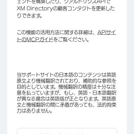
ェントを構築したり、クアルトリクスAPIで
XM Directoryの顧客コンタクトを更新した
りできます。
この機能の活用方法に関する詳細は、
APIサイ
トのMCPガイド
をご覧ください。
当サポートサイトの日本語のコンテンツは英語
原文より機械翻訳されており、補助的な参照を
目的としています。機械翻訳の精度は十分な注
意を払っていますが、もし、英語・日本語翻訳
が異なる場合は英語版が正となります。英語原
文と機械翻訳の間に矛盾があっても、法的拘束
力はありません。