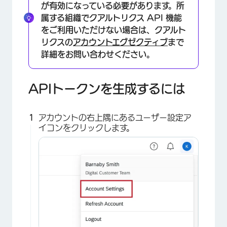
が有効になっている必要があります。所
属する組織でクアルトリクス API 機能
をご利用いただけない場合は、クアルト
リクスの
アカウントエグゼクティブ
まで
詳細をお問い合わせください。
APIトークンを生成するには
アカウントの右上隅にあるユーザー設定ア
イコンをクリックします。