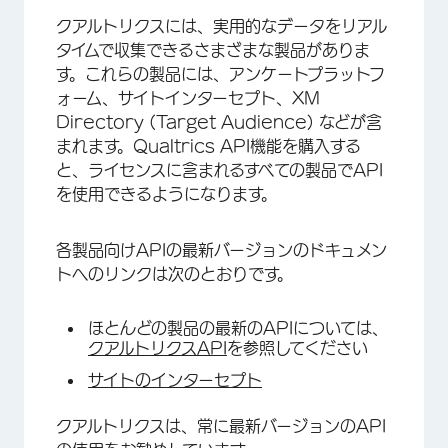
クアルトリクスには、実用的なデータをリアル
タイムで収集できるさまざまな製品がありま
す。これらの製品には、アンケートプラットフ
ォーム、サイトインターセプト、XM
Directory (Target Audience) などが含
まれます。Qualtrics API機能を購入する
と、ライセンスに含まれるすべての製品でAPI
を使用できるようになります。
各製品向けAPIの最新バージョンのドキュメン
トへのリンクは次のとおりです。
ほとんどの製品の最新のAPIについては、
クアルトリクスAPI
を参照してください
サイトのインターセプト
クアルトリクスは、常に最新バージョンのAPI