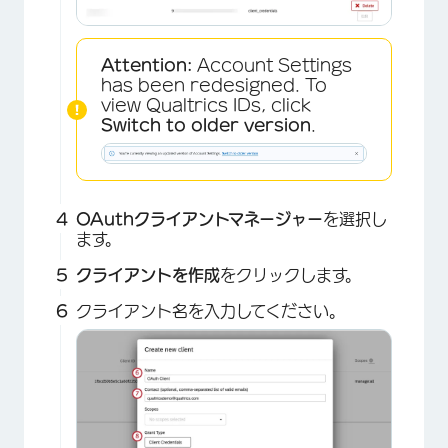
Attention:
Account Settings
has been redesigned. To
view Qualtrics IDs, click
Switch to older version
.
OAuthクライアントマネージャー
を選択し
ます。
クライアントを作成
をクリックします。
×
クライアント名を入力してください。