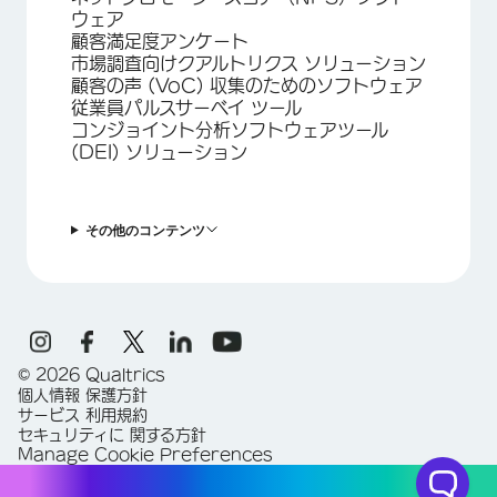
ウェア
顧客満足度アンケート
市場調査向けクアルトリクス ソリューション
顧客の声 (VoC) 収集のためのソフトウェア
従業員パルスサーベイ ツール
コンジョイント分析ソフトウェアツール
(DEI) ソリューション
その他のコンテンツ
©
2026
Qualtrics
個人情報 保護方針
サービス 利用規約
セキュリティに 関する方針
Manage Cookie Preferences