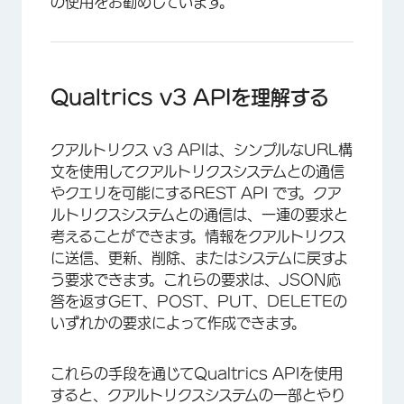
の使用をお勧めしています。
Qualtrics v3 APIを理解する
クアルトリクス v3 APIは、シンプルなURL構
文を使用してクアルトリクスシステムとの通信
やクエリを可能にするREST API です。クア
ルトリクスシステムとの通信は、一連の要求と
考えることができます。情報をクアルトリクス
に送信、更新、削除、またはシステムに戻すよ
う要求できます。これらの要求は、JSON応
答を返すGET、POST、PUT、DELETEの
いずれかの要求によって作成できます。
これらの手段を通じてQualtrics APIを使用
すると、クアルトリクスシステムの一部とやり