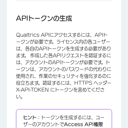
APIトークンの生成
Qualtrics APIにアクセスするには、APIト
ークンが必要です。ライセンス内の各ユーザー
は、各自のAPIトークンを生成する必要があり
ます。 作成した各APIリクエストを認証するに
は、アカウントのAPIトークンが必要です。ト
ークンは、アカウントのパスワードの代わりに
使用され、作業のセキュリティを強化するのに
役立ちます。認証するには、HTTPS ヘッダー
X-API-TOKEN にトークンを含めてくださ
い。
ヒント：
トークンを生成するには、ユー
ザーのアカウントで
Access API権限