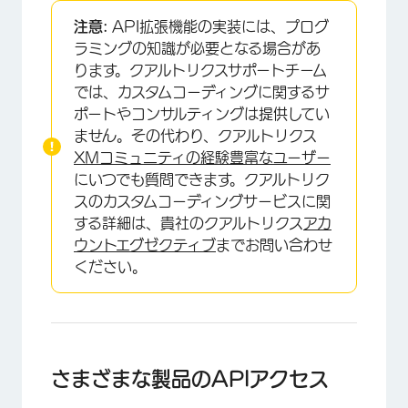
注意:
API拡張機能の実装には、プログ
ラミングの知識が必要となる場合があ
ります。クアルトリクスサポートチーム
では、カスタムコーディングに関するサ
ポートやコンサルティングは提供してい
ません。その代わり、クアルトリクス
XMコミュニティの経験豊富なユーザー
にいつでも質問できます。クアルトリク
スのカスタムコーディングサービスに関
する詳細は、貴社のクアルトリクス
アカ
ウントエグゼクティブ
までお問い合わせ
ください。
さまざまな製品のAPIアクセス