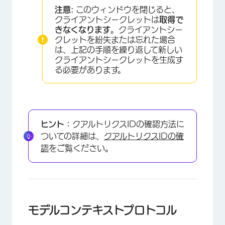
注意:
このウィンドウを閉じると、
クライアントシークレットは
取得で
きなくなります
。クライアントシー
クレットを紛失または忘れた場合
は、上記の手順を繰り返して新しい
×
クライアントシークレットを生成す
る必要があります。
ヒント：
クアルトリクスIDの確認方法に
ついての詳細は、
クアルトリクスIDの確
認
をご覧ください。
モデルコンテキストプロトコル