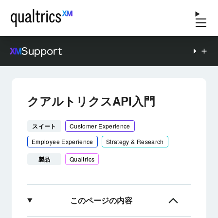
Support
クアルトリクスAPI入門
スイート
Customer Experience
Employee Experience
Strategy & Research
製品
Qualtrics
このページの内容