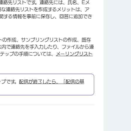
連絡先リストです。連絡先には、氏名、Eメ
細な連絡先リストを作成するメリットは、ア
関する情報を事前に保存し、回答に追加でき
トの作成、サンプリングリストの作成、既存
ス内で連絡先を手入力したり、ファイルから連
ステップの手順については、
メーリングリスト
ップです。
配信が終了したら、「配信の基