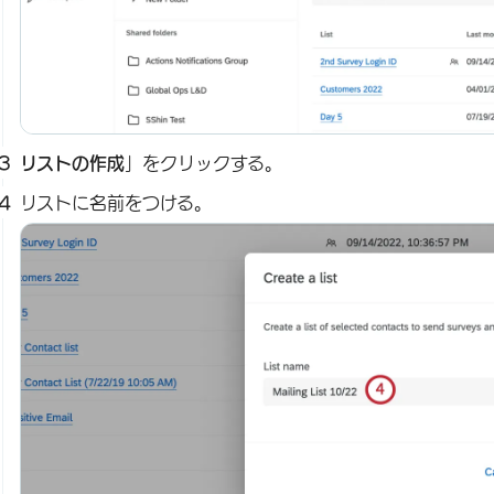
リストの作成
」をクリックする。
リストに名前をつける。