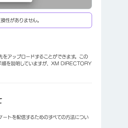
互換性がありません。
先をアップロードすることができます。この
順を説明していますが、XM DIRECTORY
×
て
ケートを配信するためのすべての方法につい