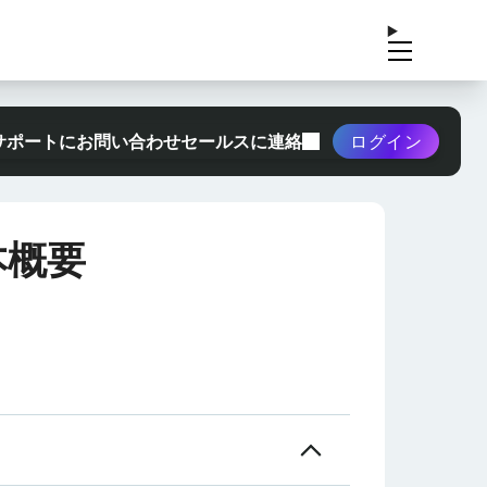
サポートにお問い合わせ
セールスに連絡
ログイン
基本概要