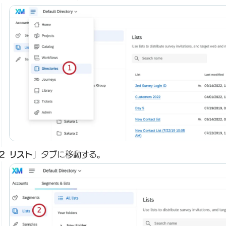
リスト
」タブに移動する。