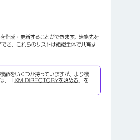
連絡先を作成・更新することができます。連絡先を
ができ、これらのリストは組織全体で共有す
ryと同じ機能をいくつか持っていますが、より機
ては、「
XM DIRECTORYを始める
」を