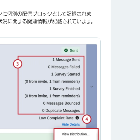
ンに個別の配信ブロックとして記録されま
状況に関する関連情報が記載されています。