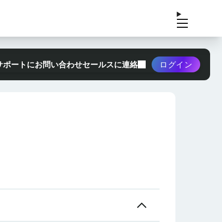
サポートにお問い合わせ
セールスに連絡
ログイン