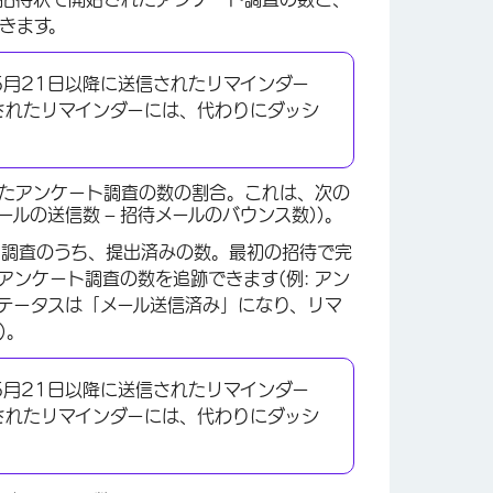
きます。
5月21日以降に送信されたリマインダー
されたリマインダーには、代わりにダッシ
×
たアンケート調査の数の割合。これは、次の
ールの送信数 – 招待メールのバウンス数))。
ト調査のうち、提出済みの数。最初の招待で完
ンケート調査の数を追跡できます(例: アン
テータスは「メール送信済み」になり、リマ
)。
5月21日以降に送信されたリマインダー
されたリマインダーには、代わりにダッシ