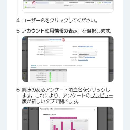
×
ユーザー名をクリックしてください。
アカウント使用情報の表示
」を選択します。
興味のあるアンケート調査名をクリックし
ます。これにより、アンケートの
プレビュー
版が新しいタブで開きます。
×