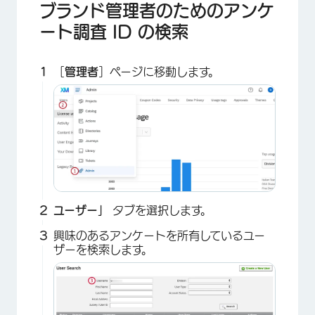
ブランド管理者のためのアンケ
ート調査 ID の検索
［
管理者
］ページに移動します。
ユーザー」
タブを選択します。
興味のあるアンケートを所有しているユー
ザーを検索します。