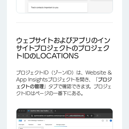
ウェブサイトおよびアプリのイン
サイトプロジェクトのプロジェク
トIDのLOCATIONS
プロジェクトID（ゾーンID）は、Website &
App Insightsプロジェクトを開き、「
プロジ
×
ェクトの管理
」タブで確認できます。プロジェ
クトIDはページの一番下にある。