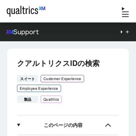
Support
クアルトリクスIDの検索
スイート
Customer Experience
Employee Experience
製品
Qualtrics
このページの内容