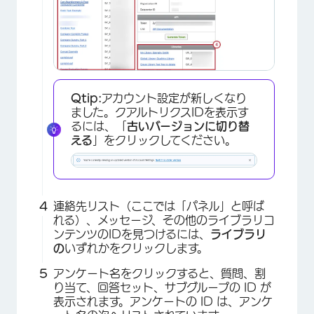
Qtip:
アカウント設定が新しくなり
ました。クアルトリクスIDを表示す
るには、「
古いバージョンに切り替
える
」をクリックしてください。
連絡先リスト（ここでは「パネル」と呼ば
れる）、メッセージ、その他のライブラリコ
ンテンツのIDを見つけるには、
ライブラリ
の
いずれかをクリックします。
アンケート名をクリックすると、質問、割
り当て、回答セット、サブグループの ID が
×
表示されます。アンケートの ID は、アンケ