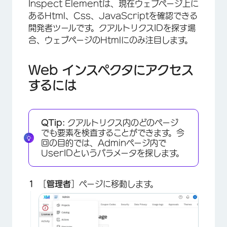
Inspect Elementは、現在ウェブページ上に
あるHtml、Css、JavaScriptを確認できる
開発者ツールです。クアルトリクスIDを探す場
合、ウェブページのHtmlにのみ注目します。
Web インスペクタにアクセス
するには
QTip:
クアルトリクス内のどのページ
でも要素を検査することができます。今
回の目的では、Adminページ内で
UserIDというパラメータを探します。
［
管理者
］ページに移動します。