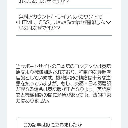
れないのはなぜですか？
無料アカウント/トライアルアカウントで
HTML、CSS、JavaScriptが機能しな
いのはなぜですか？
当サポートサイトの日本語のコンテンツは英語
×
原文より機械翻訳されており、補助的な参照を
目的としています。機械翻訳の精度は十分な注
意を払っていますが、もし、英語・日本語翻訳
が異なる場合は英語版が正となります。英語原
文と機械翻訳の間に矛盾があっても、法的拘束
力はありません。
この記事は役に立ちましたか