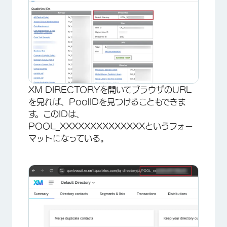
×
XM DIRECTORYを開いてブラウザのURL
を見れば、PoolIDを見つけることもできま
す。このIDは、
POOL_XXXXXXXXXXXXXXというフォー
マットになっている。