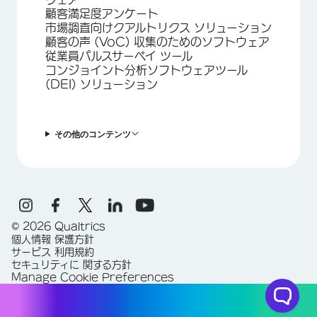
顧客満足度アンケート
市場調査向けクアルトリクス ソリューション
顧客の声 (VoC) 収集のためのソフトウェア
従業員パルスサーベイ ツール
コンジョイント分析ソフトウェアツール
(DEI) ソリューション
その他のコンテンツ
©
2026
Qualtrics
個人情報 保護方針
サービス 利用規約
セキュリティに 関する方針
Manage Cookie Preferences