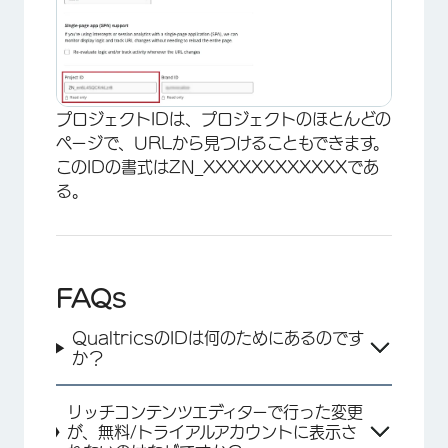
プロジェクトIDは、プロジェクトのほとんどの
ページで、URLから見つけることもできます。
このIDの書式はZN_XXXXXXXXXXXXであ
×
る。
FAQs
QualtricsのIDは何のためにあるのです
か？
リッチコンテンツエディターで行った変更
が、無料/トライアルアカウントに表示さ