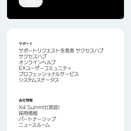
送信
サポート
サポートリクエストを発券 サクセスハブ
サクセスハブ
オンラインヘルプ
EXユーザーコミュニティ
プロフェッショナルサービス
システムステータス
会社情報
X4 Summit(英語)
採用情報
パートナーシップ
ニュースルーム