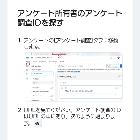
アンケート所有者のアンケート
調査IDを探す
アンケートの
[アンケート調査]
タブに移動
します。
URLを見てください。アンケート調査のID
はURLの中にあり、次のように始まりま
す。
.
SV_