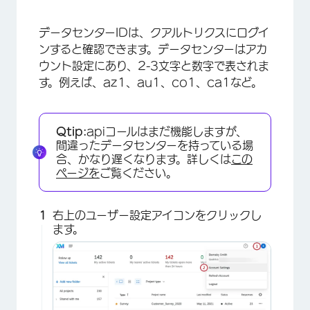
データセンターIDは、クアルトリクスにログイ
ンすると確認できます。データセンターはアカ
ウント設定にあり、2-3文字と数字で表されま
す。例えば、az1、au1、co1、ca1など。
Qtip:
apiコールはまだ機能しますが、
×
間違ったデータセンターを持っている場
合、かなり遅くなります。詳しくは
この
ページを
ご覧ください。
右上のユーザー設定アイコンをクリックし
ます。