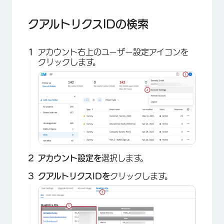
クアルトリクスIDの検索
アカウント右上のユーザー設定アイコンを
クリックします。
アカウント設定を
選択します。
クアルトリクスIDを
クリックします。