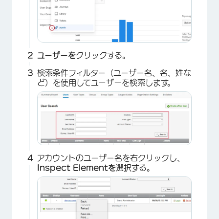
ユーザーを
クリックする。
検索条件フィルター（ユーザー名、名、姓な
ど）を使用してユーザーを検索します。
アカウントのユーザー名を右クリックし、
Inspect Elementを
選択する。