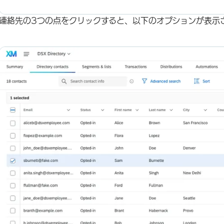
連絡先の3つの点をクリックすると、以下のオプションが表示