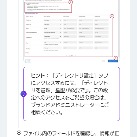
×
ヒント：
［ディレクトリ設定］タブ
にアクセスするには、［ディレクト
リを管理］
権限
が必要です。この設
定へのアクセスをご希望の場合は、
ブランドアドミニストレーター
にご
相談ください。
ファイル内のフィールドを確認し、情報が正