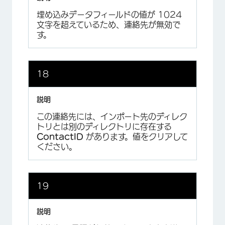
埋め込みデータフィールドの値が 1024
文字を超えているため、連絡先が無効で
す。
18
この連絡先には、インポート先のディレク
トリとは別のディレクトリに存在する
ContactID
があります。値をクリアして
ください。
19