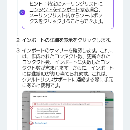
ヒント：
特定のメーリングリストに
コンタクトをインポートする
場合、
メーリングリスト内からツールボッ
クスをクリックすることもできます。
インポートの詳細を表示
をクリックします。
インポートのサマリーを確認します。これに
は、作成されたコンタクト数、更新された
コンタクト数、インポートに失敗したコン
×
タクト数が含まれます。さらに、インポート
には
進捗ID
が割り当てられます。これは、
クアルトリクスサポートに連絡する際に手元
にあると便利です。