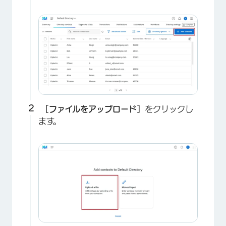
［ファイルをアップロード］
をクリックし
ます。