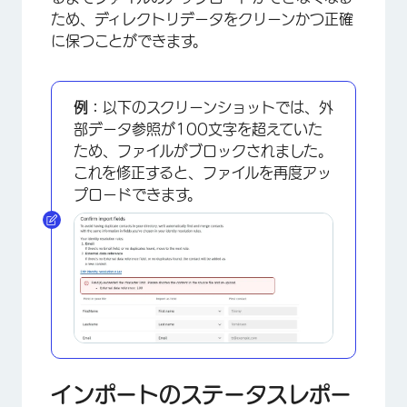
ため、ディレクトリデータをクリーンかつ正確
に保つことができます。
例：
以下のスクリーンショットでは、外
部データ参照が100文字を超えていた
ため、ファイルがブロックされました。
これを修正すると、ファイルを再度アッ
プロードできます。
インポートのステータスレポー