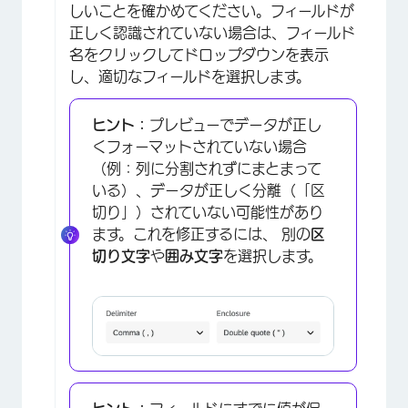
しいことを確かめてください。フィールドが
正しく認識されていない場合は、フィールド
名をクリックしてドロップダウンを表示
し、適切なフィールドを選択します。
ヒント：
プレビューでデータが正し
くフォーマットされていない場合
（例：列に分割されずにまとまって
いる）、データが正しく分離（「区
切り」）されていない可能性があり
ます。これを修正するには、 別の
区
切り文字
や
囲み文字
を選択します。