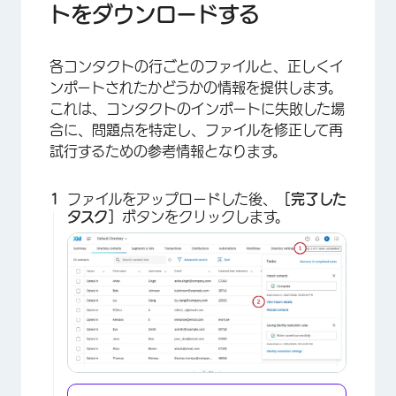
トをダウンロードする
各コンタクトの行ごとのファイルと、正しくイ
ンポートされたかどうかの情報を提供します。
これは、コンタクトのインポートに失敗した場
合に、問題点を特定し、ファイルを修正して再
試行するための参考情報となります。
ファイルをアップロードした後、
［完了した
タスク］
ボタンをクリックします。