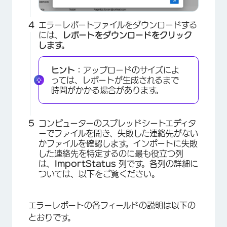
エラーレポートファイルをダウンロードする
には、
レポートをダウンロードをクリック
します。
ヒント：
アップロードのサイズによ
っては、レポートが生成されるまで
時間がかかる場合があります。
コンピューターのスプレッドシートエディタ
×
ーでファイルを開き、失敗した連絡先がない
かファイルを確認します。インポートに失敗
した連絡先を特定するのに最も役立つ列
は、
ImportStatus
列です。各列の詳細に
ついては、以下をご覧ください。
エラーレポートの各フィールドの説明は以下の
とおりです。