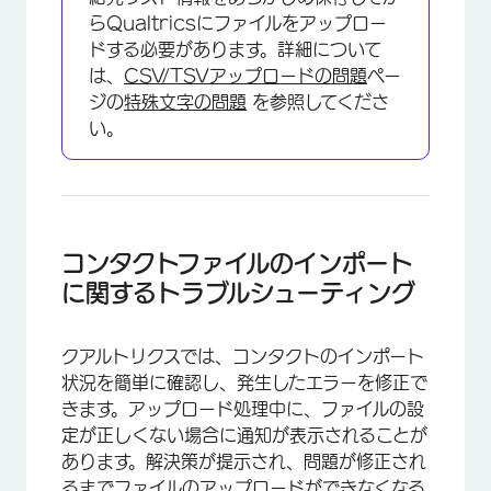
らQualtricsにファイルをアップロー
ドする必要があります。詳細について
は、
CSV/TSVアップロードの問題
ペー
ジの
特殊文字の問題
を参照してくださ
い。
コンタクトファイルのインポート
に関するトラブルシューティング
クアルトリクスでは、コンタクトのインポート
状況を簡単に確認し、発生したエラーを修正で
きます。アップロード処理中に、ファイルの設
定が正しくない場合に通知が表示されることが
あります。解決策が提示され、問題が修正され
るまでファイルのアップロードができなくなる