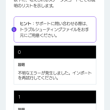
明のリストを示します。
ヒント：
サポートに問い合わせる際は、
トラブルシューティングファイルをお手
元にご用意ください。
0
不明なエラーが発生しました。インポート
を再試行してください。
1