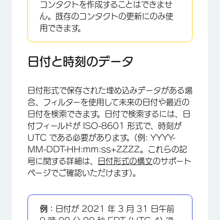
コンタクトを作成することはできませ
ん。既存のコンタクトの更新にのみ使
用できます。
日付と時刻のデータ
日付形式で保存された埋め込みデータがある場
合、フィルターを使用して未来の日付や最近の
日付を検索できます。日付で検索するには、日
付フィールドが ISO-8601 形式で、時刻が
UTC である必要があります。(例: YYYY-
MM-DDT-HH:mm:ss+ZZZZ。これらの記
号に関する詳細は、
日付形式の構文
のサポート
ページでご確認いただけます)。
例：
日付が 2021 年 3 月 31 日午前