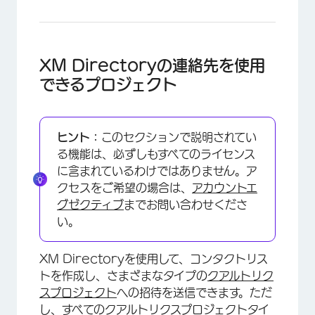
XM Directoryの連絡先を使用
できるプロジェクト
ヒント：
このセクションで説明されてい
る機能は、必ずしもすべてのライセンス
に含まれているわけではありません。ア
クセスをご希望の場合は、
アカウントエ
グゼクティブ
までお問い合わせくださ
い。
XM Directoryを使用して、コンタクトリス
×
トを作成し、さまざまなタイプの
クアルトリク
スプロジェクト
への招待を送信できます。ただ
し、すべてのクアルトリクスプロジェクトタイ