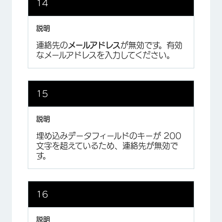
14
連絡先の
メールアドレス
が無効です。有効
なメールアドレスを入力してください。
15
埋め込みデータフィールドのキーが 200
文字を超えているため、連絡先が無効で
す。
16