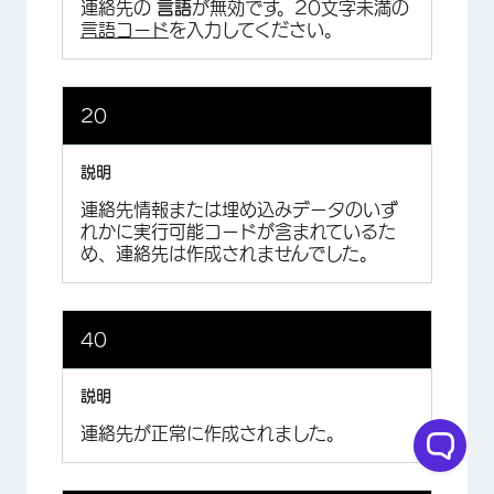
連絡先の
言語
が無効です。20文字未満の
言語コード
を入力してください。
20
連絡先情報または埋め込みデータのいず
れかに実行可能コードが含まれているた
め、連絡先は作成されませんでした。
40
連絡先が正常に作成されました。