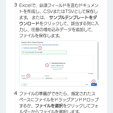
Excelで、必須フィールドを含むドキュメン
トを作成し、CSVまたはTSVとして保存し
ます。 または、
サンプルテンプレートをダ
ウンロード
をクリックして、該当する列に入
力し、任意の埋め込みデータを追加して、
ファイルを保存します。
ファイルの準備ができたら、指定されたス
ペースにファイルをドラッグアンドドロップ
するか、
ファイルを選択
をクリックしてフォ
ルダーからファイルを選択します。