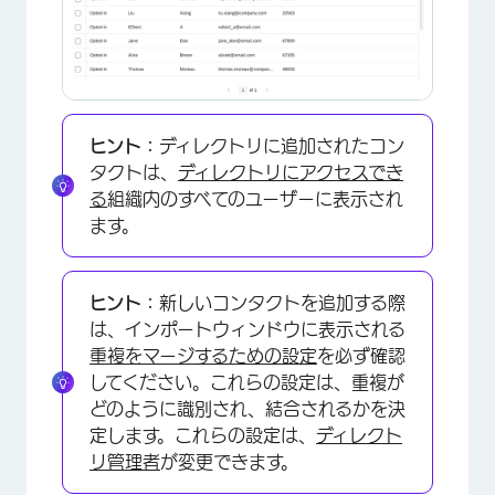
ヒント：
ディレクトリに追加されたコン
タクトは、
ディレクトリにアクセスでき
る
組織内のすべてのユーザーに表示され
ます。
ヒント：
新しいコンタクトを追加する際
は、インポートウィンドウに表示される
重複をマージするための設定
を必ず確認
してください。これらの設定は、重複が
どのように識別され、結合されるかを決
定します。これらの設定は、
ディレクト
リ管理者
が変更できます。