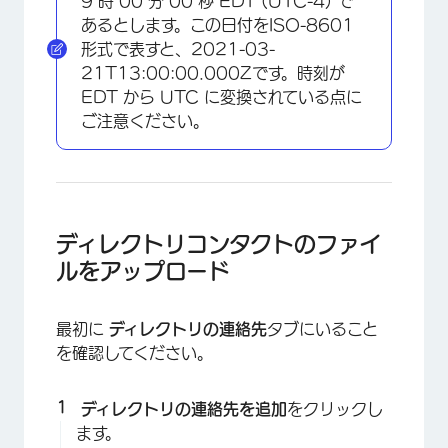
9 時 00 分 00 秒 EDT (UTC-4) で
あるとします。この日付をISO-8601
形式で表すと、2021-03-
21T13:00:00.000Zです。時刻が
EDT から UTC に変換されている点に
ご注意ください。
ディレクトリコンタクトのファイ
ルをアップロード
最初に
ディレクトリの連絡先
タブにいること
を確認してください。
ディレクトリの連絡先を追加
をクリックし
ます。