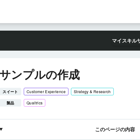
マイスキル
サンプルの作成
スイート
Customer Experience
Strategy & Research
製品
Qualtrics
このページの内容