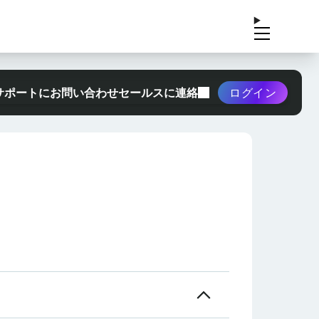
サポートにお問い合わせ
セールスに連絡
ログイン