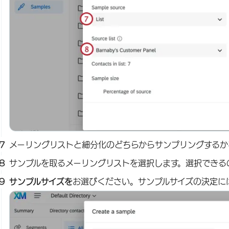
メーリングリストと細分化のどちらからサンプリングするか
サンプルを取るメーリングリストを選択します。選択できる
サンプルサイズを
お選びください。サンプルサイズの決定に