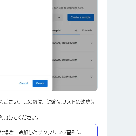
×
ください。この数は、連絡先リストの連絡先
入力してください。
した場合、追加したサンプリング基準は