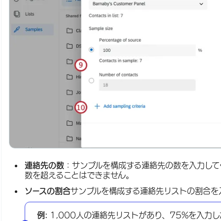
連絡先の数
：サンプルを構成する連絡先の数を入力して
数を超えることはできません。
ソースの割合
サンプルを構成する連絡先リストの割合を
例:
1,000人の連絡先リストがあり、75%を入力