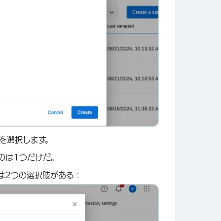
×
を選択します。
のは1つだけだ。
は2つの選択肢がある：