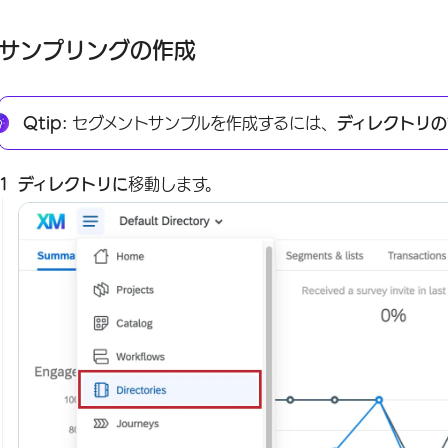
サンプリングの作成
Qtip:
セグメントサンプルを作成するには、
ディレクトリの
ディレクトリに
移動します。