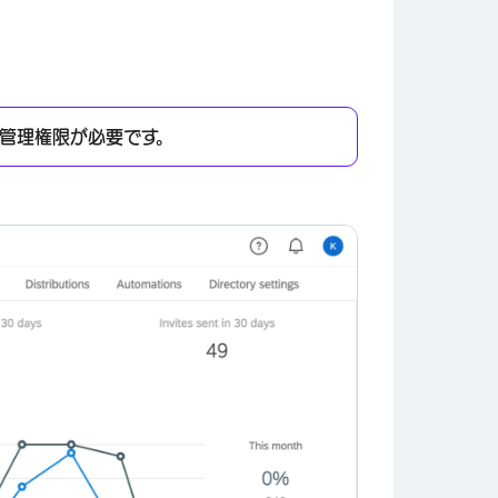
管理権限が必要です。