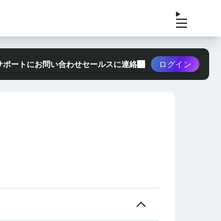
サポートにお問い合わせ
セールスに連絡
ログイン