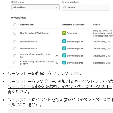
ワークフローの作成
」をクリックします。
ワークフローをスケジュール型にするかイベント型にする
ワークフローの比較 を参照。イベントベースワークフロー
覧ください。
ワークフローにイベントを設定するか（イベントベースの
ールされた場合）。