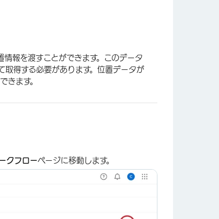
位置情報を渡すことができます。このデータ
て取得する必要があります。位置データが
成できます。
ークフロー
ページに移動します。