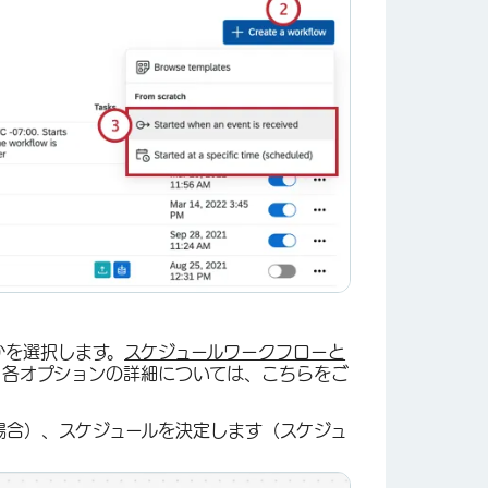
かを選択します。
スケジュールワークフローと
各オプションの詳細については、こちらをご
場合）、スケジュールを決定します（スケジュ