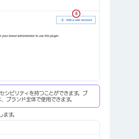
×
セシビリティを持つことができます。ブ
は、ブランド全体で使用できます。
します。