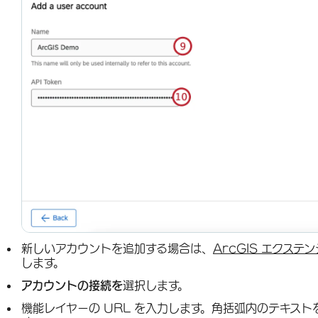
新しいアカウントを追加する場合は、
ArcGIS エクステ
します。
アカウントの接続を
選択します。
機能レイヤーの URL を入力します。角括弧内のテキスト