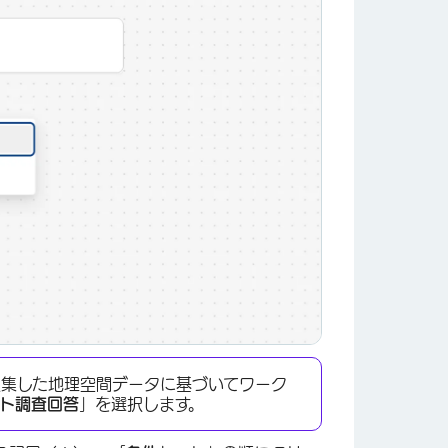
×
収集した地理空間データに基づいてワーク
ト調査回答
」を選択します。