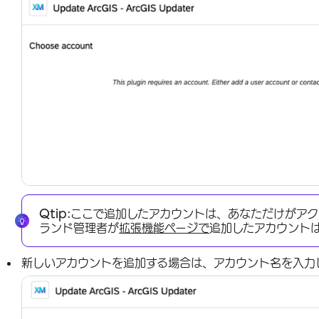
Qtip:
ここで追加したアカウントは、あなただけがアク
ランド管理者が
拡張機能ページで
追加したアカウント
新しいアカウントを追加する場合は、アカウント名を入力