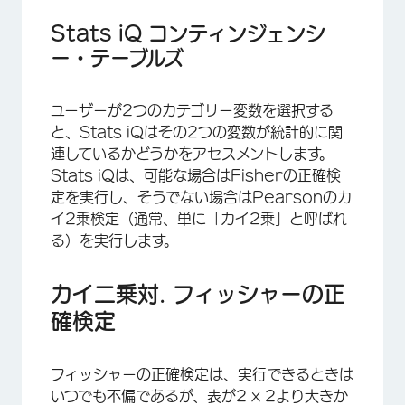
Stats iQ コンティンジェンシ
ー・テーブルズ
ユーザーが2つのカテゴリー変数を選択する
と、Stats iQはその2つの変数が統計的に関
連しているかどうかをアセスメントします。
Stats iQは、可能な場合はFisherの正確検
定を実行し、そうでない場合はPearsonのカ
イ2乗検定（通常、単に「カイ2乗」と呼ばれ
る）を実行します。
カイ二乗対. フィッシャーの正
確検定
フィッシャーの正確検定は、実行できるときは
いつでも不偏であるが、表が2 x 2より大きか