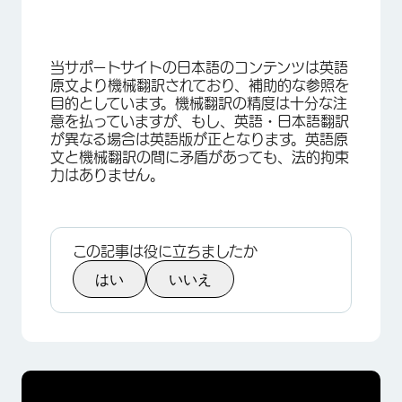
当サポートサイトの日本語のコンテンツは英語
原文より機械翻訳されており、補助的な参照を
目的としています。機械翻訳の精度は十分な注
意を払っていますが、もし、英語・日本語翻訳
が異なる場合は英語版が正となります。英語原
文と機械翻訳の間に矛盾があっても、法的拘束
力はありません。
この記事は役に立ちましたか
はい
いいえ