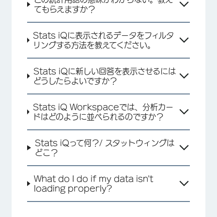
てもらえますか？
Stats iQに表示されるデータをフィルタ
リングする方法を教えてください。
Stats iQに新しい回答を表示させるには
どうしたらよいですか？
Stats iQ Workspaceでは、分析カー
ドはどのように並べられるのですか？
Stats iQって何？/ スタットウィングは
どこ？
What do I do if my data isn't
loading properly?