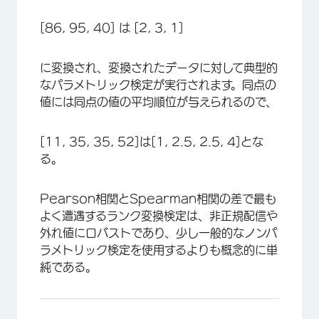
[86, 95, 40] は [2, 3, 1]
に変換され、変換されたデータに対して典型的
なパラメトリック検定が実行されます。同点の
値には同点の値の平均順位が与えられるので、
[11, 35, 35, 52]は[1, 2.5, 2.5, 4]とな
る。
Pearson相関とSpearman相関の差で最も
よく遭遇するランク変換検定は、非正規配信や
外れ値にロバストであり、少し一般的なノンパ
ラメトリック検定を使用するよりも概念的に単
純である。