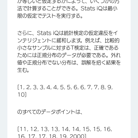
が等しいと仮定するかによって、いくつかの方
法で計算することができる。Stats iQは最小
限の仮定でテストを実行する。
さらに、Stats iQは統計検定の仮定違反をイ
ンテリジェントに緩和します。例えば、比較的
小さなサンプルに対するT検定は、正確である
ためには正規分布のデータが必要である。外れ
値や正規分布でない分布は、誤解を招く結果を
生む。
[1, 2, 3, 3, 4, 4, 5, 5, 6, 6, 7, 7, 8, 9,
10]
のすべてのデータポイントは、
[11, 12, 13, 13, 14, 14, 15, 15, 16,
16, 17, 17, 18, 19, 2000]