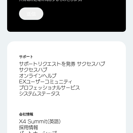
送信
サポート
サポートリクエストを発券 サクセスハブ
サクセスハブ
オンラインヘルプ
EXユーザーコミュニティ
プロフェッショナルサービス
システムステータス
会社情報
X4 Summit(英語)
採用情報