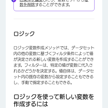
数を削除
することができます。
ロジック
×
ロジック変数作成メソッドでは、データセット
内の他の変数に基づくフィルタ条件によって値
が決定される新しい変数を作成することができ
ます。フィルターは、特定の値が変数に代入さ
れるかどうかを決定する。値自体は、データセ
ット内の既存の変数から設定することもできる
し、手動で指定することもできる。
ロジックを使って新しい変数を
作成するには