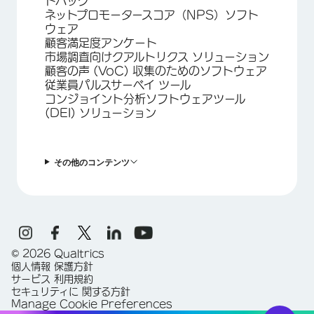
ドバック
ネットプロモータースコア（NPS）ソフト
ウェア
顧客満足度アンケート
市場調査向けクアルトリクス ソリューション
顧客の声 (VoC) 収集のためのソフトウェア
従業員パルスサーベイ ツール
コンジョイント分析ソフトウェアツール
(DEI) ソリューション
その他のコンテンツ
©
2026
Qualtrics
個人情報 保護方針
サービス 利用規約
セキュリティに 関する方針
Manage Cookie Preferences