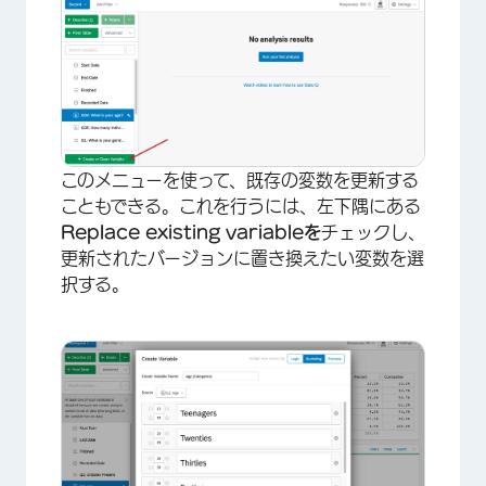
このメニューを使って、既存の変数を更新する
こともできる。これを行うには、左下隅にある
Replace existing variableを
チェックし、
更新されたバージョンに置き換えたい変数を選
択する。