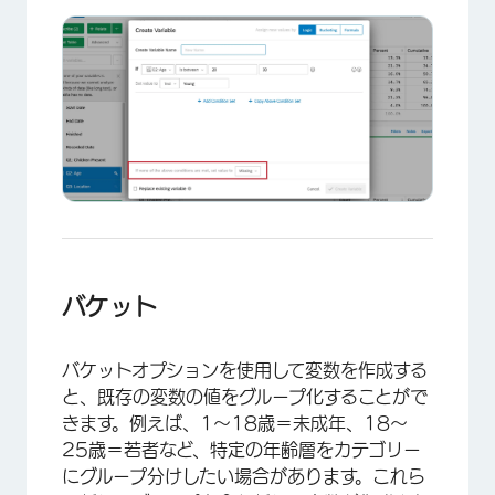
×
バケット
バケットオプションを使用して変数を作成する
と、既存の変数の値をグループ化することがで
きます。例えば、1～18歳＝未成年、18～
25歳＝若者など、特定の年齢層をカテゴリー
にグループ分けしたい場合があります。これら