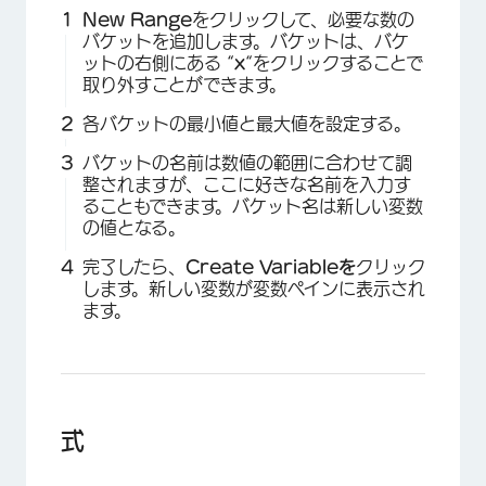
New Range
をクリックして、必要な数の
バケットを追加します。バケットは、バケ
ットの右側にある “
x
“をクリックすることで
取り外すことができます。
各バケットの最小値と最大値を設定する。
バケットの名前は数値の範囲に合わせて調
整されますが、ここに好きな名前を入力す
ることもできます。バケット名は新しい変数
の値となる。
完了したら、
Create Variableを
クリック
します。新しい変数が変数ペインに表示され
ます。
式