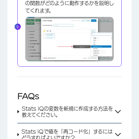
の関数がどのように動作するかを説明し
てくれます。
FAQs
Stats iQの変数を新規に作成する方法を
教えてください。
Stats iQで値を「再コード化」するには
どうすればよいですか？