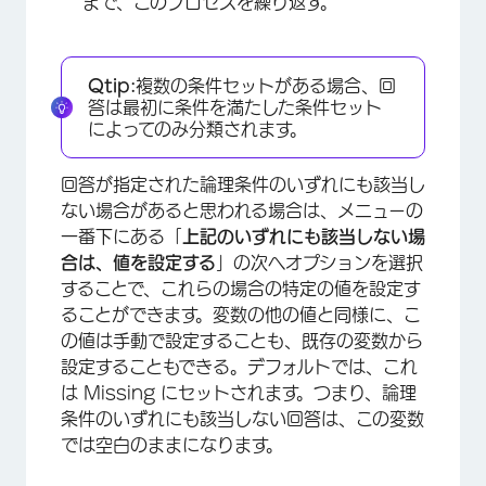
まで、このプロセスを繰り返す。
Qtip:
複数の条件セットがある場合、回
答は最初に条件を満たした条件セット
によってのみ分類されます。
回答が指定された論理条件のいずれにも該当し
ない場合があると思われる場合は、メニューの
一番下にある「
上記のいずれにも該当しない場
合は、値を設定する
」の次へオプションを選択
することで、これらの場合の特定の値を設定す
ることができます。変数の他の値と同様に、こ
の値は手動で設定することも、既存の変数から
設定することもできる。デフォルトでは、これ
は Missing にセットされます。つまり、論理
条件のいずれにも該当しない回答は、この変数
では空白のままになります。