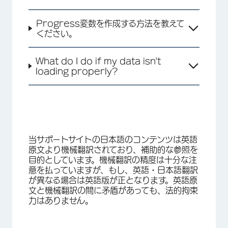
Progress変数を作成する方法を教えて
ください。
What do I do if my data isn't
loading properly?
当サポートサイトの日本語のコンテンツは英語
原文より機械翻訳されており、補助的な参照を
目的としています。機械翻訳の精度は十分な注
意を払っていますが、もし、英語・日本語翻訳
が異なる場合は英語版が正となります。英語原
文と機械翻訳の間に矛盾があっても、法的拘束
力はありません。