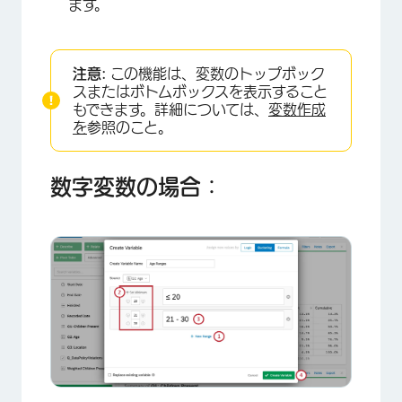
ます。
×
注意:
この機能は、変数のトップボック
スまたはボトムボックスを表示すること
もできます。詳細については、
変数作成
を
参照のこと。
数字変数の場合：
×