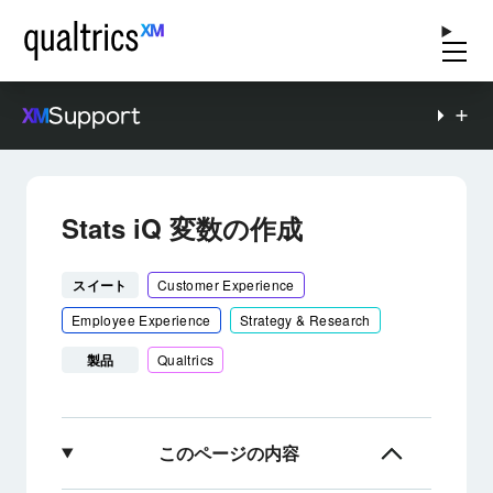
Support
Stats iQ 変数の作成
スイート
Customer Experience
Employee Experience
Strategy & Research
製品
Qualtrics
このページの内容