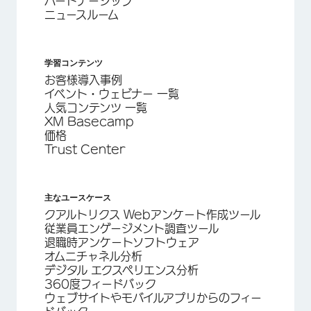
パートナーシップ
ニュースルーム
学習コンテンツ
お客様導入事例
イベント・ウェビナー 一覧
人気コンテンツ 一覧
XM Basecamp
価格
Trust Center
主なユースケース
クアルトリクス Webアンケート作成ツール
従業員エンゲージメント調査ツール
退職時アンケートソフトウェア
オムニチャネル分析
デジタル エクスペリエンス分析
360度フィードバック
ウェブサイトやモバイルアプリからのフィー