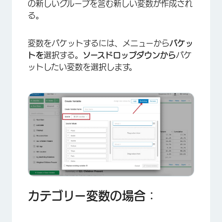
の新しいグループを含む新しい変数が作成され
る。
変数をバケットするには、メニューから
バケッ
トを
選択する。
ソースドロップダウンから
バケ
ットしたい変数を選択します。
×
カテゴリー変数の場合：