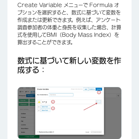
Create Variable メニューで Formula オ
プションを選択すると、数式に基づいて変数を
作成または更新できます。例えば、アンケート
調査参加者の体重と身長を収集した場合、計算
×
式を使用してBMI（Body Mass Index）を
算出することができます。
数式に基づいて新しい変数を作
成する：