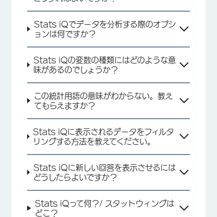
Stats iQでデータを分析する際のオプシ
ョンは何ですか？
Stats iQの変数の種類にはどのような意
味があるのでしょうか？
この統計用語の意味がわからない。教え
てもらえますか？
Stats iQに表示されるデータをフィルタ
リングする方法を教えてください。
×
Stats iQに新しい回答を表示させるには
どうしたらよいですか？
Stats iQって何？/ スタットウィングは
どこ？