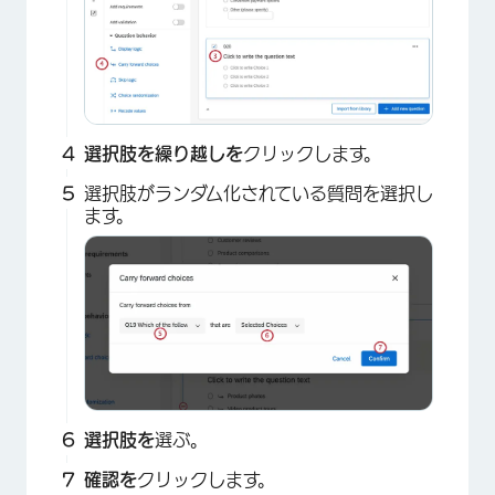
選択肢を繰り越しを
クリックします。
選択肢がランダム化されている質問を選択し
ます。
選択肢を
選ぶ。
確認を
クリックします。