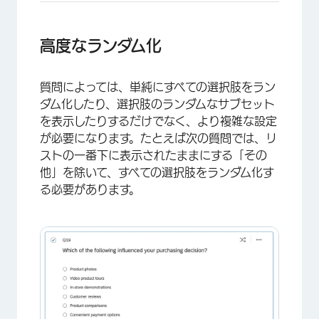
高度なランダム化
質問によっては、単純にすべての選択肢をラン
ダム化したり、選択肢のランダムなサブセット
を表示したりするだけでなく、より複雑な設定
が必要になります。たとえば次の質問では、リ
ストの一番下に表示されたままにする「その
他」を除いて、すべての選択肢をランダム化す
×
る必要があります。