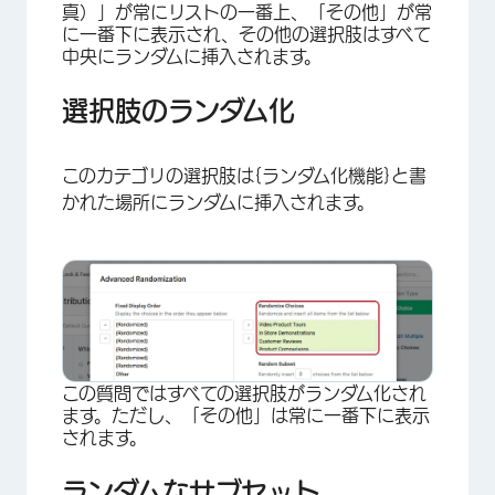
真）」が常にリストの一番上、「その他」が常
に一番下に表示され、その他の選択肢はすべて
中央にランダムに挿入されます。
選択肢のランダム化
このカテゴリの選択肢は{ランダム化機能}と書
かれた場所にランダムに挿入されます。
×
この質問ではすべての選択肢がランダム化され
ます。ただし、「その他」は常に一番下に表示
されます。
ランダムなサブセット