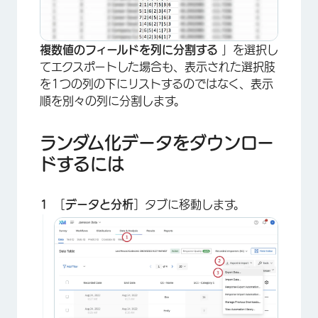
複数値のフィールドを列に分割する
」を選択し
てエクスポートした場合も、表示された選択肢
を1つの列の下にリストするのではなく、表示
×
順を別々の列に分割します。
ランダム化データをダウンロー
ドするには
［
データと分析
］タブに移動します。