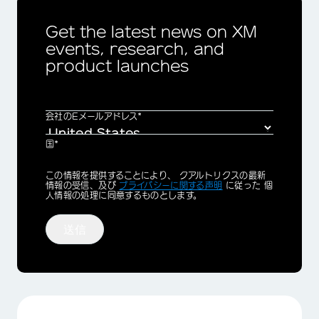
Get the latest news on XM
events, research, and
product launches
会社のEメールアドレス*
国*
Privacy
この情報を提供することにより、 クアルトリクスの最新
Optin
情報の受信、及び
プライバシーに関する声明
に従った 個
人情報の処理に同意するものとします。
送信