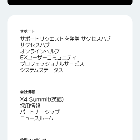
サポート
サポートリクエストを発券 サクセスハブ
サクセスハブ
オンラインヘルプ
EXユーザーコミュニティ
プロフェッショナルサービス
システムステータス
会社情報
X4 Summit(英語)
採用情報
パートナーシップ
ニュースルーム
学習コンテンツ