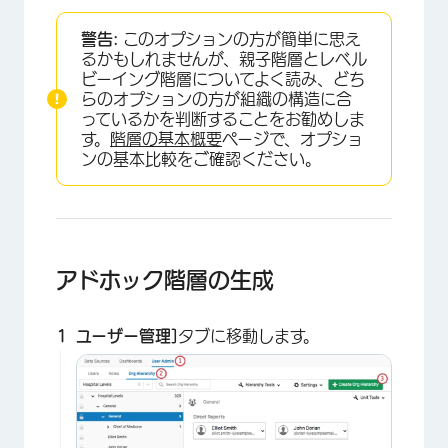
警告:
このオプションの方が簡単に思え
るかもしれませんが、親子階層とレベル
ビーイング階層についてよく読み、どち
らのオプションの方が組織の構造に合
っているかを判断することをお勧めしま
す。
階層の基本概要
ページで、オプショ
ンの基本比較をご確認ください。
アドホック階層の生成
ユーザー管理]
タブに移動します。