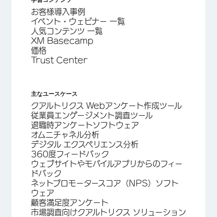
お客様導入事例
イベント・ウェビナー 一覧
人気コンテンツ 一覧
XM Basecamp
価格
Trust Center
主なユースケース
クアルトリクス Webアンケート作成ツール
従業員エンゲージメント調査ツール
退職時アンケートソフトウェア
オムニチャネル分析
デジタル エクスペリエンス分析
360度フィードバック
ウェブサイトやモバイルアプリからのフィー
ドバック
ネットプロモータースコア（NPS）ソフト
ウェア
顧客満足度アンケート
市場調査向けクアルトリクス ソリューション