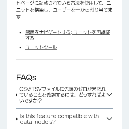
トページに記載されている方法を使用して、ユ
ニットを構築し、ユーザーを一から割り当てま
す：
×
階層をナビゲートする; ユニットを再編成
する
ユニットツール
FAQs
CSV/TSVファイルに先頭のゼロが含まれ
ていることを確認するには、どうすればよ
いですか？
Is this feature compatible with
data models?